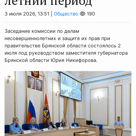
летний период
3 июля 2026, 13:51 |
Общество
190
Заседание комиссии по делам
несовершеннолетних и защите их прав при
правительстве Брянской области состоялось 2
июля под руководством заместителя губернатора
Брянской области Юрия Никифорова.