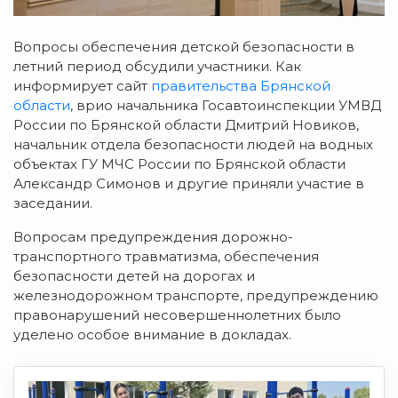
Вопросы обеспечения детской безопасности в
летний период обсудили участники. Как
информирует сайт
правительства Брянской
области
, врио начальника Госавтоинспекции УМВД
России по Брянской области Дмитрий Новиков,
начальник отдела безопасности людей на водных
объектах ГУ МЧС России по Брянской области
Александр Симонов и другие приняли участие в
заседании.
Вопросам предупреждения дорожно-
транспортного травматизма, обеспечения
безопасности детей на дорогах и
железнодорожном транспорте, предупреждению
правонарушений несовершеннолетних было
уделено особое внимание в докладах.