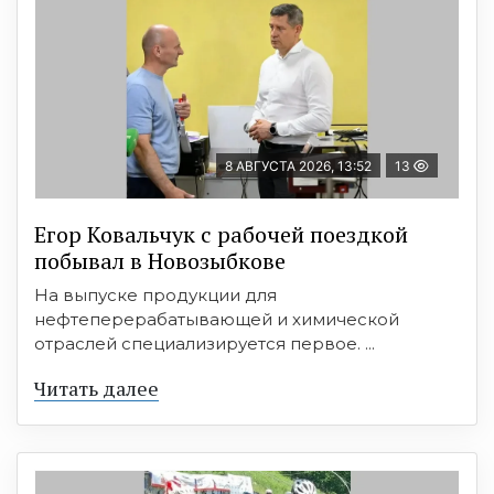
8 АВГУСТА 2026, 13:52
13
Егор Ковальчук с рабочей поездкой
побывал в Новозыбкове
На выпуске продукции для
нефтеперерабатывающей и химической
отраслей специализируется первое. ...
Читать далее