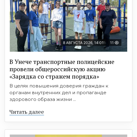
8 АВГУСТА 2026, 14:01
11
В Унече транспортные полицейские
провели общероссийскую акцию
«Зарядка со стражем порядка»
В целях повышения доверия граждан к
органам внутренних дел и пропаганде
здорового образа жизни ...
Читать далее