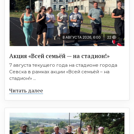
8 АВГУСТА 2026, 6:00
22
Акция «Всей семьёй — на стадион!»
7 августа текущего года на стадионе города
Севска в рамках акции «Всей семьёй – на
стадион!» ...
Читать далее