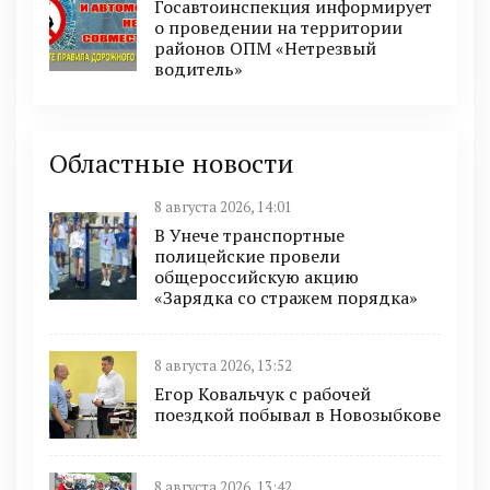
Госавтоинспекция информирует
о проведении на территории
районов ОПМ «Нетрезвый
водитель»
Областные новости
8 августа 2026, 14:01
В Унече транспортные
полицейские провели
общероссийскую акцию
«Зарядка со стражем порядка»
8 августа 2026, 13:52
Егор Ковальчук с рабочей
поездкой побывал в Новозыбкове
8 августа 2026, 13:42