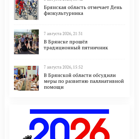
Брянская область отмечает День
физкультурника
7 августа 2026, 21:31
В Брянске прошёл
традиционный пятничник
7 августа 2026, 15:52
В Брянской области обсудили
меры по развитию паллиативной
помощи