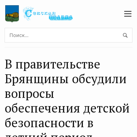
В правительстве
Брянщины обсудили
вопросы
обеспечения детской
безопасности в