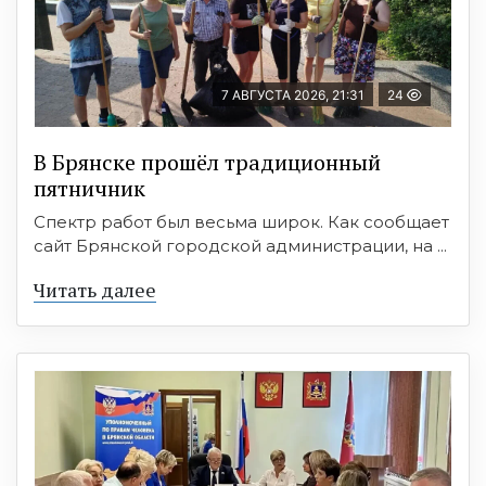
7 АВГУСТА 2026, 21:31
24
В Брянске прошёл традиционный
пятничник
Спектр работ был весьма широк. Как сообщает
сайт Брянской городской администрации, на ...
Читать далее