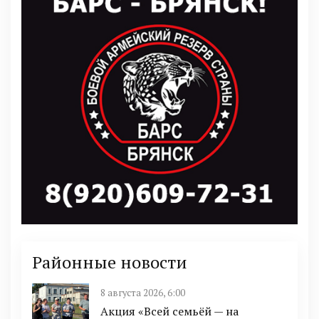
Районные новости
8 августа 2026, 6:00
Акция «Всей семьёй — на