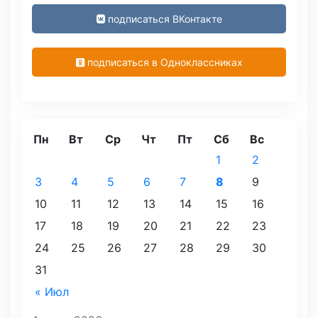
подписаться ВКонтакте
подписаться в Одноклассниках
Пн
Вт
Ср
Чт
Пт
Сб
Вс
1
2
3
4
5
6
7
8
9
10
11
12
13
14
15
16
17
18
19
20
21
22
23
24
25
26
27
28
29
30
31
« Июл