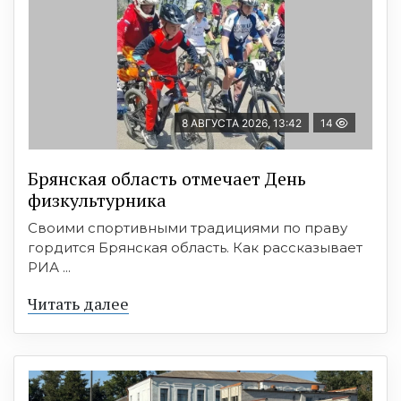
8 АВГУСТА 2026, 13:42
14
Брянская область отмечает День
физкультурника
Своими спортивными традициями по праву
гордится Брянская область. Как рассказывает
РИА ...
Читать далее