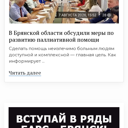
7 АВГУСТА 2026, 15:52
28
В Брянской области обсудили меры по
развитию паллиативной помощи
Сделать помощь неизлечимо больным людям
доступной и комплексной — главная цель. Как
информирует ...
Читать далее