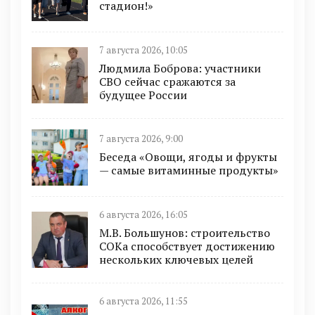
стадион!»
7 августа 2026, 10:05
Людмила Боброва: участники
СВО сейчас сражаются за
будущее России
7 августа 2026, 9:00
Беседа «Овощи, ягоды и фрукты
— самые витаминные продукты»
6 августа 2026, 16:05
М.В. Большунов: строительство
СОКа способствует достижению
нескольких ключевых целей
6 августа 2026, 11:55