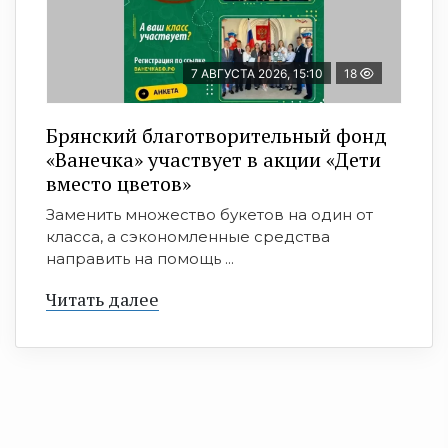
7 АВГУСТА 2026, 15:10
18
Брянский благотворительный фонд
«Ванечка» участвует в акции «Дети
вместо цветов»
Заменить множество букетов на один от
класса, а сэкономленные средства
направить на помощь ...
Читать далее