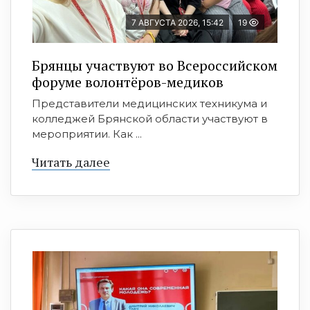
7 АВГУСТА 2026, 15:42
19
Брянцы участвуют во Всероссийском
форуме волонтёров-медиков
Представители медицинских техникума и
колледжей Брянской области участвуют в
мероприятии. Как ...
Читать далее