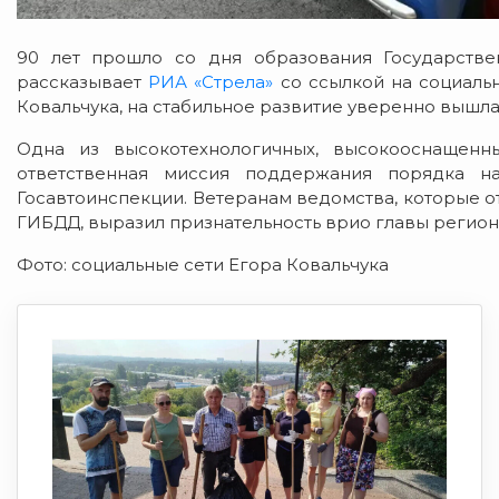
90 лет прошло со дня образования Государстве
рассказывает
РИА «Стрела»
со ссылкой на социаль
Ковальчука, на стабильное развитие уверенно вышла
Одна из высокотехнологичных, высокооснащенн
ответственная миссия поддержания порядка на
Госавтоинспекции. Ветеранам ведомства, которые о
ГИБДД, выразил признательность врио главы регион
Фото: социальные сети Егора Ковальчука