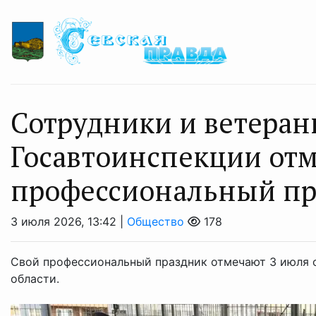
Сотрудники и ветеран
Госавтоинспекции от
профессиональный пр
3 июля 2026, 13:42 |
Общество
178
Свой профессиональный праздник отмечают 3 июля 
области.