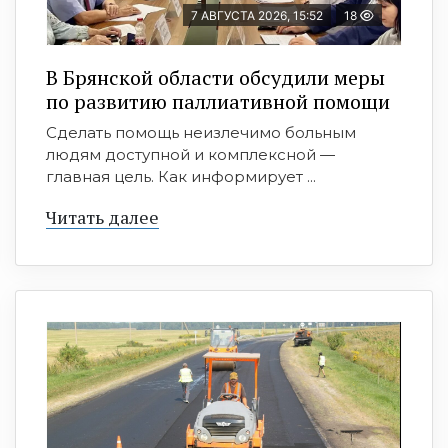
7 АВГУСТА 2026, 15:52
18
В Брянской области обсудили меры
по развитию паллиативной помощи
Сделать помощь неизлечимо больным
людям доступной и комплексной —
главная цель. Как информирует ...
Читать далее