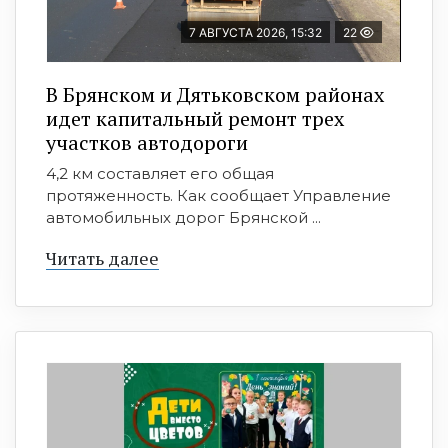
7 АВГУСТА 2026, 15:32
22
В Брянском и Дятьковском районах
идет капитальный ремонт трех
участков автодороги
4,2 км составляет его общая
протяженность. Как сообщает Управление
автомобильных дорог Брянской ...
Читать далее