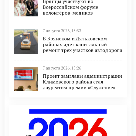
Брянцы участвуют во
Всероссийском форуме
волонтёров-медиков
7 августа 2026, 15:32
В Брянском и Дятьковском
районах идет капитальный
ремонт трех участков автодороги
7 августа 2026, 15:26
Проект замглавы администрации
Климовского района стал
лауреатом премии «Служение»