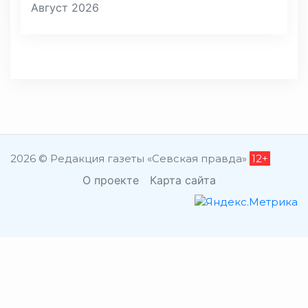
Август 2026
2026 © Редакция газеты «Севская правда»
12+
О проекте
Карта сайта