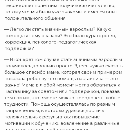
несовершеннолетним получилось очень легко,
потому что мы были уже знакомы и имелся опыт
положительного общения.
— Легко ли стать значимым взрослым? Какую
помощь вы ему оказали? Это было кураторство,
коррекция, психолого-педагогическая
поддержка?
— В конкретном случае стать значимым взрослым
получилось довольно просто. Здесь нужно сказать
большое спасибо маме, которая своим примером
показала ребёнку, что помощь наставника — это
важно! Мама в любой момент могла обратиться к
наставнику за советом или поддержкой, показав
тем самым, что вместе можно преодолеть любые
трудности. Помощь осуществлялась по разным
направлениям, в которых удалось достичь
положительных результатов: повышение
мотивации к обучению, вовлечение в различные
виды воспитательной деятельности: