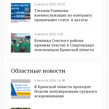
5 августа 2026, 10:55
Татьяна Голикова:
военнослужащих по контракту
привлекают статус и льготы
4 августа 2026, 9:45
Команда Севского района
приняла участие в Спартакиаде
пенсионеров Брянской области
Областные новости
6 августа 2026, 16:48
В Брянской области проходит
Неделя популяризации грудного
вскармливания