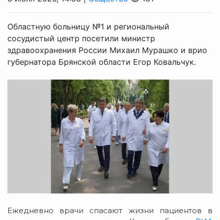
Областную больницу №1 и региональный
сосудистый центр посетили министр
здравоохранения России Михаил Мурашко и врио
губернатора Брянской области Егор Ковальчук.
Ежедневно врачи спасают жизни пациентов в