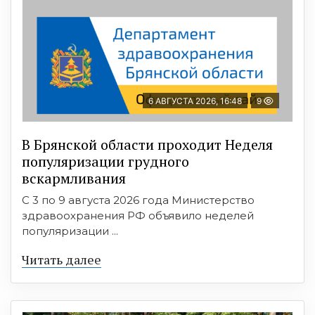
6 АВГУСТА 2026, 16:48
9
В Брянской области проходит Неделя
популяризации грудного
вскармливания
С 3 по 9 августа 2026 года Министерство
здравоохранения РФ объявило неделей
популяризации ...
Читать далее