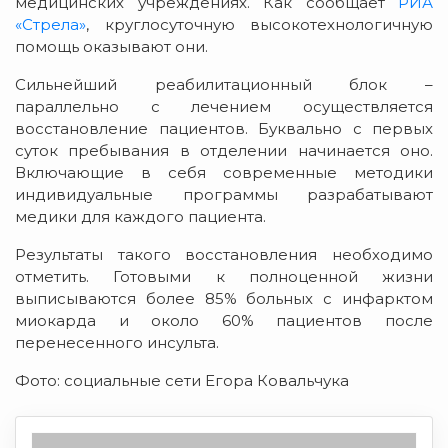
медицинских учреждениях. Как сообщает
РИА
«Стрела»
, круглосуточную высокотехнологичную
помощь оказывают они.
Сильнейший реабилитационный блок –
параллельно с лечением осуществляется
восстановление пациентов. Буквально с первых
суток пребывания в отделении начинается оно.
Включающие в себя современные методики
индивидуальные программы разрабатывают
медики для каждого пациента.
Результаты такого восстановления необходимо
отметить. Готовыми к полноценной жизни
выписываются более 85% больных с инфарктом
миокарда и около 60% пациентов после
перенесенного инсульта.
Фото: социальные сети Егора Ковальчука