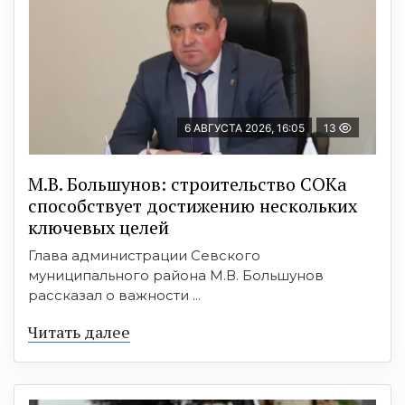
6 АВГУСТА 2026, 16:05
13
М.В. Большунов: строительство СОКа
способствует достижению нескольких
ключевых целей
Глава администрации Севского
муниципального района М.В. Большунов
рассказал о важности ...
Читать далее