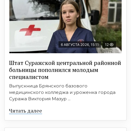
6 АВГУСТА 2026, 15:11
12
Штат Суражской центральной районной
больницы пополнился молодым
специалистом
Выпускница Брянского базового
медицинского колледжа и уроженка города
Суража Виктория Мазур ...
Читать далее