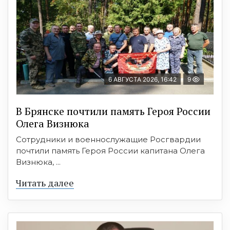
6 АВГУСТА 2026, 16:42
9
В Брянске почтили память Героя России
Олега Визнюка
Сотрудники и военнослужащие Росгвардии
почтили память Героя России капитана Олега
Визнюка, ...
Читать далее