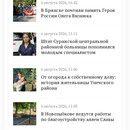
6 августа 2026, 16:42
В Брянске почтили память Героя
России Олега Визнюка
6 августа 2026, 15:11
Штат Суражской центральной
районной больницы пополнился
молодым специалистом
6 августа 2026, 15:06
От огорода к собственному делу:
история жительницы Унечского
района
6 августа 2026, 15:03
В Новозыбкове ведутся работы
по благоустройству аллеи Славы