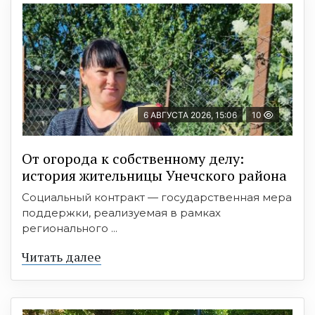
6 АВГУСТА 2026, 15:06
10
От огорода к собственному делу:
история жительницы Унечского района
Социальный контракт — государственная мера
поддержки, реализуемая в рамках
регионального ...
Читать далее