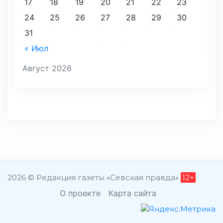
17
18
19
20
21
22
23
24
25
26
27
28
29
30
31
« Июл
Август 2026
2026 © Редакция газеты «Севская правда»
12+
О проекте
Карта сайта