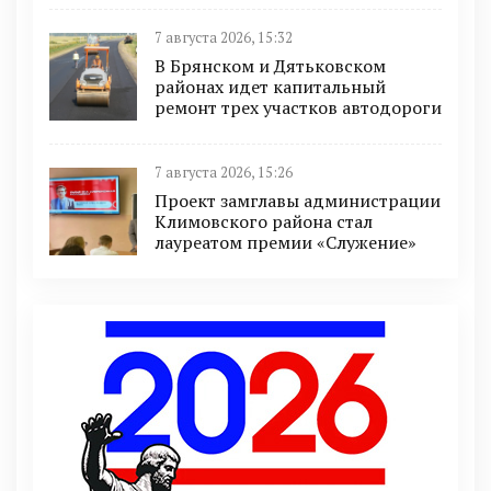
7 августа 2026, 15:32
В Брянском и Дятьковском
районах идет капитальный
ремонт трех участков автодороги
7 августа 2026, 15:26
Проект замглавы администрации
Климовского района стал
лауреатом премии «Служение»