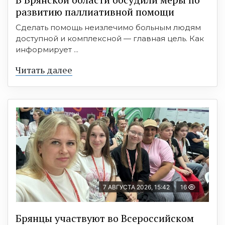
развитию паллиативной помощи
Сделать помощь неизлечимо больным людям
доступной и комплексной — главная цель. Как
информирует ...
Читать далее
7 АВГУСТА 2026, 15:42
16
Брянцы участвуют во Всероссийском