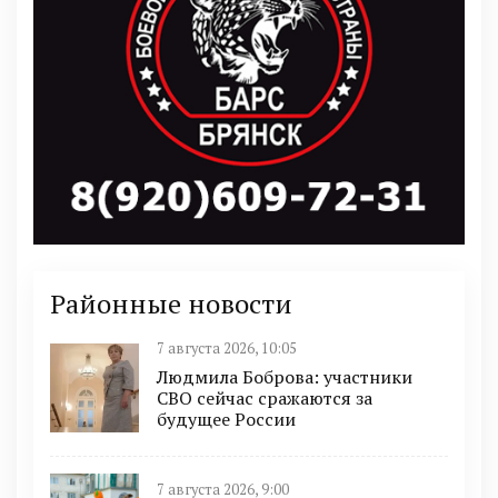
Районные новости
7 августа 2026, 10:05
Людмила Боброва: участники
СВО сейчас сражаются за
будущее России
7 августа 2026, 9:00