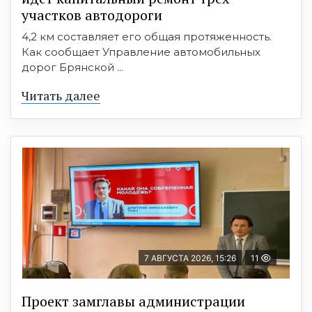
участков автодороги
4,2 км составляет его общая протяженность.
Как сообщает Управление автомобильных
дорог Брянской ...
Читать далее
7 АВГУСТА 2026, 15:26
11
Проект замглавы администрации