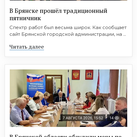
В Брянске прошёл традиционный
пятничник
Спектр работ был весьма широк. Как сообщает
сайт Брянской городской администрации, на ...
Читать далее
7 АВГУСТА 2026, 15:52
14
В Брянской области обсудили меры по