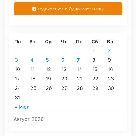
подписаться в Одноклассниках
Пн
Вт
Ср
Чт
Пт
Сб
Вс
1
2
3
4
5
6
7
8
9
10
11
12
13
14
15
16
17
18
19
20
21
22
23
24
25
26
27
28
29
30
31
« Июл
Август 2026