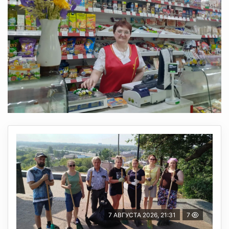
7 АВГУСТА 2026, 21:31
7