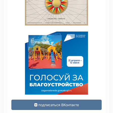
подписаться ВКонтакте