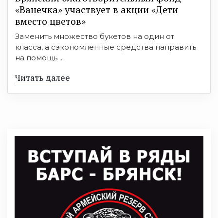
«Ванечка» участвует в акции «Дети
вместо цветов»
Заменить множество букетов на один от
класса, а сэкономленные средства направить
на помощь ...
Читать далее