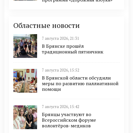
Областные новости
7 августа 2026, 21:31
В Брянске прошёл
традиционный пятничник
7 августа 2026, 15:52
В Брянской области обсудили
меры по развитию паллиативной
помощи
7 августа 2026, 15:42
Брянцы участвуют во
Всероссийском форуме
волонтёров-медиков