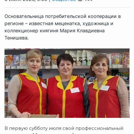
Основательница потребительской кооперации в
регионе – известная меценатка, художница и
коллекционер княгиня Мария Клавдиевна
Тенишева.
В первую субботу июля свой профессиональный