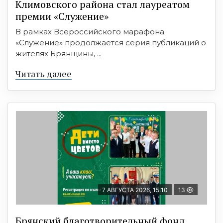
Климовского района стал лауреатом
премии «Служение»
В рамках Всероссийского марафона
«Служение» продолжается серия публикаций о
жителях Брянщины, ...
Читать далее
7 АВГУСТА 2026, 15:10
13
Брянский благотворительный фонд