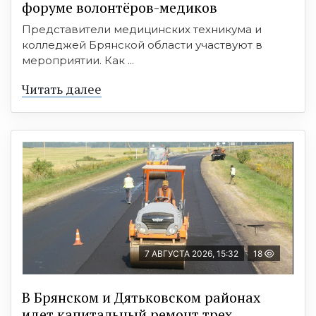
форуме волонтёров-медиков
Представители медицинских техникума и
колледжей Брянской области участвуют в
мероприятии. Как ...
Читать далее
7 АВГУСТА 2026, 15:32
18
В Брянском и Дятьковском районах
идет капитальный ремонт трех