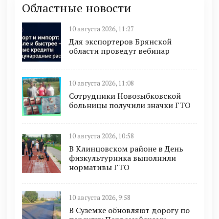
Областные новости
10 августа 2026, 11:27
Для экспортеров Брянской
области проведут вебинар
10 августа 2026, 11:08
Сотрудники Новозыбковской
больницы получили значки ГТО
10 августа 2026, 10:58
В Клинцовском районе в День
физкультурника выполнили
нормативы ГТО
10 августа 2026, 9:58
В Суземке обновляют дорогу по