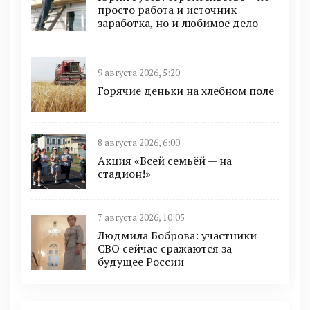
просто работа и источник
заработка, но и любимое дело
9 августа 2026, 5:20
Горячие деньки на хлебном поле
8 августа 2026, 6:00
Акция «Всей семьёй — на
стадион!»
7 августа 2026, 10:05
Людмила Боброва: участники
СВО сейчас сражаются за
будущее России