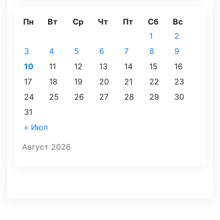
Пн
Вт
Ср
Чт
Пт
Сб
Вс
1
2
3
4
5
6
7
8
9
10
11
12
13
14
15
16
17
18
19
20
21
22
23
24
25
26
27
28
29
30
31
« Июл
Август 2026