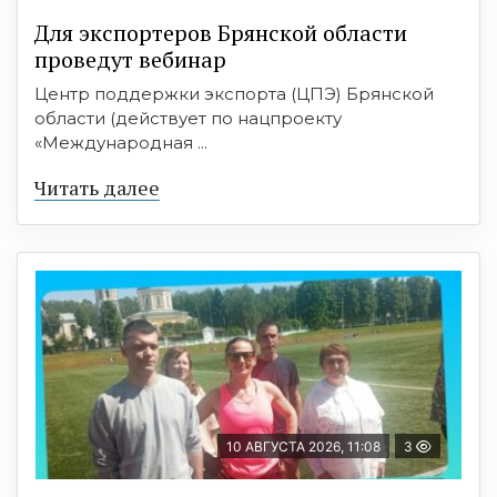
Для экспортеров Брянской области
проведут вебинар
Центр поддержки экспорта (ЦПЭ) Брянской
области (действует по нацпроекту
«Международная ...
Читать далее
10 АВГУСТА 2026, 11:08
3