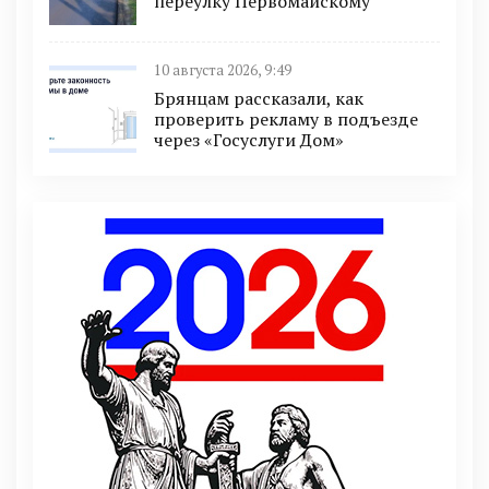
переулку Первомайскому
10 августа 2026, 9:49
Брянцам рассказали, как
проверить рекламу в подъезде
через «Госуслуги Дом»