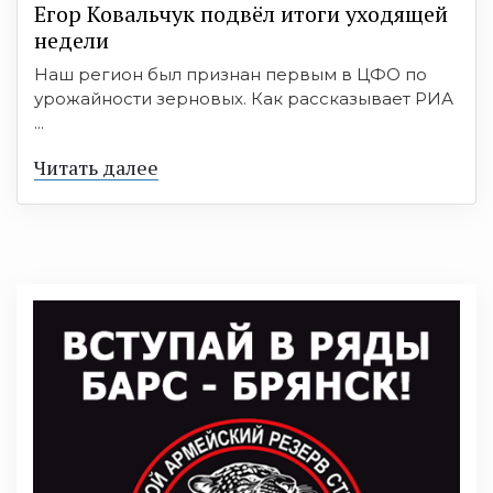
Егор Ковальчук подвёл итоги уходящей
недели
Наш регион был признан первым в ЦФО по
урожайности зерновых. Как рассказывает РИА
...
Читать далее