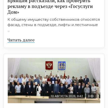
Брянцам рассказали, как проверить
рекламу в подъезде через «Госуслуги
Дом»
К общему имуществу собственников относятся
фасад, стены в подъезде, лифты и лестничные
...
Читать далее
10 АВГУСТА 2026, 9:42
9