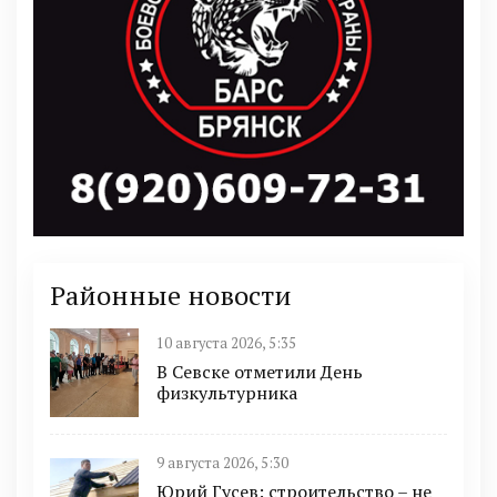
Районные новости
10 августа 2026, 5:35
В Севске отметили День
физкультурника
9 августа 2026, 5:30
Юрий Гусев: строительство – не