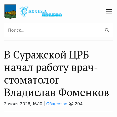
В Суражской ЦРБ
начал работу врач-
стоматолог
Владислав Фоменков
2 июля 2026, 16:10 |
Общество
204