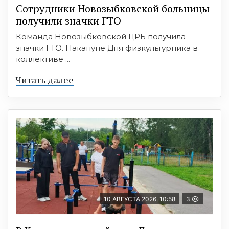
Сотрудники Новозыбковской больницы
получили значки ГТО
Команда Новозыбковской ЦРБ получила
значки ГТО. Накануне Дня физкультурника в
коллективе ...
Читать далее
10 АВГУСТА 2026, 10:58
3