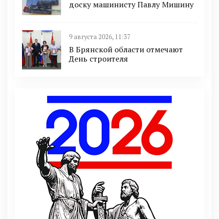
доску машинисту Павлу Мишину
9 августа 2026, 11:37
В Брянской области отмечают
День строителя