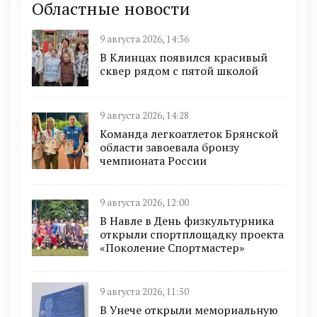
Областные новости
9 августа 2026, 14:36
В Клинцах появился красивый
сквер рядом с пятой школой
9 августа 2026, 14:28
Команда легкоатлеток Брянской
области завоевала бронзу
чемпионата России
9 августа 2026, 12:00
В Навле в День физкультурника
открыли спортплощадку проекта
«Поколение Спортмастер»
9 августа 2026, 11:50
В Унече открыли мемориальную