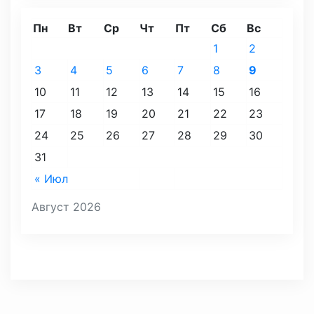
Пн
Вт
Ср
Чт
Пт
Сб
Вс
1
2
3
4
5
6
7
8
9
10
11
12
13
14
15
16
17
18
19
20
21
22
23
24
25
26
27
28
29
30
31
« Июл
Август 2026