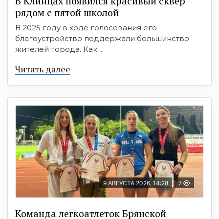
В Клинцах появился красивый сквер
рядом с пятой школой
В 2025 году в ходе голосования его
благоустройство поддержали большинство
жителей города. Как ...
Читать далее
9 АВГУСТА 2026, 14:28
7
Команда легкоатлеток Брянской