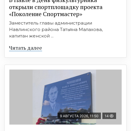
открыли спортплощадку проекта
«Поколение Спортмастер»
Заместитель главы администрации
Навлинского района Татьяна Малахова,
капитан женской ...
Читать далее
9 АВГУСТА 2026, 11:50
14