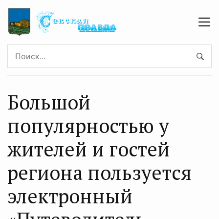
Большой
популярностью у
жителей и гостей
региона пользуется
электронный