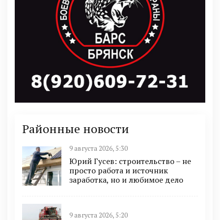
Районные новости
9 августа 2026, 5:30
Юрий Гусев: строительство – не
просто работа и источник
заработка, но и любимое дело
9 августа 2026, 5:20