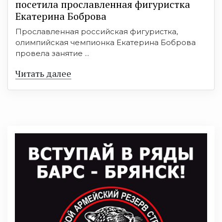
посетила прославленная фигуристка
Екатерина Боброва
Прославленная российская фигуристка,
олимпийская чемпионка Екатерина Боброва
провела занятие ...
Читать далее