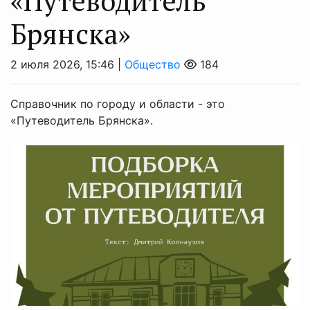
«Путеводитель
Брянска»
2 июля 2026, 15:46 |
Общество
184
Справочник по городу и области - это
«Путеводитель Брянска».