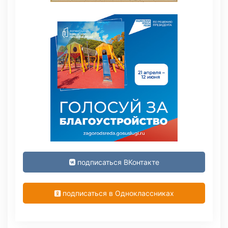
подписаться ВКонтакте
подписаться в Одноклассниках