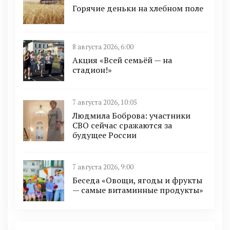
Горячие деньки на хлебном поле
8 августа 2026, 6:00
Акция «Всей семьёй — на
стадион!»
7 августа 2026, 10:05
Людмила Боброва: участники
СВО сейчас сражаются за
будущее России
7 августа 2026, 9:00
Беседа «Овощи, ягоды и фрукты
— самые витаминные продукты»