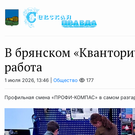
В брянском «Квантори
работа
1 июля 2026, 13:46 |
Общество
177
Профильная смена «ПРОФИ-КОМПАС» в самом разгаре