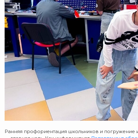
Ранняя профориентация школьников и погружение 