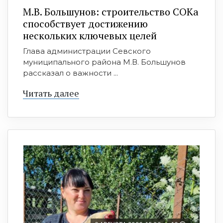
М.В. Большунов: строительство СОКа
способствует достижению
нескольких ключевых целей
Глава администрации Севского
муниципального района М.В. Большунов
рассказал о важности ...
Читать далее