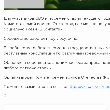
Для участников СВО и их семей с июня текущего го
Комитета семей воинов Отечества, где можно полу
социальной сети «ВКонтакте».
Сообщество работает круглосуточно.
В сообществе работает команда государственных м
бесплатные консультации по различным тревожным 
Общение в сообществе анонимное, без запроса перс
любого региона страны.
Организаторы: Комитет семей воинов Отечества (КС
Помощь оказывается по ссылке
https://vk.ru/ksvo_me
6+