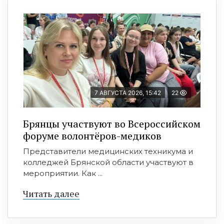
7 АВГУСТА 2026, 15:42
22
Брянцы участвуют во Всероссийском
форуме волонтёров-медиков
Представители медицинских техникума и
колледжей Брянской области участвуют в
мероприятии. Как ...
Читать далее