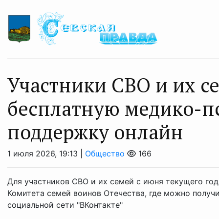
Участники СВО и их с
бесплатную медико-п
поддержку онлайн
1 июля 2026, 19:13 |
Общество
166
Для участников СВО и их семей с июня текущего го
Комитета семей воинов Отечества, где можно получ
социальной сети "ВКонтакте"