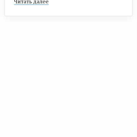
Читать далее