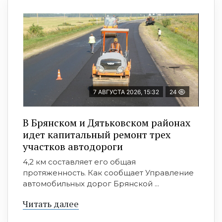
7 АВГУСТА 2026, 15:32
24
В Брянском и Дятьковском районах
идет капитальный ремонт трех
участков автодороги
4,2 км составляет его общая
протяженность. Как сообщает Управление
автомобильных дорог Брянской ...
Читать далее