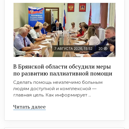
7 АВГУСТА 2026, 15:52
20
В Брянской области обсудили меры
по развитию паллиативной помощи
Сделать помощь неизлечимо больным
людям доступной и комплексной —
главная цель. Как информирует ...
Читать далее