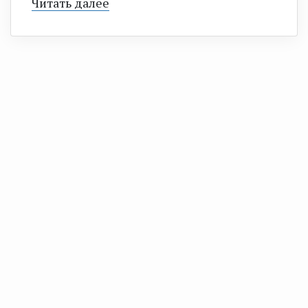
Читать далее