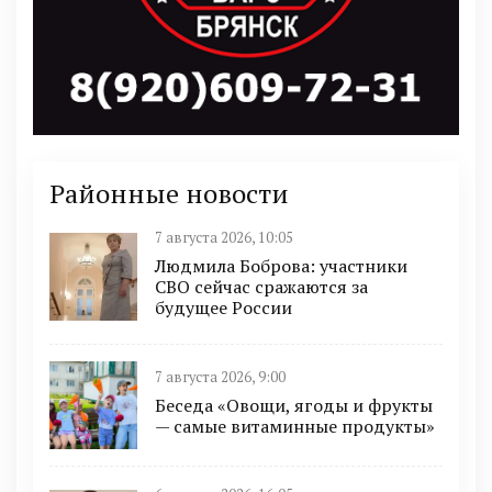
Районные новости
7 августа 2026, 10:05
Людмила Боброва: участники
СВО сейчас сражаются за
будущее России
7 августа 2026, 9:00
Беседа «Овощи, ягоды и фрукты
— самые витаминные продукты»