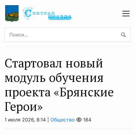
Стартовал новый
модуль обучения
проекта «Брянские
Герои»
1 июля 2026, 8:14 |
Общество
184