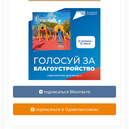
подписаться ВКонтакте
подписаться в Одноклассниках