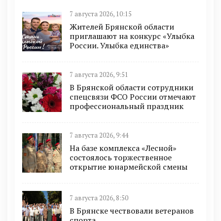
7 августа 2026, 10:15
Жителей Брянской области
приглашают на конкурс «Улыбка
России. Улыбка единства»
7 августа 2026, 9:51
В Брянской области сотрудники
спецсвязи ФСО России отмечают
профессиональный праздник
7 августа 2026, 9:44
На базе комплекса «Лесной»
состоялось торжественное
открытие юнармейской смены
7 августа 2026, 8:50
В Брянске чествовали ветеранов
спорта