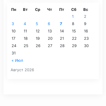
Пн
Вт
Ср
Чт
Пт
Сб
Вс
1
2
3
4
5
6
7
8
9
10
11
12
13
14
15
16
17
18
19
20
21
22
23
24
25
26
27
28
29
30
31
« Июл
Август 2026