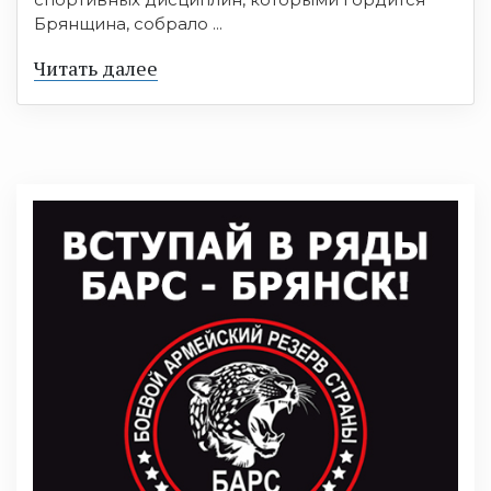
Брянщина, собрало ...
Читать далее