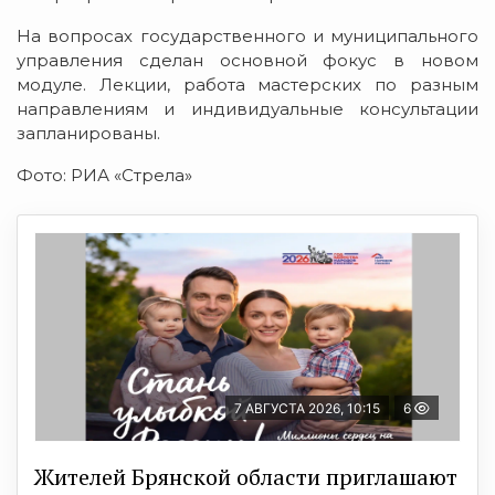
На вопросах государственного и муниципального
управления сделан основной фокус в новом
модуле. Лекции, работа мастерских по разным
направлениям и индивидуальные консультации
запланированы.
Фото: РИА «Стрела»
7 АВГУСТА 2026, 10:15
6
Жителей Брянской области приглашают