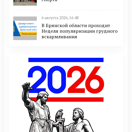
6 августа 2026, 16:48
В Брянской области проходит
Неделя популяризации грудного
вскармливания