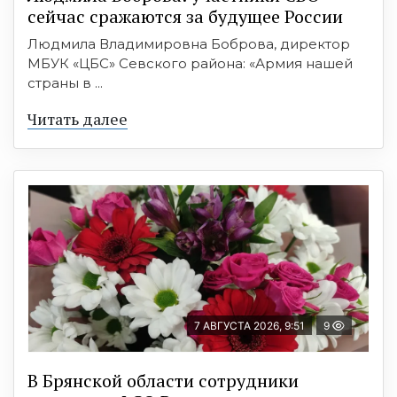
сейчас сражаются за будущее России
Людмила Владимировна Боброва, директор
МБУК «ЦБС» Севского района: «Армия нашей
страны в ...
Читать далее
7 АВГУСТА 2026, 9:51
9
В Брянской области сотрудники