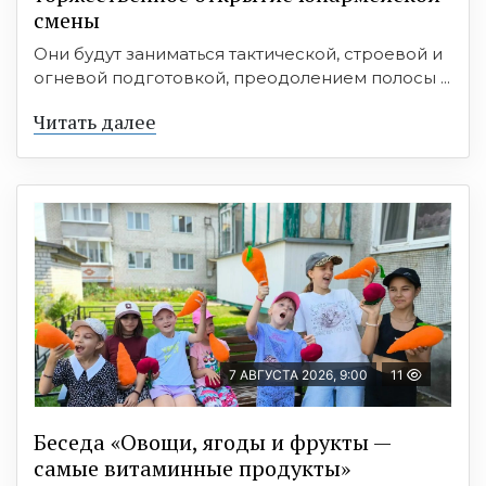
смены
Они будут заниматься тактической, строевой и
огневой подготовкой, преодолением полосы ...
Читать далее
7 АВГУСТА 2026, 9:00
11
Беседа «Овощи, ягоды и фрукты —
самые витаминные продукты»