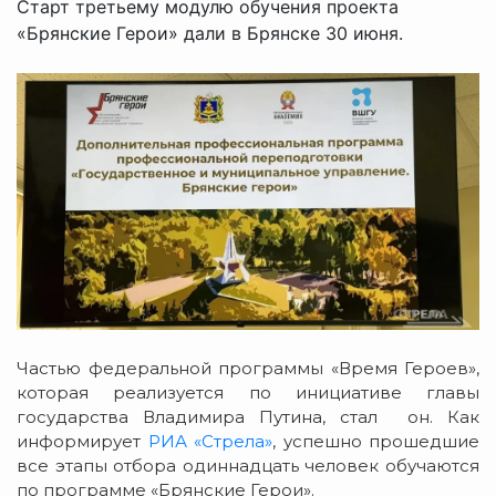
Старт третьему модулю обучения проекта
«Брянские Герои» дали в Брянске 30 июня.
Частью федеральной программы «Время Героев»,
которая реализуется по инициативе главы
государства Владимира Путина, стал он. Как
информирует
РИА «Стрела»
, успешно прошедшие
все этапы отбора одиннадцать человек обучаются
по программе «Брянские Герои».