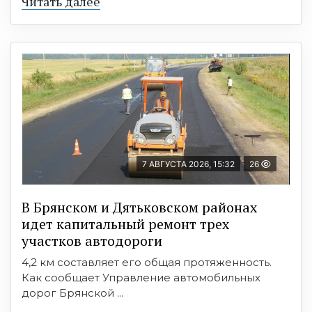
Читать далее
7 АВГУСТА 2026, 15:32
26
В Брянском и Дятьковском районах
идет капитальный ремонт трех
участков автодороги
4,2 км составляет его общая протяженность.
Как сообщает Управление автомобильных
дорог Брянской ...