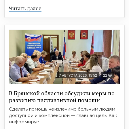
Читать далее
7 АВГУСТА 2026, 15:52
22
В Брянской области обсудили меры по
развитию паллиативной помощи
Сделать помощь неизлечимо больным людям
доступной и комплексной — главная цель. Как
информирует ...