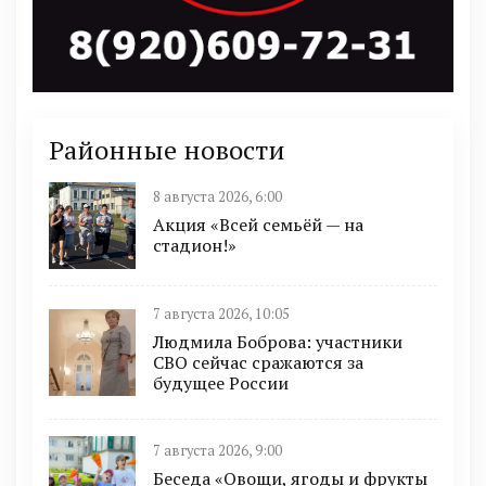
Районные новости
8 августа 2026, 6:00
Акция «Всей семьёй — на
стадион!»
7 августа 2026, 10:05
Людмила Боброва: участники
СВО сейчас сражаются за
будущее России
7 августа 2026, 9:00
Беседа «Овощи, ягоды и фрукты