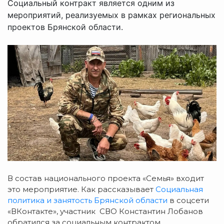
Социальный контракт является одним из
мероприятий, реализуемых в рамках региональных
проектов Брянской области.
В состав национального проекта «Семья»
входит
это мероприятие. Как рассказывает
Социальная
политика и занятость Брянской области
в соцсети
«ВКонтакте»,
участник СВО Константин
Лобанов
обратился за социальным контрактом.