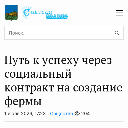
Путь к успеху через
социальный
контракт на создание
фермы
1 июля 2026, 17:23 |
Общество
204