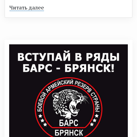
Читать далее