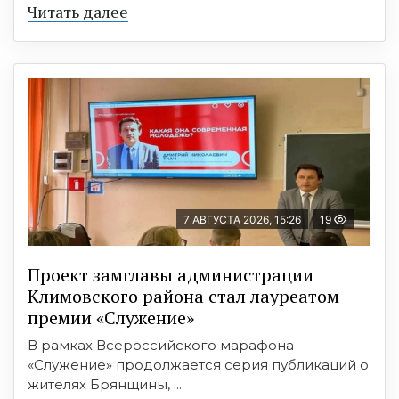
Читать далее
7 АВГУСТА 2026, 15:26
19
Проект замглавы администрации
Климовского района стал лауреатом
премии «Служение»
В рамках Всероссийского марафона
«Служение» продолжается серия публикаций о
жителях Брянщины, ...