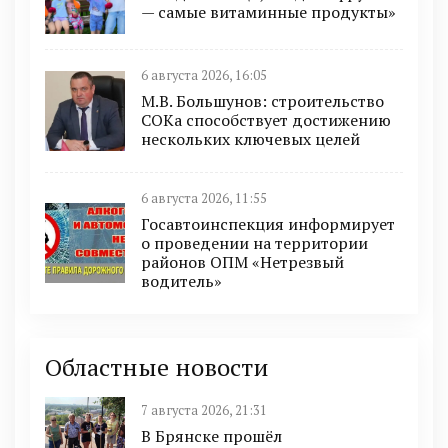
— самые витаминные продукты»
6 августа 2026, 16:05
М.В. Большунов: строительство
СОКа способствует достижению
нескольких ключевых целей
6 августа 2026, 11:55
Госавтоинспекция информирует
о проведении на территории
районов ОПМ «Нетрезвый
водитель»
Областные новости
7 августа 2026, 21:31
В Брянске прошёл