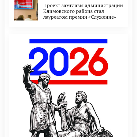
Проект замглавы администрации
Климовского района стал
лауреатом премии «Служение»