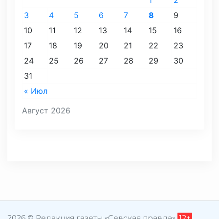
3
4
5
6
7
8
9
10
11
12
13
14
15
16
17
18
19
20
21
22
23
24
25
26
27
28
29
30
31
« Июл
Август 2026
2026 © Редакция газеты «Севская правда»
12+