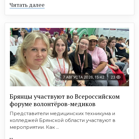
Читать далее
7 АВГУСТА 2026, 15:42
23
Брянцы участвуют во Всероссийском
форуме волонтёров-медиков
Представители медицинских техникума и
колледжей Брянской области участвуют в
мероприятии. Как ...