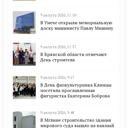
9 августа 2026, 11:50
В Унече открыли мемориальную
доску машинисту Павлу Мишину
9 августа 2026, 11:37
В Брянской области отмечают
День строителя
9 августа 2026, 9:57
В День физкультурника Клинцы
посетила прославленная
фигуристка Екатерина Боброва
9 августа 2026, 9:48
В Мглине строительство здания
мирового суда вышло на важный