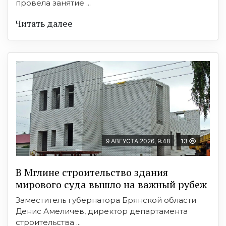
провела занятие ...
Читать далее
9 АВГУСТА 2026, 9:48
13
В Мглине строительство здания
мирового суда вышло на важный рубеж
Заместитель губернатора Брянской области
Денис Амеличев, директор департамента
строительства ...