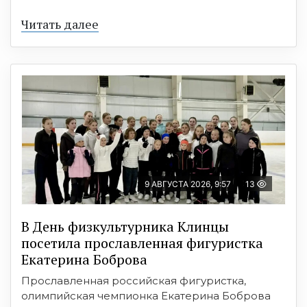
Читать далее
9 АВГУСТА 2026, 9:57
13
В День физкультурника Клинцы
посетила прославленная фигуристка
Екатерина Боброва
Прославленная российская фигуристка,
олимпийская чемпионка Екатерина Боброва