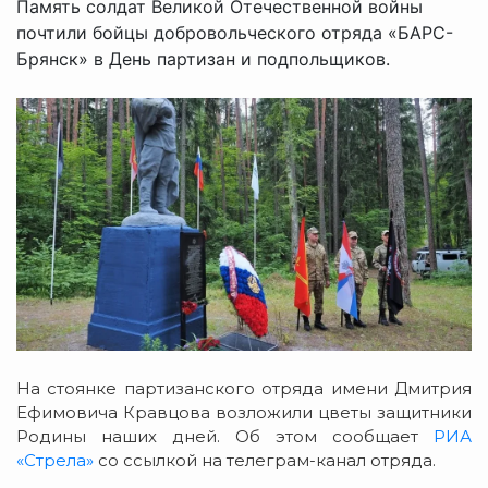
Память солдат Великой Отечественной войны
почтили бойцы добровольческого отряда «БАРС-
Брянск» в День партизан и подпольщиков.
На стоянке партизанского отряда имени Дмитрия
Ефимовича Кравцова возложили цветы защитники
Родины наших дней. Об этом сообщает
РИА
«Стрела»
со ссылкой на телеграм-канал отряда.