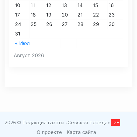
10
11
12
13
14
15
16
17
18
19
20
21
22
23
24
25
26
27
28
29
30
31
« Июл
Август 2026
2026 © Редакция газеты «Севская правда»
12+
О проекте
Карта сайта