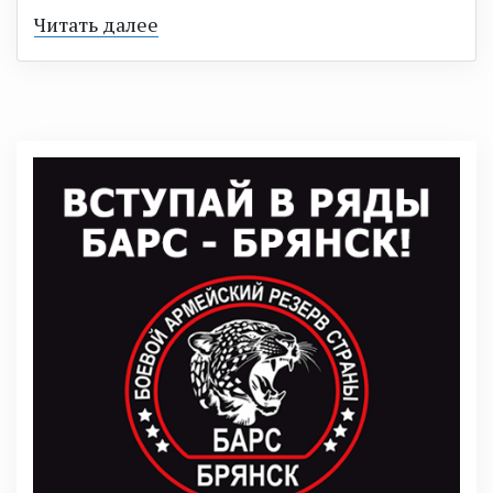
Читать далее