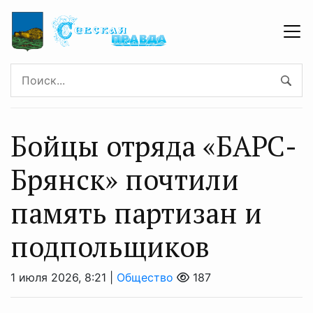
Бойцы отряда «БАРС-
Брянск» почтили
память партизан и
подпольщиков
1 июля 2026, 8:21 |
Общество
187