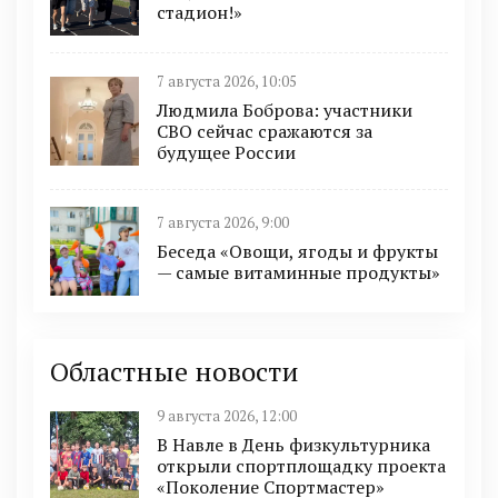
стадион!»
7 августа 2026, 10:05
Людмила Боброва: участники
СВО сейчас сражаются за
будущее России
7 августа 2026, 9:00
Беседа «Овощи, ягоды и фрукты
— самые витаминные продукты»
Областные новости
9 августа 2026, 12:00
В Навле в День физкультурника
открыли спортплощадку проекта
«Поколение Спортмастер»