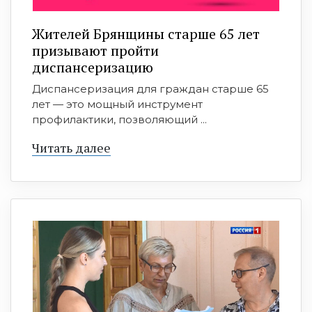
Жителей Брянщины старше 65 лет
призывают пройти
диспансеризацию
Диспансеризация для граждан старше 65
лет — это мощный инструмент
профилактики, позволяющий ...
Читать далее