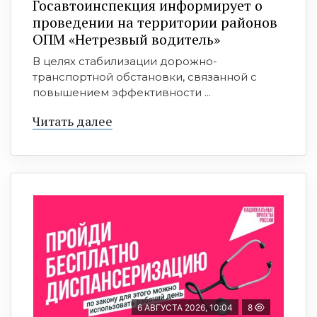
Госавтоинспекция информирует о
проведении на территории районов
ОПМ «Нетрезвый водитель»
В целях стабилизации дорожно-
транспортной обстановки, связанной с
повышением эффективности ...
Читать далее
6 АВГУСТА 2026, 10:04
8