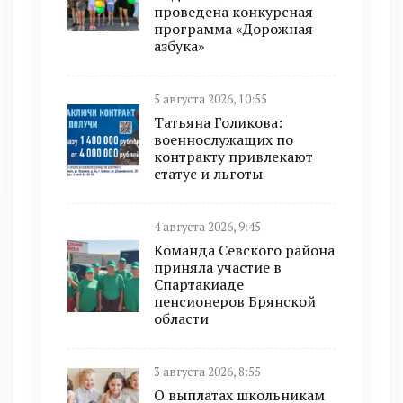
проведена конкурсная
программа «Дорожная
азбука»
5 августа 2026, 10:55
Татьяна Голикова:
военнослужащих по
контракту привлекают
статус и льготы
4 августа 2026, 9:45
Команда Севского района
приняла участие в
Спартакиаде
пенсионеров Брянской
области
3 августа 2026, 8:55
О выплатах школьникам