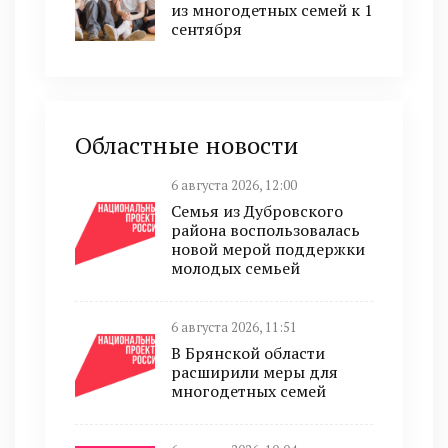
из многодетных семей к 1
сентября
Областные новости
6 августа 2026, 12:00
Семья из Дубровского
района воспользовалась
новой мерой поддержки
молодых семьей
6 августа 2026, 11:51
В Брянской области
расширили меры для
многодетных семей