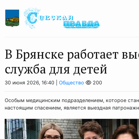
В Брянске работает в
служба для детей
30 июня 2026, 16:40 |
Общество
200
Особым медицинским подразделением, которое стан
настоящим спасением, является выездная патронажн