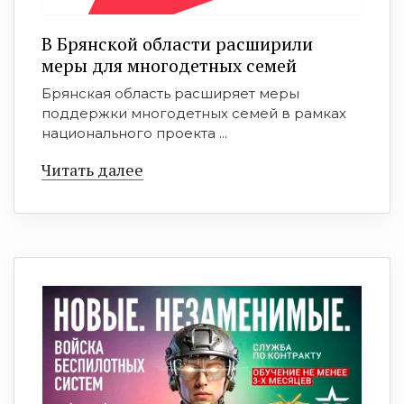
В Брянской области расширили
меры для многодетных семей
Брянская область расширяет меры
поддержки многодетных семей в рамках
национального проекта ...
Читать далее