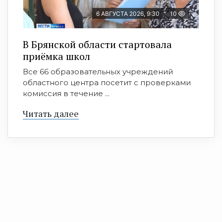
6 АВГУСТА 2026, 9:30
10
В Брянской области стартовала
приёмка школ
Все 66 образовательных учреждений
областного центра посетит с проверками
комиссия в течение ...
Читать далее