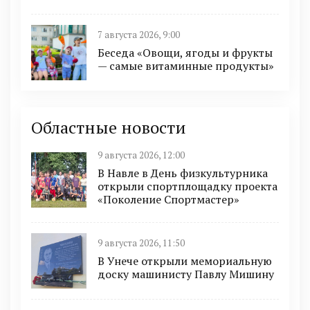
7 августа 2026, 9:00
Беседа «Овощи, ягоды и фрукты
— самые витаминные продукты»
Областные новости
9 августа 2026, 12:00
В Навле в День физкультурника
открыли спортплощадку проекта
«Поколение Спортмастер»
9 августа 2026, 11:50
В Унече открыли мемориальную
доску машинисту Павлу Мишину