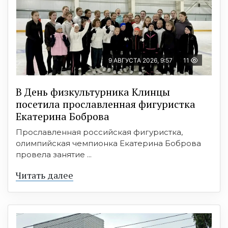
9 АВГУСТА 2026, 9:57
11
В День физкультурника Клинцы
посетила прославленная фигуристка
Екатерина Боброва
Прославленная российская фигуристка,
олимпийская чемпионка Екатерина Боброва
провела занятие ...
Читать далее