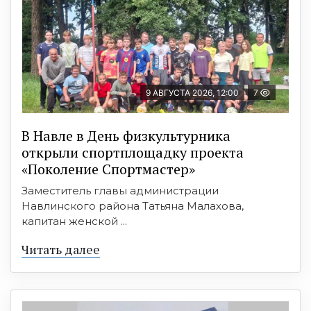
9 АВГУСТА 2026, 12:00
7
В Навле в День физкультурника
открыли спортплощадку проекта
«Поколение Спортмастер»
Заместитель главы администрации
Навлинского района Татьяна Малахова,
капитан женской ...
Читать далее