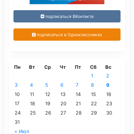
подписаться ВКонтакте
подписаться в Одноклассниках
Пн
Вт
Ср
Чт
Пт
Сб
Вс
1
2
3
4
5
6
7
8
9
10
11
12
13
14
15
16
17
18
19
20
21
22
23
24
25
26
27
28
29
30
31
« Июл