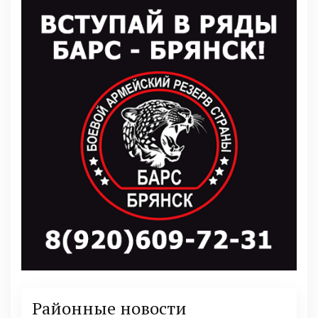
Районные новости