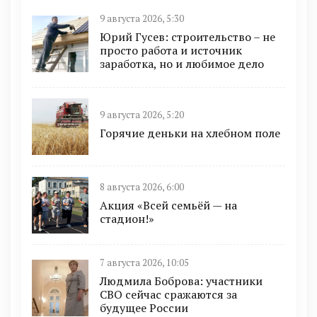
9 августа 2026, 5:30
Юрий Гусев: строительство – не
просто работа и источник
заработка, но и любимое дело
9 августа 2026, 5:20
Горячие деньки на хлебном поле
8 августа 2026, 6:00
Акция «Всей семьёй — на
стадион!»
7 августа 2026, 10:05
Людмила Боброва: участники
СВО сейчас сражаются за
будущее России