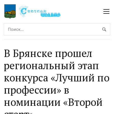
В Брянске прошел
региональный этап
конкурса «Лучший по
профессии» в
номинации «Второй