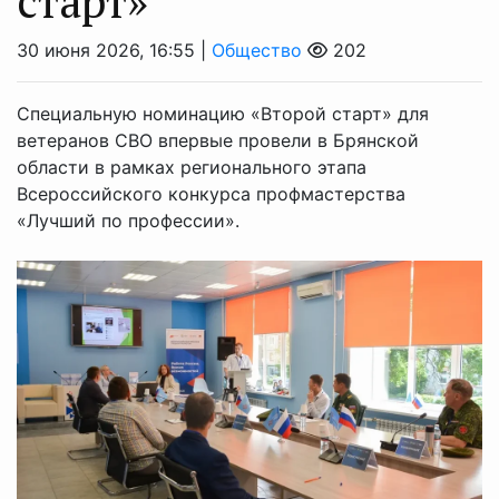
старт»
30 июня 2026, 16:55 |
Общество
202
Специальную номинацию «Второй старт» для
ветеранов СВО впервые провели в Брянской
области в рамках регионального этапа
Всероссийского конкурса профмастерства
«Лучший по профессии».