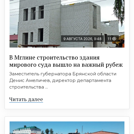
9 АВГУСТА 2026, 9:48
11
В Мглине строительство здания
мирового суда вышло на важный рубеж
Заместитель губернатора Брянской области
Денис Амеличев, директор департамента
строительства ...
Читать далее