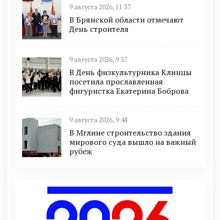
9 августа 2026, 11:37
В Брянской области отмечают
День строителя
9 августа 2026, 9:57
В День физкультурника Клинцы
посетила прославленная
фигуристка Екатерина Боброва
9 августа 2026, 9:48
В Мглине строительство здания
мирового суда вышло на важный
рубеж