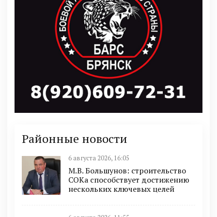
Районные новости
6 августа 2026, 16:05
М.В. Большунов: строительство
СОКа способствует достижению
нескольких ключевых целей