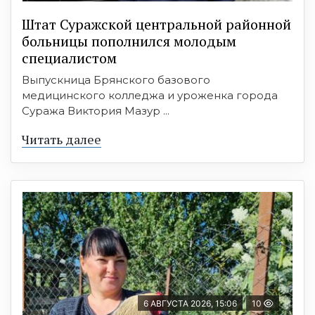
Штат Суражской центральной районной
больницы пополнился молодым
специалистом
Выпускница Брянского базового
медицинского колледжа и уроженка города
Суража Виктория Мазур ...
Читать далее
6 АВГУСТА 2026, 15:06
10