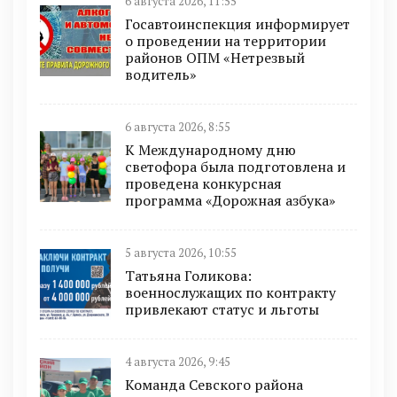
6 августа 2026, 11:55
Госавтоинспекция информирует
о проведении на территории
районов ОПМ «Нетрезвый
водитель»
6 августа 2026, 8:55
К Международному дню
светофора была подготовлена и
проведена конкурсная
программа «Дорожная азбука»
5 августа 2026, 10:55
Татьяна Голикова:
военнослужащих по контракту
привлекают статус и льготы
4 августа 2026, 9:45
Команда Севского района