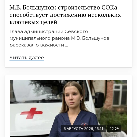
М.В. Большунов: строительство СОКа
способствует достижению нескольких
ключевых целей
Глава администрации Севского
муниципального района М.В. Большунов
рассказал о важности ...
Читать далее
6 АВГУСТА 2026, 15:11
12