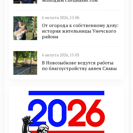
6 августа 2026, 15:06
От огорода к собственному делу:
история жительницы Унечского
района
6 августа 2026, 15:03
В Новозыбкове ведутся работы
по благоустройству аллеи Славы