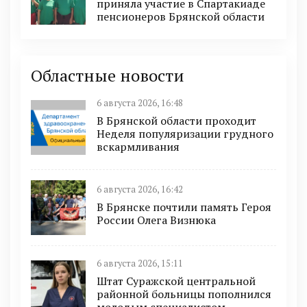
приняла участие в Спартакиаде
пенсионеров Брянской области
Областные новости
6 августа 2026, 16:48
В Брянской области проходит
Неделя популяризации грудного
вскармливания
6 августа 2026, 16:42
В Брянске почтили память Героя
России Олега Визнюка
6 августа 2026, 15:11
Штат Суражской центральной
районной больницы пополнился
молодым специалистом