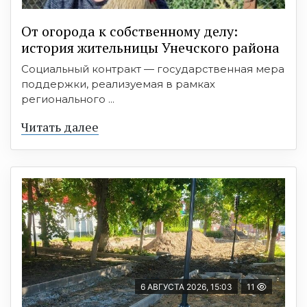
От огорода к собственному делу:
история жительницы Унечского района
Социальный контракт — государственная мера
поддержки, реализуемая в рамках
регионального ...
Читать далее
6 АВГУСТА 2026, 15:03
11