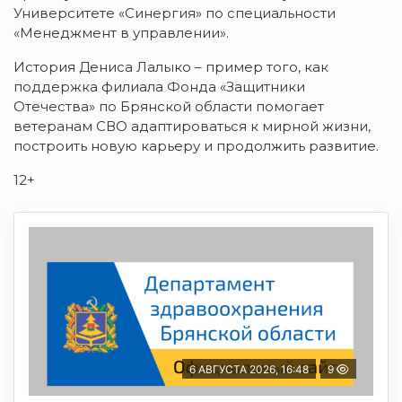
Университете «Синергия» по специальности
«Менеджмент в управлении».
История Дениса Лалыко – пример того, как
поддержка филиала Фонда «Защитники
Отечества» по Брянской области помогает
ветеранам СВО адаптироваться к мирной жизни,
построить новую карьеру и продолжить развитие.
12+
6 АВГУСТА 2026, 16:48
9