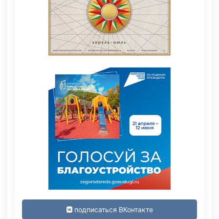
подписаться ВКонтакте