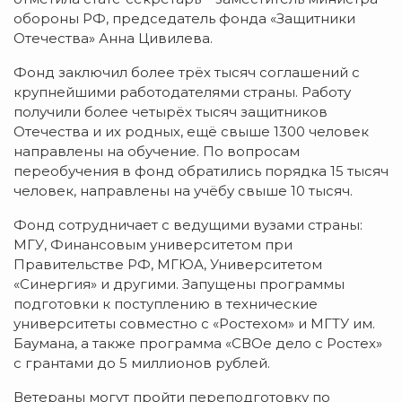
обороны РФ, председатель фонда «Защитники
Отечества» Анна Цивилева.
Фонд заключил более трёх тысяч соглашений с
крупнейшими работодателями страны. Работу
получили более четырёх тысяч защитников
Отечества и их родных, ещё свыше 1300 человек
направлены на обучение. По вопросам
переобучения в фонд обратились порядка 15 тысяч
человек, направлены на учёбу свыше 10 тысяч.
Фонд сотрудничает с ведущими вузами страны:
МГУ, Финансовым университетом при
Правительстве РФ, МГЮА, Университетом
«Синергия» и другими. Запущены программы
подготовки к поступлению в технические
университеты совместно с «Ростехом» и МГТУ им.
Баумана, а также программа «СВОе дело с Ростех»
с грантами до 5 миллионов рублей.
Ветераны могут пройти переподготовку по