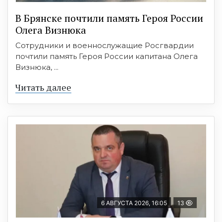
В Брянске почтили память Героя России
Олега Визнюка
Сотрудники и военнослужащие Росгвардии
почтили память Героя России капитана Олега
Визнюка, ...
Читать далее
6 АВГУСТА 2026, 16:05
13