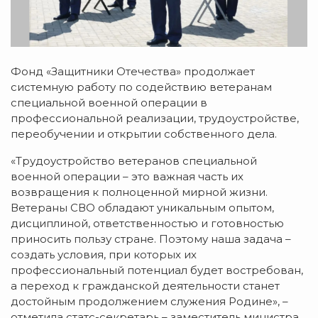
Фонд «Защитники Отечества» продолжает
системную работу по содействию ветеранам
специальной военной операции в
профессиональной реализации, трудоустройстве,
переобучении и открытии собственного дела.
«Трудоустройство ветеранов специальной
военной операции – это важная часть их
возвращения к полноценной мирной жизни.
Ветераны СВО обладают уникальным опытом,
дисциплиной, ответственностью и готовностью
приносить пользу стране. Поэтому наша задача –
создать условия, при которых их
профессиональный потенциал будет востребован,
а переход к гражданской деятельности станет
достойным продолжением служения Родине», –
отметила статс-секретарь – заместитель министра