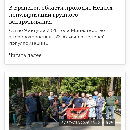
В Брянской области проходит Неделя
популяризации грудного
вскармливания
С 3 по 9 августа 2026 года Министерство
здравоохранения РФ объявило неделей
популяризации ...
Читать далее
6 АВГУСТА 2026, 16:42
9