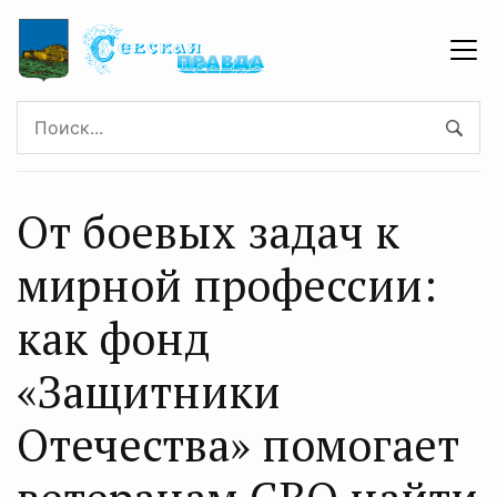
От боевых задач к
мирной профессии:
как фонд
«Защитники
Отечества» помогает