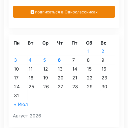
подписаться в Одноклассниках
Пн
Вт
Ср
Чт
Пт
Сб
Вс
1
2
3
4
5
6
7
8
9
10
11
12
13
14
15
16
17
18
19
20
21
22
23
24
25
26
27
28
29
30
31
« Июл
Август 2026