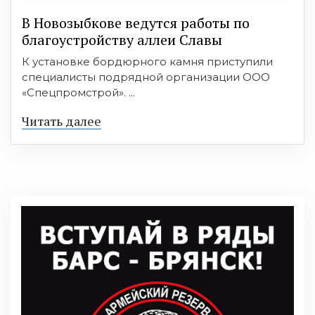
В Новозыбкове ведутся работы по
благоустройству аллеи Славы
К установке бордюрного камня приступили
специалисты подрядной организации ООО
«Спецпромстрой». ...
Читать далее