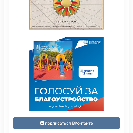
подписаться ВКонтакте