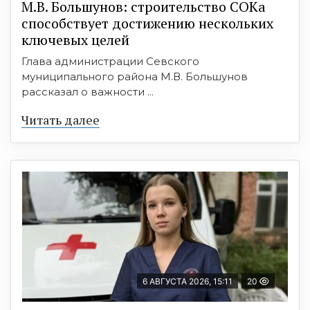
М.В. Большунов: строительство СОКа
способствует достижению нескольких
ключевых целей
Глава администрации Севского
муниципального района М.В. Большунов
рассказал о важности ...
Читать далее
6 АВГУСТА 2026, 15:11
20