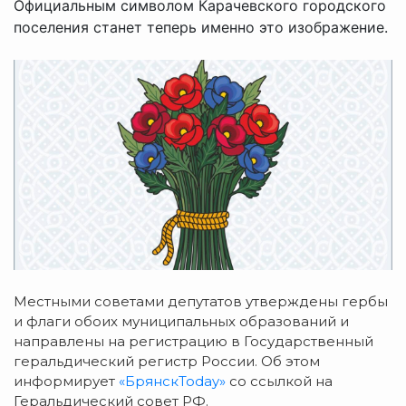
Официальным символом Карачевского городского
поселения станет теперь именно это изображение.
Местными советами депутатов утверждены г
ербы
и флаги обоих муниципальных образований и
направлены на регистрацию в Государственный
геральдический регистр России. Об этом
информирует
«БрянскToday»
со ссылкой на
Геральдический совет РФ.