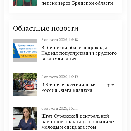
пенсионеров Брянской области
Областные новости
6 августа 2026, 16:48
В Брянской области проходит
Неделя популяризации грудного
вскармливания
6 августа 2026, 16:42
В Брянске почтили память Героя
России Олега Визнюка
6 августа 2026, 15:11
Штат Суражской центральной
районной больницы пополнился
молодым специалистом