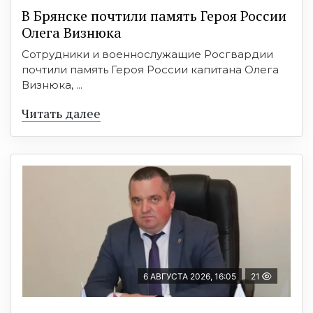
В Брянске почтили память Героя России
Олега Визнюка
Сотрудники и военнослужащие Росгвардии
почтили память Героя России капитана Олега
Визнюка, ...
Читать далее
6 АВГУСТА 2026, 16:05
21