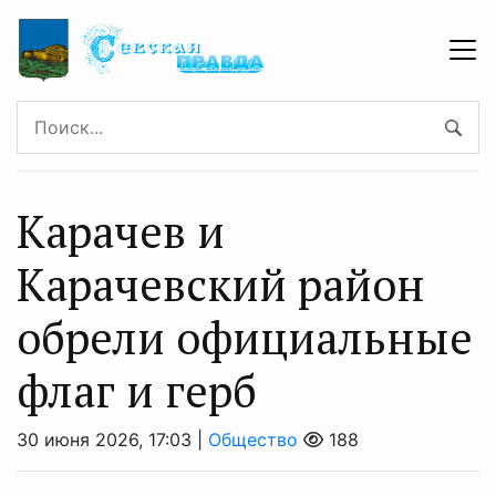
Карачев и
Карачевский район
обрели официальные
флаг и герб
30 июня 2026, 17:03 |
Общество
188