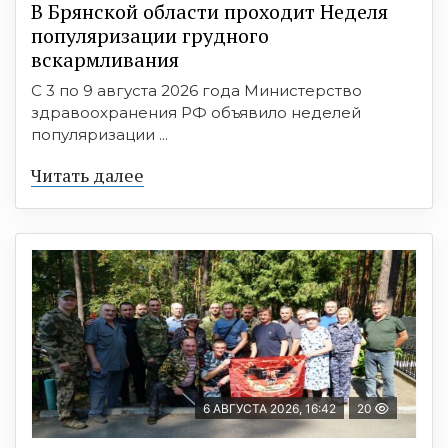
В Брянской области проходит Неделя
популяризации грудного
вскармливания
С 3 по 9 августа 2026 года Министерство
здравоохранения РФ объявило неделей
популяризации ...
Читать далее
6 АВГУСТА 2026, 16:42
20