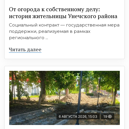
От огорода к собственному делу:
история жительницы Унечского района
Социальный контракт — государственная мера
поддержки, реализуемая в рамках
регионального ...
Читать далее
6 АВГУСТА 2026, 15:03
19