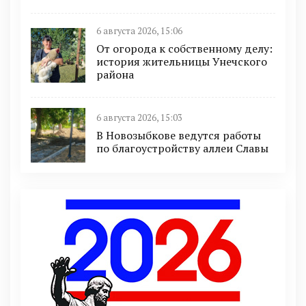
6 августа 2026, 15:06
От огорода к собственному делу:
история жительницы Унечского
района
6 августа 2026, 15:03
В Новозыбкове ведутся работы
по благоустройству аллеи Славы