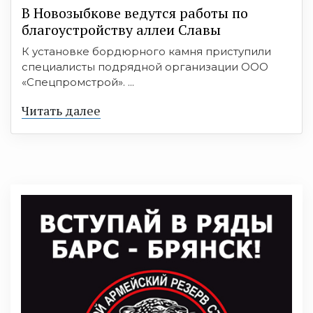
В Новозыбкове ведутся работы по
благоустройству аллеи Славы
К установке бордюрного камня приступили
специалисты подрядной организации ООО
«Спецпромстрой». ...
Читать далее