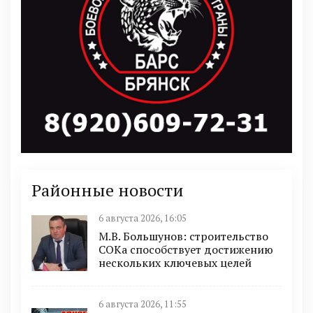
Районные новости
6 августа 2026, 16:05
М.В. Большунов: строительство
СОКа способствует достижению
нескольких ключевых целей
6 августа 2026, 11:55