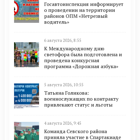
Госавтоинспекция информирует
о проведении на территории
районов ОПМ «Нетрезвый
водитель»
6 августа 2026, 8:55
К Международному дню
светофора была подготовлена и
проведена конкурсная
программа «Дорожная азбука»
5 августа 2026, 10:55
Татьяна Голикова:
военнослужащих по контракту
привлекают статус и льготы
4 августа 2026, 9:45
Команда Севского района
приняла участие в Спартакиаде