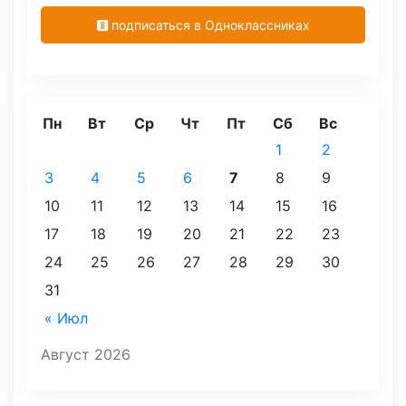
подписаться в Одноклассниках
Пн
Вт
Ср
Чт
Пт
Сб
Вс
1
2
3
4
5
6
7
8
9
10
11
12
13
14
15
16
17
18
19
20
21
22
23
24
25
26
27
28
29
30
31
« Июл
Август 2026