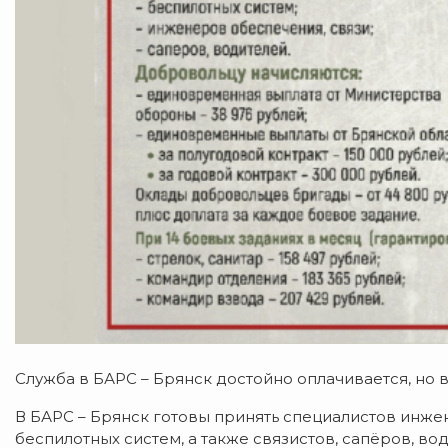
Служба в БАРС – Брянск достойно оплачивается, но
В БАРС – Брянск готовы принять специалистов инж
беспилотных систем, а также связистов, сапёров, вод