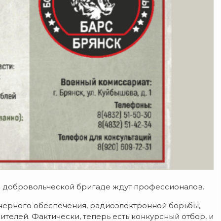
 в добровольческой бригаде ждут профессионалов.
енерного обеспечения, радиоэлектронной борьбы,
ителей. Фактически, теперь есть конкурсный отбор, и