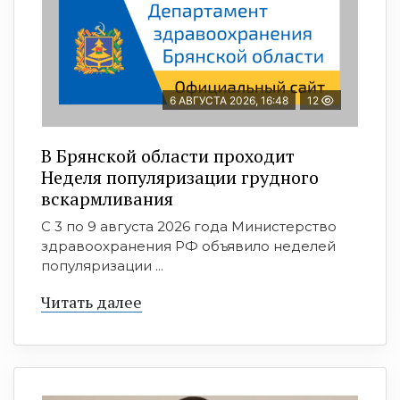
6 АВГУСТА 2026, 16:48
12
В Брянской области проходит
Неделя популяризации грудного
вскармливания
С 3 по 9 августа 2026 года Министерство
здравоохранения РФ объявило неделей
популяризации ...
Читать далее