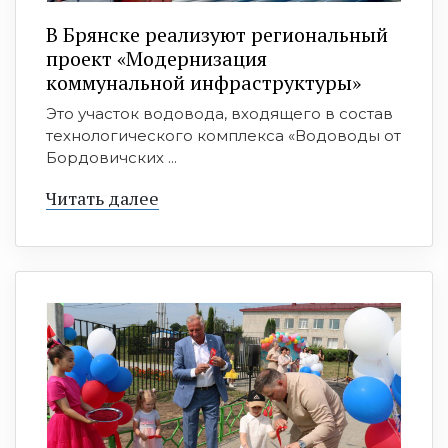
В Брянске реализуют региональный
проект «Модернизация
коммунальной инфраструктуры»
Это участок водовода, входящего в состав
технологического комплекса «Водоводы от
Бордовичских ...
Читать далее