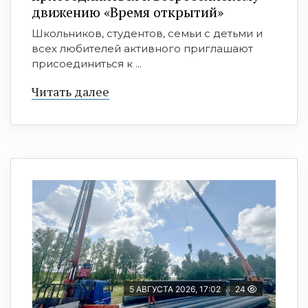
движению «Время открытий»
Школьников, студентов, семьи с детьми и
всех любителей активного приглашают
присоединиться к ...
Читать далее
5 АВГУСТА 2026, 17:02
24