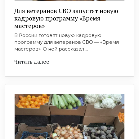
Для ветеранов СВО запустят новую
кадровую программу «Время
мастеров»
В России готовят новую кадровую
программу для ветеранов СВО — «Время
мастеров». О ней рассказал ...
Читать далее