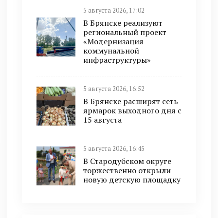
5 августа 2026, 17:02
В Брянске реализуют
региональный проект
«Модернизация
коммунальной
инфраструктуры»
5 августа 2026, 16:52
В Брянске расширят сеть
ярмарок выходного дня с
15 августа
5 августа 2026, 16:45
В Стародубском округе
торжественно открыли
новую детскую площадку