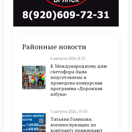
Районные новости
6 августа 2026, 8:55
К Международному дню
светофора была
подготовлена и
проведена конкурсная
программа «Дорожная
азбука»
5 августа 2026, 10:55
Татьяна Голикова:
военнослужащих по
контракту привлекают