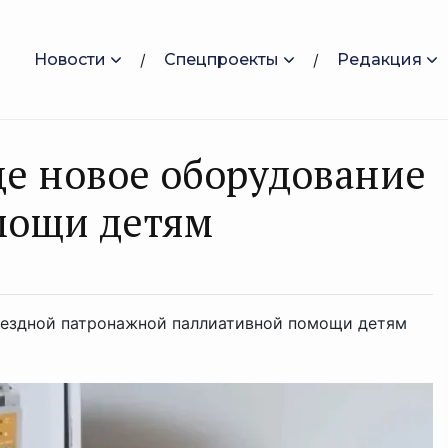
Новости
Спецпроекты
Редакция
е новое оборудование
мощи детям
ыездной патронажной паллиативной помощи детям