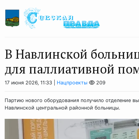
В Навлинской больниц
для паллиативной по
17 июня 2026, 11:33 |
Нацпроекты
209
Партию нового оборудования получило отделение в
Навлинской центральной районной больницы.