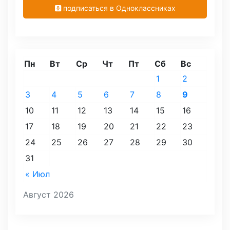
подписаться в Одноклассниках
Пн
Вт
Ср
Чт
Пт
Сб
Вс
1
2
3
4
5
6
7
8
9
10
11
12
13
14
15
16
17
18
19
20
21
22
23
24
25
26
27
28
29
30
31
« Июл
Август 2026