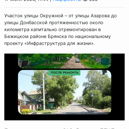
Участок улицы Окружной – от улицы Азарова до
улицы Донбасской протяженностью около
километра капитально отремонтирован в
Бежицком районе Брянска по национальному
проекту «Инфраструктура для жизни».