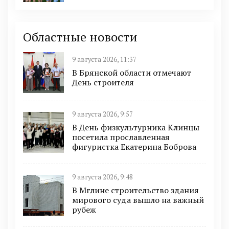
Областные новости
9 августа 2026, 11:37
В Брянской области отмечают
День строителя
9 августа 2026, 9:57
В День физкультурника Клинцы
посетила прославленная
фигуристка Екатерина Боброва
9 августа 2026, 9:48
В Мглине строительство здания
мирового суда вышло на важный
рубеж