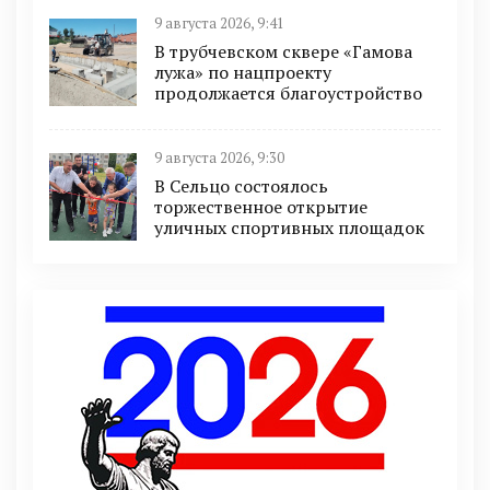
9 августа 2026, 9:41
В трубчевском сквере «Гамова
лужа» по нацпроекту
продолжается благоустройство
9 августа 2026, 9:30
В Сельцо состоялось
торжественное открытие
уличных спортивных площадок