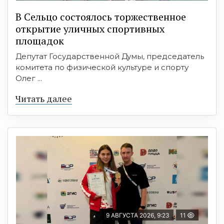
В Сельцо состоялось торжественное
открытие уличных спортивных
площадок
Депутат Государственной Думы, председатель
комитета по физической культуре и спорту
Олег ...
Читать далее
9 АВГУСТА 2026, 9:23
11