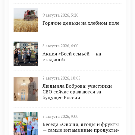
9 августа 2026, 5:20
Горячие деньки на хлебном поле
8 августа 2026, 6:00
Акция «Всей семьёй — на
стадион!»
7 августа 2026, 10:05
Людмила Боброва: участники
СВО сейчас сражаются за
будущее России
7 августа 2026, 9:00
Беседа «Овощи, ягоды и фрукты
— самые витаминные продукты»