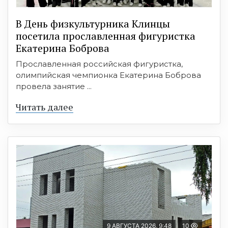
В День физкультурника Клинцы
посетила прославленная фигуристка
Екатерина Боброва
Прославленная российская фигуристка,
олимпийская чемпионка Екатерина Боброва
провела занятие ...
Читать далее
9 АВГУСТА 2026, 9:48
10