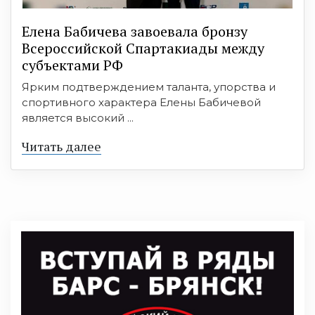
Елена Бабичева завоевала бронзу
Всероссийской Спартакиады между
субъектами РФ
Ярким подтверждением таланта, упорства и
спортивного характера Елены Бабичевой
является высокий ...
Читать далее