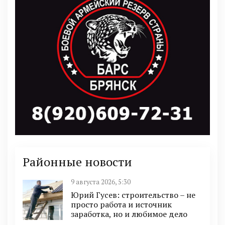
Районные новости
9 августа 2026, 5:30
Юрий Гусев: строительство – не
просто работа и источник
заработка, но и любимое дело