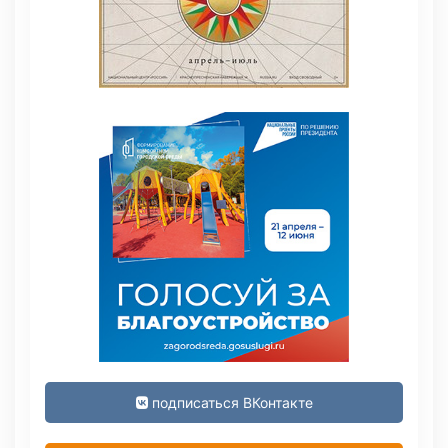
подписаться ВКонтакте