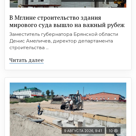
В Мглине строительство здания
мирового суда вышло на важный рубеж
Заместитель губернатора Брянской области
Денис Амеличев, директор департамента
строительства ...
Читать далее
9 АВГУСТА 2026, 9:41
10