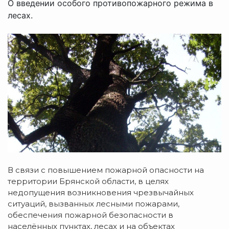
О введении особого противопожарного режима в
лесах.
В связи с повышением пожарной опасности на
территории Брянской области, в целях
недопущения возникновения чрезвычайных
ситуаций, вызванных лесными пожарами,
обеспечения пожарной безопасности в
населённых пунктах, лесах и на объектах