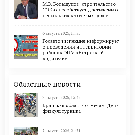
М.В. Большунов: строительство
СОКа способствует достижению
нескольких ключевых целей
6 августа 2026, 11:55
Госавтоинспекция информирует
о проведении на территории
районов ОПМ «Нетрезвый
водитель»
Областные новости
8 августа 2026, 13:42
Брянская область отмечает День
физкультурника
7 августа 2026, 21:31