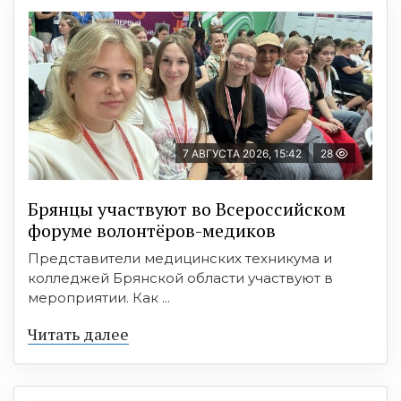
7 АВГУСТА 2026, 15:42
28
Брянцы участвуют во Всероссийском
форуме волонтёров-медиков
Представители медицинских техникума и
колледжей Брянской области участвуют в
мероприятии. Как ...
Читать далее