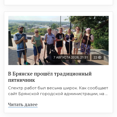
7 АВГУСТА 2026, 21:31
22
В Брянске прошёл традиционный
пятничник
Спектр работ был весьма широк. Как сообщает
сайт Брянской городской администрации, на ...
Читать далее