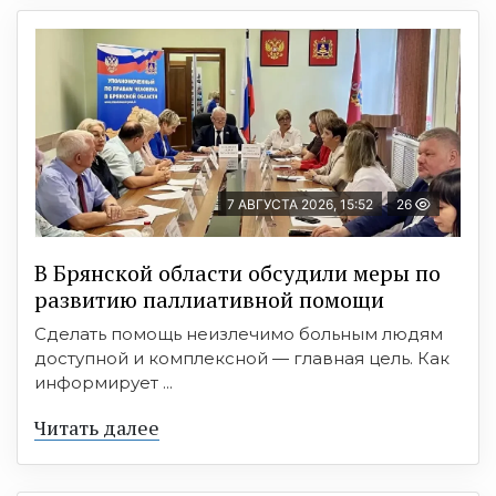
7 АВГУСТА 2026, 15:52
26
В Брянской области обсудили меры по
развитию паллиативной помощи
Сделать помощь неизлечимо больным людям
доступной и комплексной — главная цель. Как
информирует ...
Читать далее