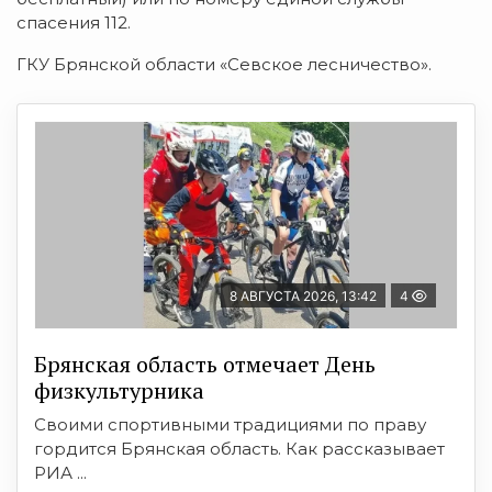
спасения 112.
ГКУ Брянской области «Севское лесничество».
8 АВГУСТА 2026, 13:42
4
Брянская область отмечает День
физкультурника
Своими спортивными традициями по праву
гордится Брянская область. Как рассказывает
РИА ...