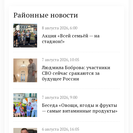
Районные новости
8 августа 2026, 6:00
Акция «Всей семьёй — на
стадион!»
7 августа 2026, 10:05
Людмила Боброва: участники
СВО сейчас сражаются за
будущее России
7 августа 2026, 9:00
Беседа «Овощи, ягоды и фрукты
— самые витаминные продукты»
6 августа 2026, 16:05