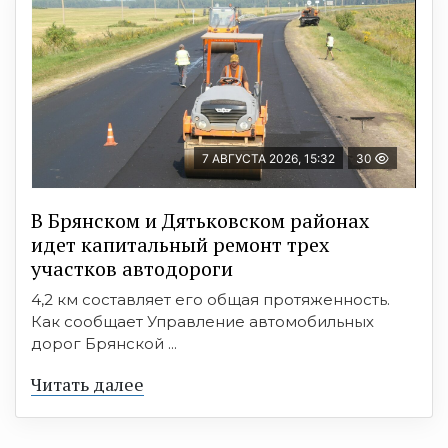
7 АВГУСТА 2026, 15:32
30
В Брянском и Дятьковском районах
идет капитальный ремонт трех
участков автодороги
4,2 км составляет его общая протяженность.
Как сообщает Управление автомобильных
дорог Брянской ...
Читать далее