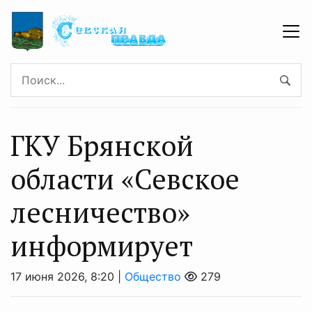
ГКУ Брянской
области «Севское
лесничество»
информирует
17 июня 2026, 8:20 |
Общество
279