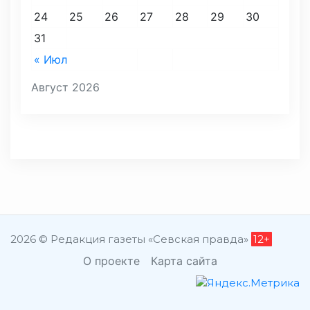
24
25
26
27
28
29
30
31
« Июл
Август 2026
2026 © Редакция газеты «Севская правда»
12+
О проекте
Карта сайта