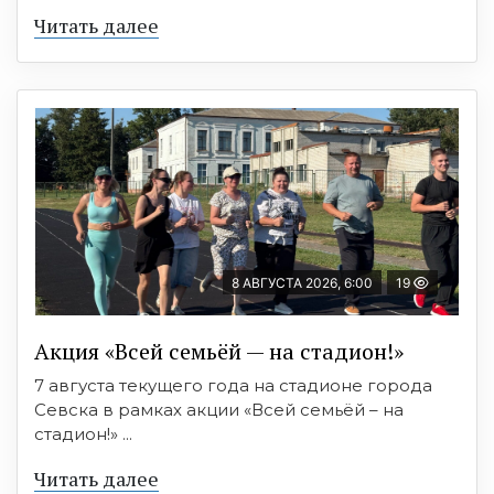
Читать далее
8 АВГУСТА 2026, 6:00
19
Акция «Всей семьёй — на стадион!»
7 августа текущего года на стадионе города
Севска в рамках акции «Всей семьёй – на
стадион!» ...
Читать далее