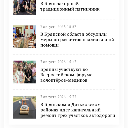
В Брянске прошёл
традиционный пятничник
7 августа 2026, 15:52
В Брянской области обсудили
меры по развитию паллиативной
помощи
7 августа 2026, 15:42
Брянцы участвуют во
Всероссийском форуме
волонтёров-медиков
7 августа 2026, 15:32
В Брянском и Дятьковском
районах идет капитальный
ремонт трех участков автодороги