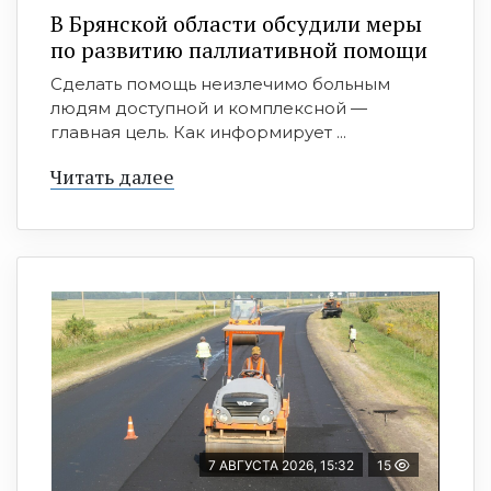
В Брянской области обсудили меры
по развитию паллиативной помощи
Сделать помощь неизлечимо больным
людям доступной и комплексной —
главная цель. Как информирует ...
Читать далее
7 АВГУСТА 2026, 15:32
15