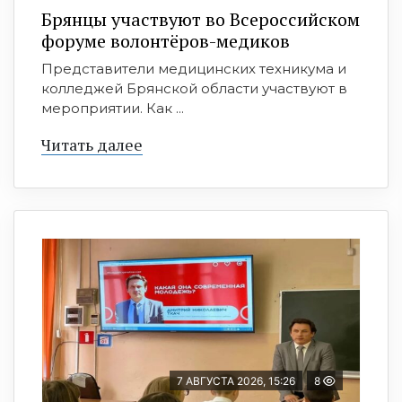
Брянцы участвуют во Всероссийском
форуме волонтёров-медиков
Представители медицинских техникума и
колледжей Брянской области участвуют в
мероприятии. Как ...
Читать далее
7 АВГУСТА 2026, 15:26
8