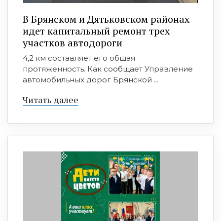
В Брянском и Дятьковском районах
идет капитальный ремонт трех
участков автодороги
4,2 км составляет его общая
протяженность. Как сообщает Управление
автомобильных дорог Брянской ...
Читать далее