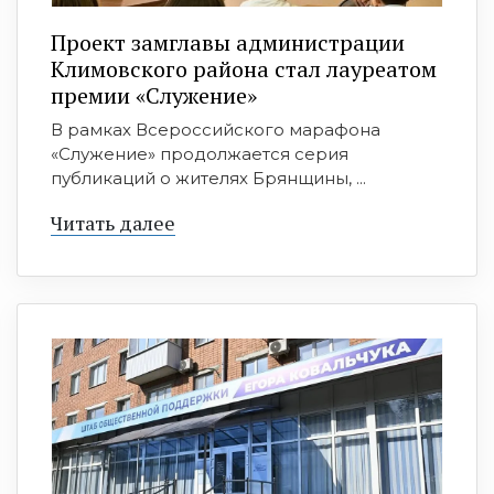
Проект замглавы администрации
Климовского района стал лауреатом
премии «Служение»
В рамках Всероссийского марафона
«Служение» продолжается серия
публикаций о жителях Брянщины, ...
Читать далее