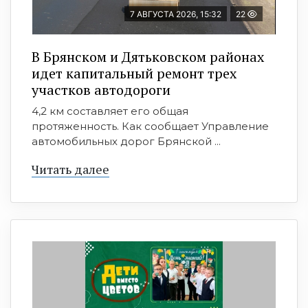
7 АВГУСТА 2026, 15:32
22
В Брянском и Дятьковском районах
идет капитальный ремонт трех
участков автодороги
4,2 км составляет его общая
протяженность. Как сообщает Управление
автомобильных дорог Брянской ...
Читать далее