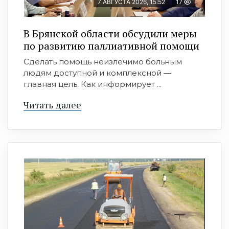
7 АВГУСТА 2026, 15:52
17
В Брянской области обсудили меры
по развитию паллиативной помощи
Сделать помощь неизлечимо больным
людям доступной и комплексной —
главная цель. Как информирует ...
Читать далее