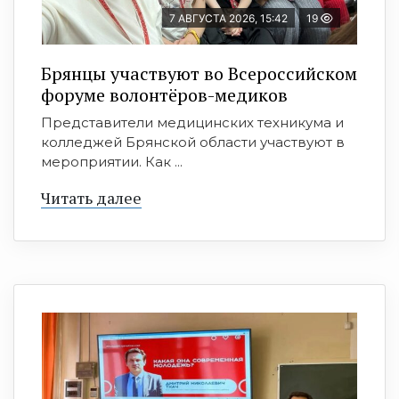
7 АВГУСТА 2026, 15:42
19
Брянцы участвуют во Всероссийском
форуме волонтёров-медиков
Представители медицинских техникума и
колледжей Брянской области участвуют в
мероприятии. Как ...
Читать далее