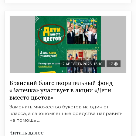
7 АВГУСТА 2026, 15:10
17
Брянский благотворительный фонд
«Ванечка» участвует в акции «Дети
вместо цветов»
Заменить множество букетов на один от
класса, а сэкономленные средства направить
на помощь ...
Читать далее