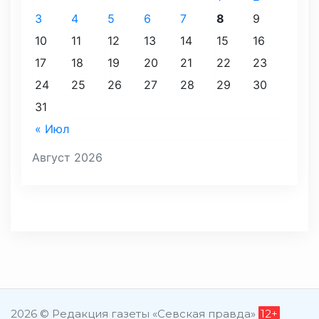
3
4
5
6
7
8
9
10
11
12
13
14
15
16
17
18
19
20
21
22
23
24
25
26
27
28
29
30
31
« Июл
Август 2026
2026 © Редакция газеты «Севская правда»
12+