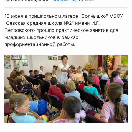
10 июня в пришкольном лагере "Солнышко" МБОУ
"Севская средняя школа №2" имени И.Г.
Петровского прошло практическое занятие для
младших школьников в рамках
профориентационной работы.