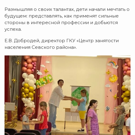
Размышляя о своих талантах, дети начали мечтать о
будущем: представлять, как применят сильные
стороны в интересной профессии и добьются
успеха.
Е.В. Добродей, директор ГКУ «Центр занятости
населения Севского района».