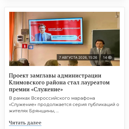
7 АВГУСТА 2026, 15:26
14
Проект замглавы администрации
Климовского района стал лауреатом
премии «Служение»
В рамках Всероссийского марафона
«Служение» продолжается серия публикаций о
жителях Брянщины, ...
Читать далее