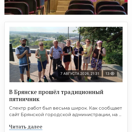
7 АВГУСТА 2026, 21:31
13
В Брянске прошёл традиционный
пятничник
Спектр работ был весьма широк. Как сообщает
сайт Брянской городской администрации, на ...
Читать далее