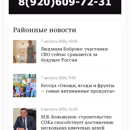
Районные новости
7 августа 2026, 10:05
Людмила Боброва: участники
СВО сейчас сражаются за
будущее России
7 августа 2026, 9:00
Беседа «Овощи, ягоды и фрукты
— самые витаминные продукты»
6 августа 2026, 16:05
М.В. Большунов: строительство
СОКа способствует достижению
нескольких ключевых целей