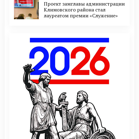
Проект замглавы администрации
Климовского района стал
лауреатом премии «Служение»