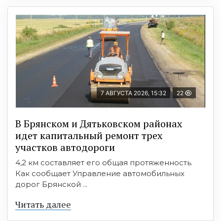
7 АВГУСТА 2026, 15:32
22
В Брянском и Дятьковском районах
идет капитальный ремонт трех
участков автодороги
4,2 км составляет его общая протяженность.
Как сообщает Управление автомобильных
дорог Брянской ...
Читать далее