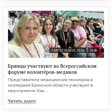
7 АВГУСТА 2026, 15:42
19
Брянцы участвуют во Всероссийском
форуме волонтёров-медиков
Представители медицинских техникума и
колледжей Брянской области участвуют в
мероприятии. Как ...
Читать далее