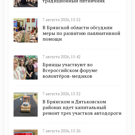
традиционный пятничник
7 августа 2026, 15:52
В Брянской области обсудили
меры по развитию паллиативной
помощи
7 августа 2026, 15:42
Брянцы участвуют во
Всероссийском форуме
волонтёров-медиков
7 августа 2026, 15:32
В Брянском и Дятьковском
районах идет капитальный
ремонт трех участков автодороги
7 августа 2026, 15:26