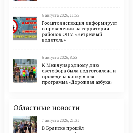
6 августа 2026, 11:55
Госавтоинспекция информирует
о проведении на территории
районов ОПМ «Нетрезвый
водитель»
6 августа 2026, 8:55
К Международному дню
светофора была подготовлена и
проведена конкурсная
программа «Дорожная азбука»
Областные новости
7 августа 2026, 21:31
В Брянске прошёл