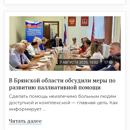
7 АВГУСТА 2026, 15:52
17
В Брянской области обсудили меры по
развитию паллиативной помощи
Сделать помощь неизлечимо больным людям
доступной и комплексной — главная цель. Как
информирует ...
Читать далее