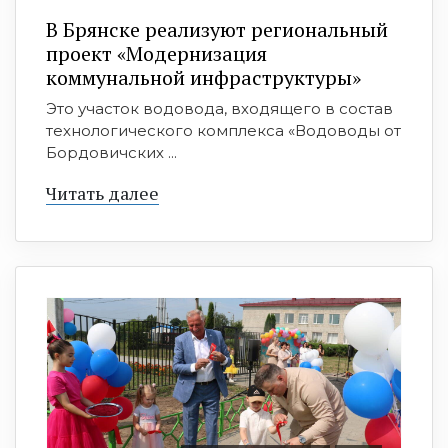
В Брянске реализуют региональный
проект «Модернизация
коммунальной инфраструктуры»
Это участок водовода, входящего в состав
технологического комплекса «Водоводы от
Бордовичских ...
Читать далее