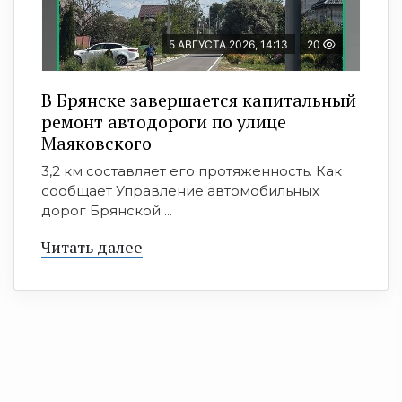
5 АВГУСТА 2026, 14:13
20
В Брянске завершается капитальный
ремонт автодороги по улице
Маяковского
3,2 км составляет его протяженность. Как
сообщает Управление автомобильных
дорог Брянской ...
Читать далее