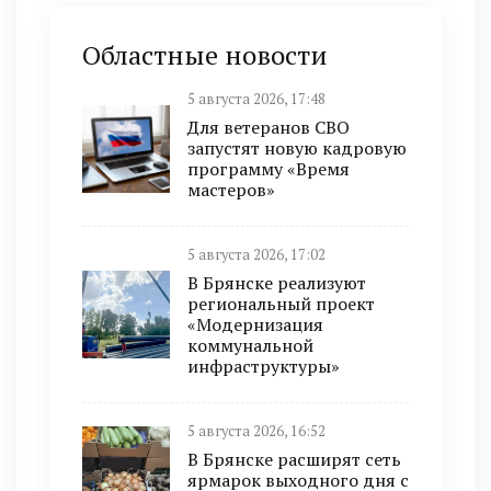
Областные новости
5 августа 2026, 17:48
Для ветеранов СВО
запустят новую кадровую
программу «Время
мастеров»
5 августа 2026, 17:02
В Брянске реализуют
региональный проект
«Модернизация
коммунальной
инфраструктуры»
5 августа 2026, 16:52
В Брянске расширят сеть
ярмарок выходного дня с