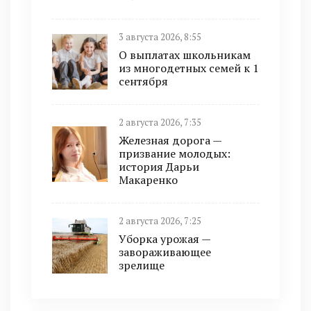
3 августа 2026, 8:55
О выплатах школьникам
из многодетных семей к 1
сентября
2 августа 2026, 7:35
Железная дорога —
призвание молодых:
история Дарьи
Макаренко
2 августа 2026, 7:25
Уборка урожая —
завораживающее
зрелище