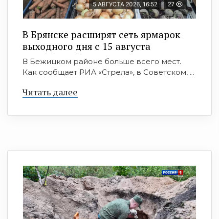
5 АВГУСТА 2026, 16:52
27
В Брянске расширят сеть ярмарок
выходного дня с 15 августа
В Бежицком районе больше всего мест.
Как сообщает РИА «Стрела», в Советском, ...
Читать далее