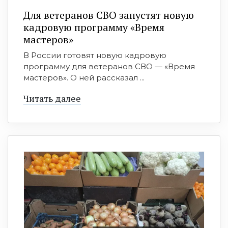
Для ветеранов СВО запустят новую
кадровую программу «Время
мастеров»
В России готовят новую кадровую
программу для ветеранов СВО — «Время
мастеров». О ней рассказал ...
Читать далее