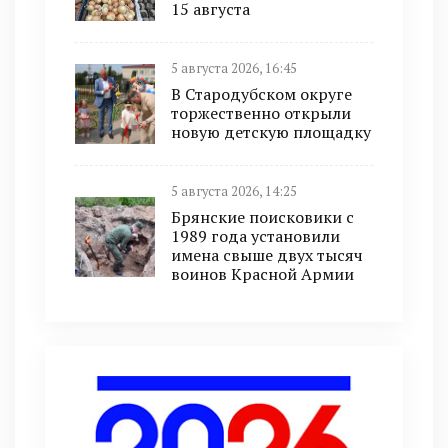
15 августа
5 августа 2026, 16:45
В Стародубском округе
торжественно открыли
новую детскую площадку
5 августа 2026, 14:25
Брянские поисковики с
1989 года установили
имена свыше двух тысяч
воинов Красной Армии