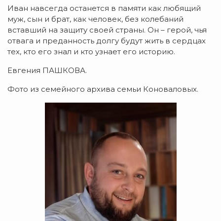
Иван навсегда останется в памяти как любящий
муж, сын и брат, как человек, без колебаний
вставший на защиту своей страны. Он – герой, чья
отвага и преданность долгу будут жить в сердцах
тех, кто его знал и кто узнает его историю.
Евгения ПАШКОВА.
Фото из семейного архива семьи Коноваловых.