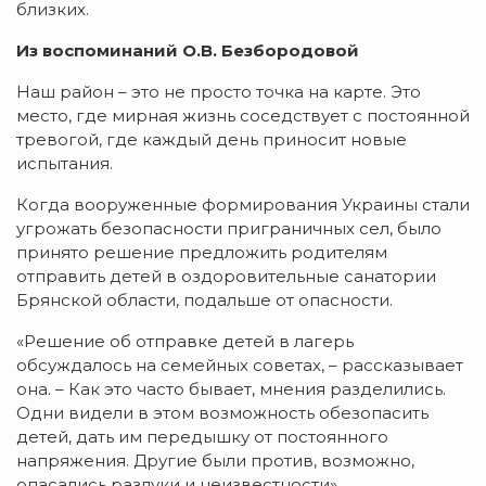
близких.
Из воспоминаний О.В. Безбородовой
Наш район – это не просто точка на карте. Это
место, где мирная жизнь соседствует с постоянной
тревогой, где каждый день приносит новые
испытания.
Когда вооруженные формирования Украины стали
угрожать безопасности приграничных сел, было
принято решение предложить родителям
отправить детей в оздоровительные санатории
Брянской области, подальше от опасности.
«Решение об отправке детей в лагерь
обсуждалось на семейных советах, – рассказывает
она. – Как это часто бывает, мнения разделились.
Одни видели в этом возможность обезопасить
детей, дать им передышку от постоянного
напряжения. Другие были против, возможно,
опасались разлуки и неизвестности».