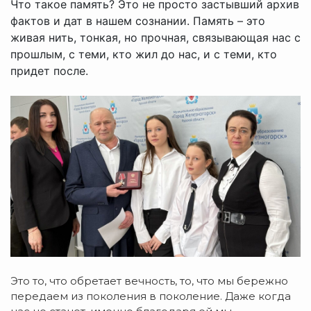
Что такое память? Это не просто застывший архив
фактов и дат в нашем сознании. Память – это
живая нить, тонкая, но прочная, связывающая нас с
прошлым, с теми, кто жил до нас, и с теми, кто
придет после.
Это то, что обретает вечность, то, что мы бережно
передаем из поколения в поколение. Даже когда