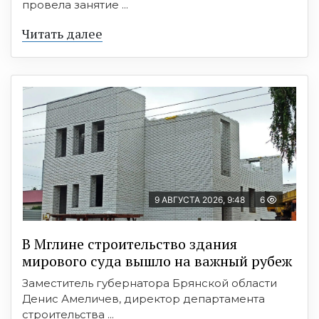
провела занятие ...
Читать далее
9 АВГУСТА 2026, 9:48
6
В Мглине строительство здания
мирового суда вышло на важный рубеж
Заместитель губернатора Брянской области
Денис Амеличев, директор департамента
строительства ...