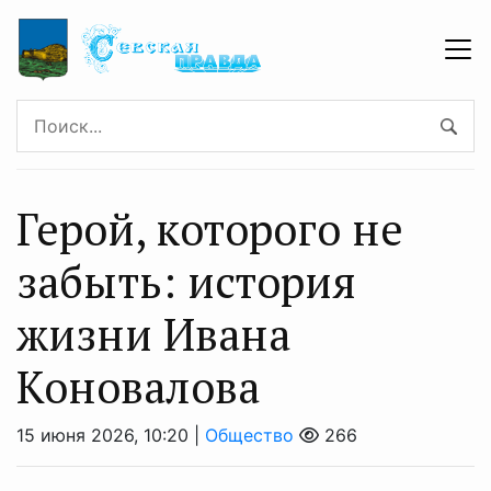
Герой, которого не
забыть: история
жизни Ивана
Коновалова
15 июня 2026, 10:20 |
Общество
266