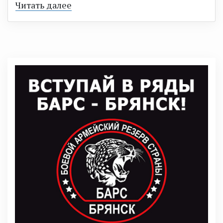
Читать далее