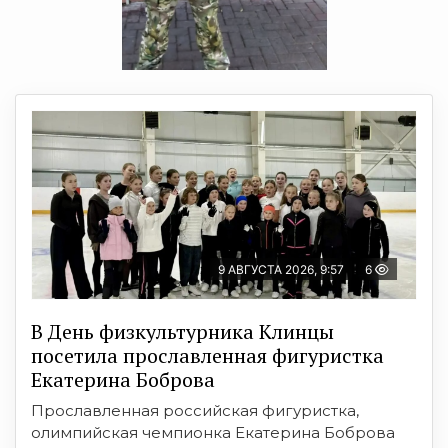
9 АВГУСТА 2026, 9:57
6
В День физкультурника Клинцы
посетила прославленная фигуристка
Екатерина Боброва
Прославленная российская фигуристка,
олимпийская чемпионка Екатерина Боброва