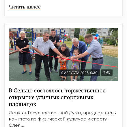
Читать далее
9 АВГУСТА 2026, 9:30
7
В Сельцо состоялось торжественное
открытие уличных спортивных
площадок
Депутат Государственной Думы, председатель
комитета по физической культуре и спорту
Олег ...