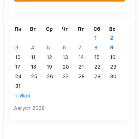
Пн
Вт
Ср
Чт
Пт
Сб
Вс
1
2
3
4
5
6
7
8
9
10
11
12
13
14
15
16
17
18
19
20
21
22
23
24
25
26
27
28
29
30
31
« Июл
Август 2026