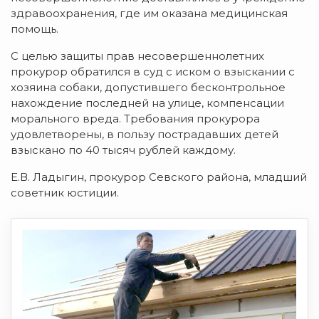
здравоохранения, где им оказана медицинская
помощь.
С целью защиты прав несовершеннолетних
прокурор обратился в суд с иском о взыскании с
хозяина собаки, допустившего бесконтрольное
нахождение последней на улице, компенсации
морального вреда. Требования прокурора
удовлетворены, в пользу пострадавших детей
взыскано по 40 тысяч рублей каждому.
Е.В. Ладыгин, прокурор Севского района, младший
советник юстиции.