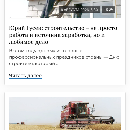
9 АВГУСТА 2026, 5:30
15
Юрий Гусев: строительство – не просто
работа и источник заработка, но и
любимое дело
В этом году одному из главных
профессиональных праздников страны — Дню
строителя, который ...
Читать далее