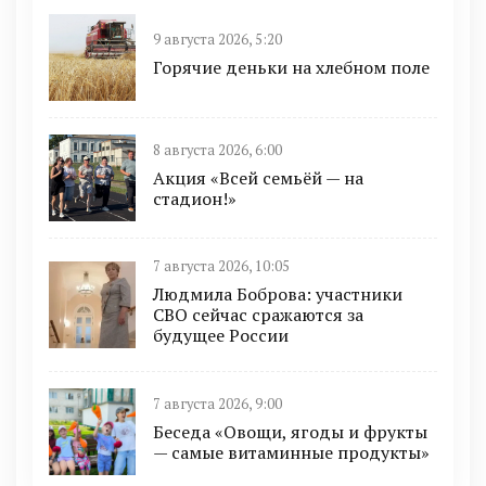
9 августа 2026, 5:20
Горячие деньки на хлебном поле
8 августа 2026, 6:00
Акция «Всей семьёй — на
стадион!»
7 августа 2026, 10:05
Людмила Боброва: участники
СВО сейчас сражаются за
будущее России
7 августа 2026, 9:00
Беседа «Овощи, ягоды и фрукты
— самые витаминные продукты»