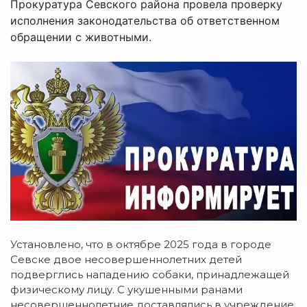
Прокуратура Севского района провела проверку
исполнения законодательства об ответственном
обращении с животными.
Установлено, что в октябре 2025 года в городе
Севске двое несовершеннолетних детей
подверглись нападению собаки, принадлежащей
физическому лицу. С укушенными ранами
несовершеннолетние доставлялись в учреждение