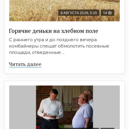
9 АВГУСТА 2026, 5:20
14
Горячие деньки на хлебном поле
С раннего утра и до позднего вечера
комбайнеры спешат обмолотить посевные
площади, отведенные ...
Читать далее