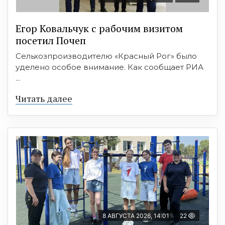
Егор Ковальчук с рабочим визитом
посетил Почеп
Сельхозпроизводителю «Красный Рог» было
уделено особое внимание. Как сообщает РИА
...
Читать далее
8 АВГУСТА 2026, 14:01
22