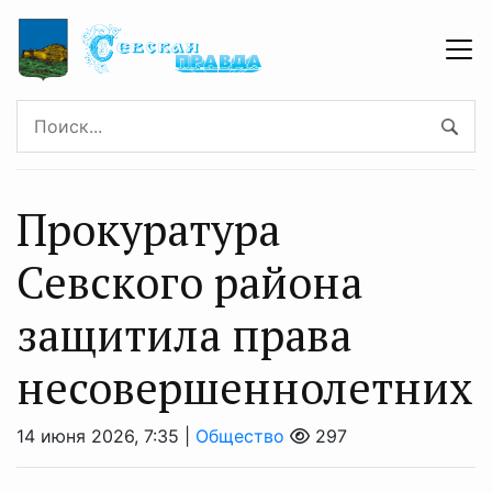
Прокуратура
Севского района
защитила права
несовершеннолетних
14 июня 2026, 7:35 |
Общество
297