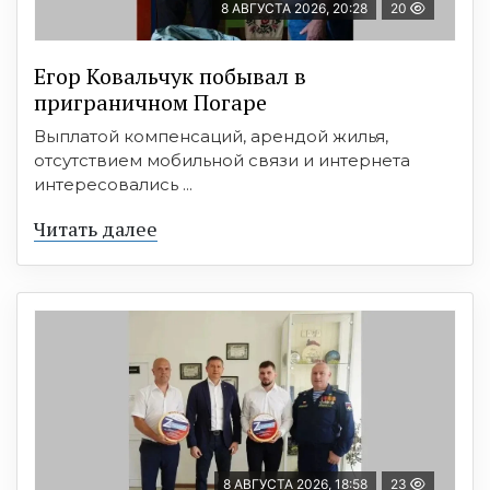
8 АВГУСТА 2026, 20:28
20
Егор Ковальчук побывал в
приграничном Погаре
Выплатой компенсаций, арендой жилья,
отсутствием мобильной связи и интернета
интересовались ...
Читать далее
8 АВГУСТА 2026, 18:58
23