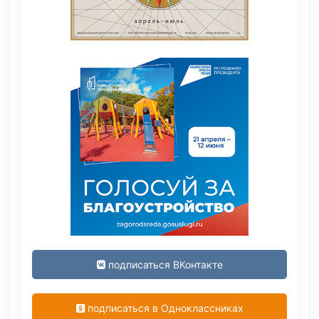
подписаться ВКонтакте
подписаться в Одноклассниках