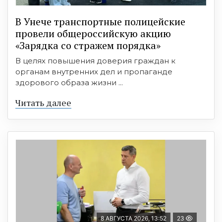
В Унече транспортные полицейские
провели общероссийскую акцию
«Зарядка со стражем порядка»
В целях повышения доверия граждан к
органам внутренних дел и пропаганде
здорового образа жизни ...
Читать далее
8 АВГУСТА 2026, 13:52
23