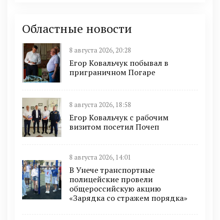
Областные новости
8 августа 2026, 20:28
Егор Ковальчук побывал в
приграничном Погаре
8 августа 2026, 18:58
Егор Ковальчук с рабочим
визитом посетил Почеп
8 августа 2026, 14:01
В Унече транспортные
полицейские провели
общероссийскую акцию
«Зарядка со стражем порядка»