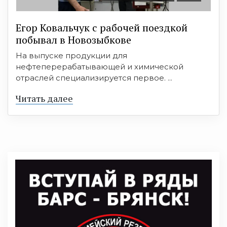
Егор Ковальчук с рабочей поездкой
побывал в Новозыбкове
На выпуске продукции для
нефтеперерабатывающей и химической
отраслей специализируется первое. ...
Читать далее