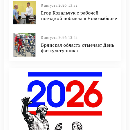
8 августа 2026, 13:52
Егор Ковальчук с рабочей
поездкой побывал в Новозыбкове
8 августа 2026, 13:42
Брянская область отмечает День
физкультурника