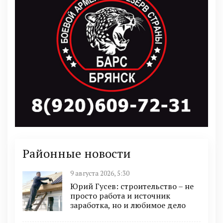
Районные новости
9 августа 2026, 5:30
Юрий Гусев: строительство – не
просто работа и источник
заработка, но и любимое дело