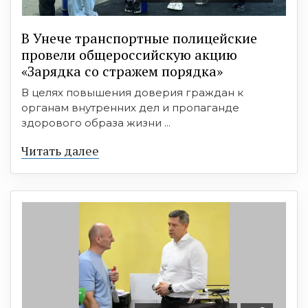
В Унече транспортные полицейские
провели общероссийскую акцию
«Зарядка со стражем порядка»
В целях повышения доверия граждан к
органам внутренних дел и пропаганде
здорового образа жизни ...
Читать далее