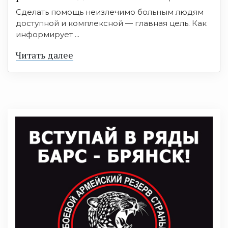
Сделать помощь неизлечимо больным людям
доступной и комплексной — главная цель. Как
информирует ...
Читать далее