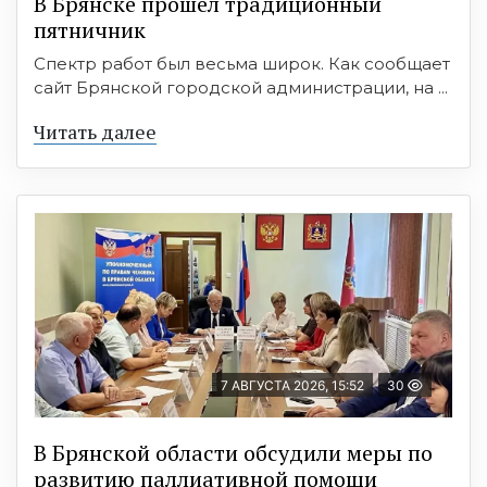
В Брянске прошёл традиционный
пятничник
Спектр работ был весьма широк. Как сообщает
сайт Брянской городской администрации, на ...
Читать далее
7 АВГУСТА 2026, 15:52
30
В Брянской области обсудили меры по
развитию паллиативной помощи