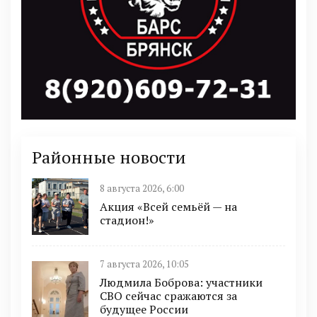
Районные новости
8 августа 2026, 6:00
Акция «Всей семьёй — на
стадион!»
7 августа 2026, 10:05
Людмила Боброва: участники
СВО сейчас сражаются за
будущее России