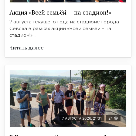
Акция «Всей семьёй — на стадион!»
7 августа текущего года на стадионе города
Севска в рамках акции «Всей семьёй – на
стадион!» ...
Читать далее
7 АВГУСТА 2026, 21:31
24