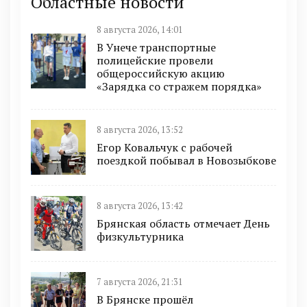
Областные новости
8 августа 2026, 14:01
В Унече транспортные
полицейские провели
общероссийскую акцию
«Зарядка со стражем порядка»
8 августа 2026, 13:52
Егор Ковальчук с рабочей
поездкой побывал в Новозыбкове
8 августа 2026, 13:42
Брянская область отмечает День
физкультурника
7 августа 2026, 21:31
В Брянске прошёл