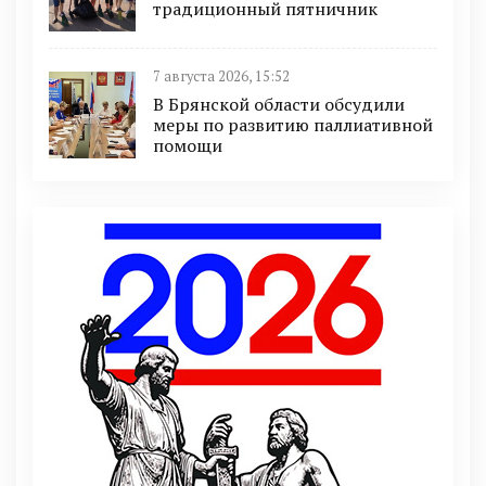
традиционный пятничник
7 августа 2026, 15:52
В Брянской области обсудили
меры по развитию паллиативной
помощи