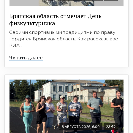
Брянская область отмечает День
физкультурника
Своими спортивными традициями по праву
гордится Брянская область. Как рассказывает
РИА ...
Читать далее
8 АВГУСТА 2026, 6:00
23