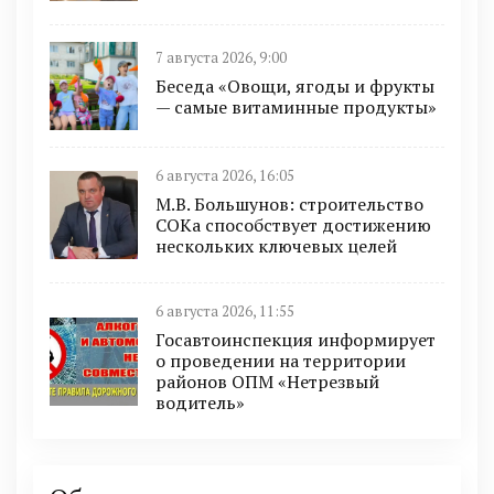
7 августа 2026, 9:00
Беседа «Овощи, ягоды и фрукты
— самые витаминные продукты»
6 августа 2026, 16:05
М.В. Большунов: строительство
СОКа способствует достижению
нескольких ключевых целей
6 августа 2026, 11:55
Госавтоинспекция информирует
о проведении на территории
районов ОПМ «Нетрезвый
водитель»