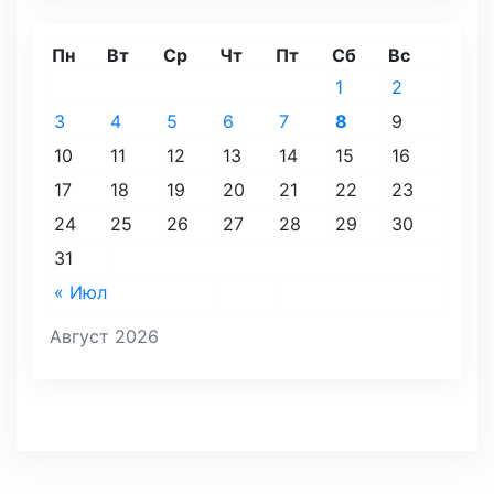
Пн
Вт
Ср
Чт
Пт
Сб
Вс
1
2
3
4
5
6
7
8
9
10
11
12
13
14
15
16
17
18
19
20
21
22
23
24
25
26
27
28
29
30
31
« Июл
Август 2026