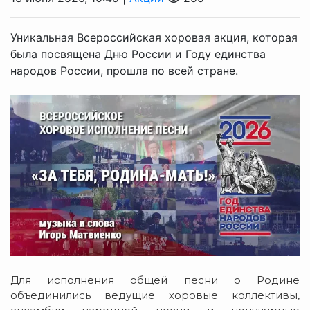
Уникальная Всероссийская хоровая акция, которая
была посвящена Дню России и Году единства
народов России, прошла по всей стране.
Для исполнения общей песни о Родине
объединились ведущие хоровые коллективы,