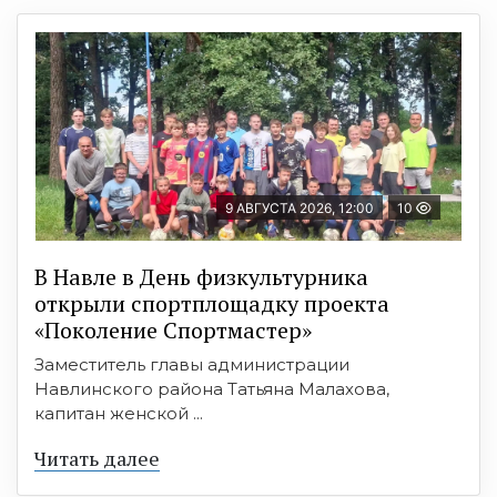
9 АВГУСТА 2026, 12:00
10
В Навле в День физкультурника
открыли спортплощадку проекта
«Поколение Спортмастер»
Заместитель главы администрации
Навлинского района Татьяна Малахова,
капитан женской ...
Читать далее