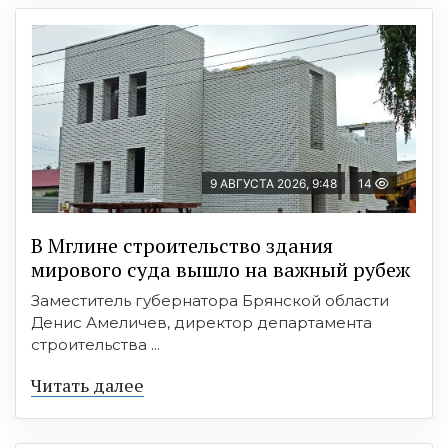
9 АВГУСТА 2026, 9:48
14
В Мглине строительство здания
мирового суда вышло на важный рубеж
Заместитель губернатора Брянской области
Денис Амеличев, директор департамента
строительства ...
Читать далее