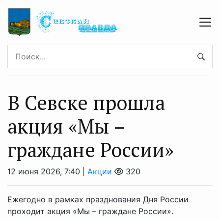
В Севске прошла
акция «Мы –
граждане России»
12 июня 2026, 7:40 |
Акции
320
Ежегодно в рамках празднования Дня России
проходит акция «Мы – граждане России».