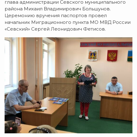
глава администрации Севского муниципального
района Михаил Владимирович Большунов.
Церемонию вручения паспортов провел
начальник Миграционного пункта МО МВД России
«Севский» Сергей Леонидович Фетисов.