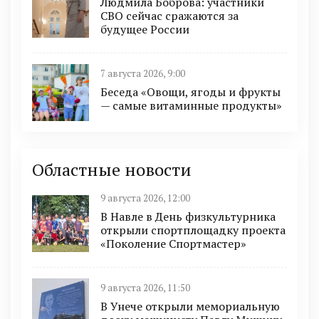
Людмила Боброва: участники
СВО сейчас сражаются за
будущее России
7 августа 2026, 9:00
Беседа «Овощи, ягоды и фрукты
— самые витаминные продукты»
Областные новости
9 августа 2026, 12:00
В Навле в День физкультурника
открыли спортплощадку проекта
«Поколение Спортмастер»
9 августа 2026, 11:50
В Унече открыли мемориальную