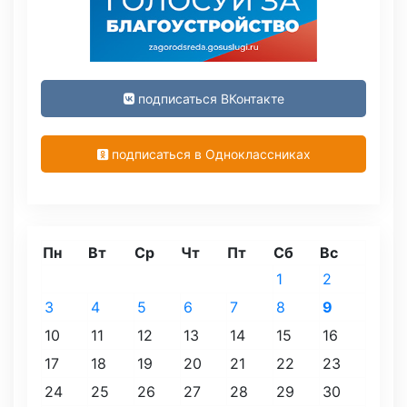
подписаться ВКонтакте
подписаться в Одноклассниках
Пн
Вт
Ср
Чт
Пт
Сб
Вс
1
2
3
4
5
6
7
8
9
10
11
12
13
14
15
16
17
18
19
20
21
22
23
24
25
26
27
28
29
30