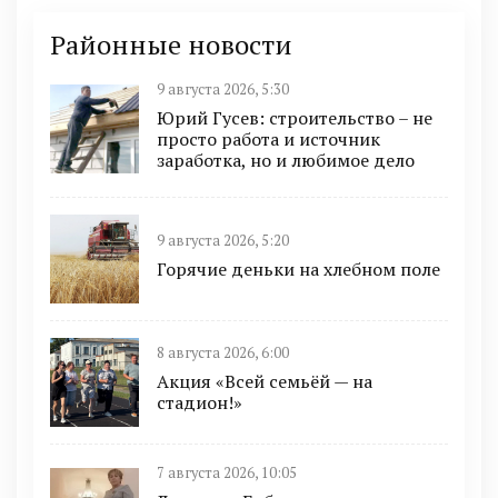
Районные новости
9 августа 2026, 5:30
Юрий Гусев: строительство – не
просто работа и источник
заработка, но и любимое дело
9 августа 2026, 5:20
Горячие деньки на хлебном поле
8 августа 2026, 6:00
Акция «Всей семьёй — на
стадион!»
7 августа 2026, 10:05