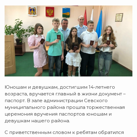
Юношам и девушкам, достигшим 14-летнего
возраста, вручается главный в жизни документ –
паспорт. В зале администрации Севского
муниципального района прошла торжественная
церемония вручения паспортов юношам и
девушкам нашего района.
С приветственным словом к ребятам обратился