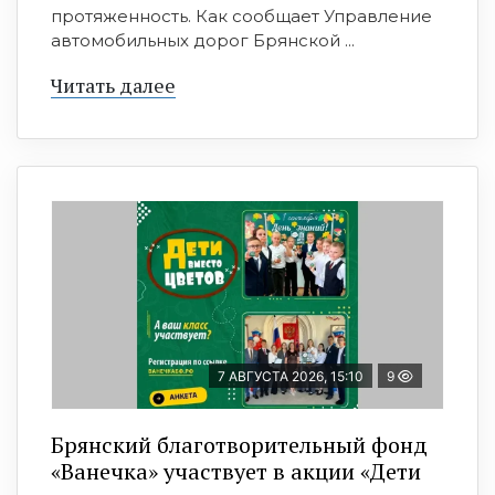
протяженность. Как сообщает Управление
автомобильных дорог Брянской ...
Читать далее
7 АВГУСТА 2026, 15:10
9
Брянский благотворительный фонд
«Ванечка» участвует в акции «Дети