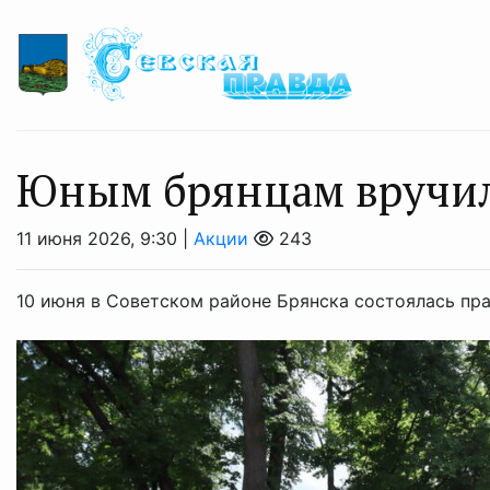
Юным брянцам вручил
11 июня 2026, 9:30 |
Акции
243
10 июня в Советском районе Брянска состоялась пра