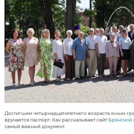
Достигшим четырнадцатилетнего возраста юным гр
вручается паспорт. Как рассказывает сайт
Брянской 
самый важный документ.