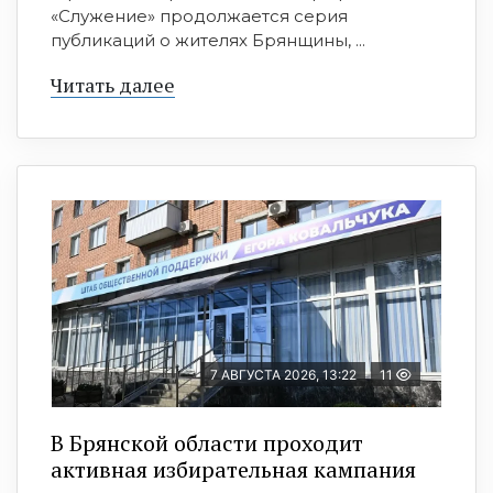
«Служение» продолжается серия
публикаций о жителях Брянщины, ...
Читать далее
7 АВГУСТА 2026, 13:22
11
В Брянской области проходит
активная избирательная кампания