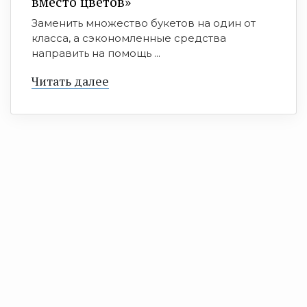
вместо цветов»
Заменить множество букетов на один от
класса, а сэкономленные средства
направить на помощь ...
Читать далее