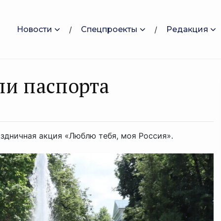
Новости
Спецпроекты
Редакция
и паспорта
здничная акция «Люблю тебя, моя Россия».