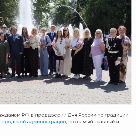
ажданам РФ в преддверии Дня России по традиции
городской администрации
, это самый главный и