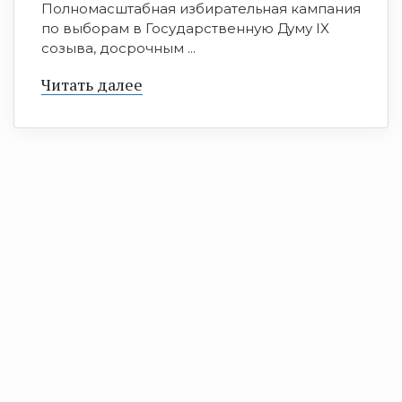
Полномасштабная избирательная кампания
по выборам в Государственную Думу IX
созыва, досрочным ...
Читать далее