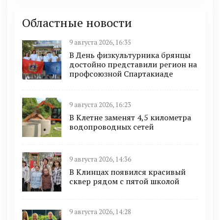
Областные новости
9 августа 2026, 16:35
В День физкультурника брянцы
достойно представили регион на
профсоюзной Спартакиаде
9 августа 2026, 16:23
В Клетне заменят 4,5 километра
водопроводных сетей
9 августа 2026, 14:36
В Клинцах появился красивый
сквер рядом с пятой школой
9 августа 2026, 14:28