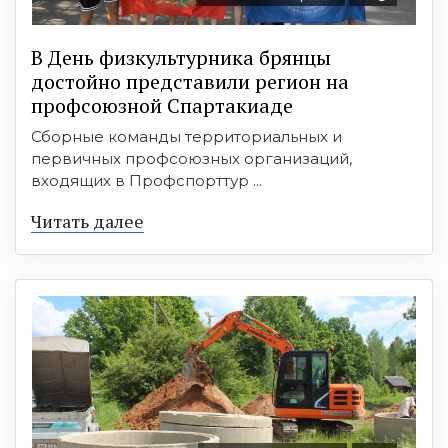
В День физкультурника брянцы
достойно представили регион на
профсоюзной Спартакиаде
Сборные команды территориальных и
первичных профсоюзных организаций,
входящих в Профспорттур ...
Читать далее