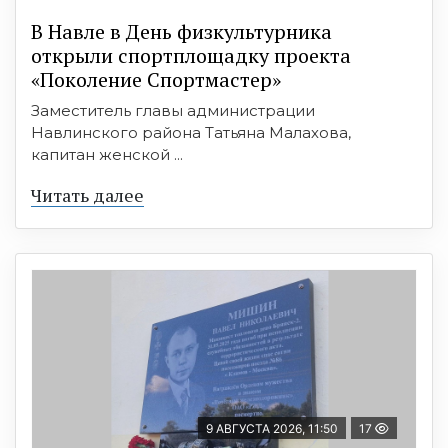
В Навле в День физкультурника
открыли спортплощадку проекта
«Поколение Спортмастер»
Заместитель главы администрации
Навлинского района Татьяна Малахова,
капитан женской ...
Читать далее
9 АВГУСТА 2026, 11:50
17