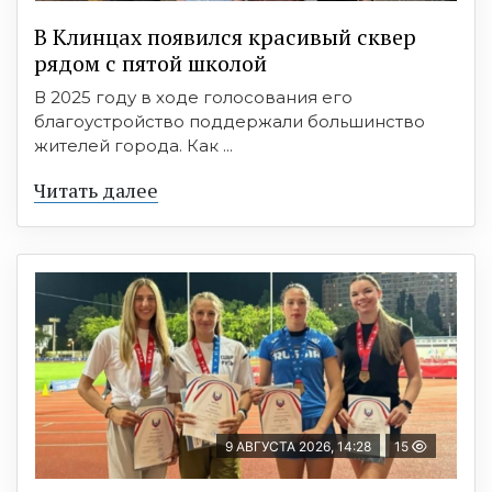
В Клинцах появился красивый сквер
рядом с пятой школой
В 2025 году в ходе голосования его
благоустройство поддержали большинство
жителей города. Как ...
Читать далее
9 АВГУСТА 2026, 14:28
15