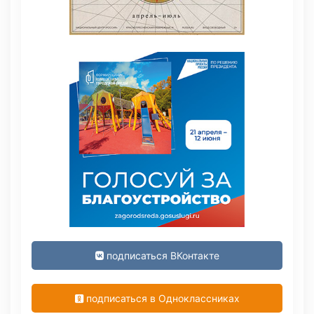
подписаться ВКонтакте
подписаться в Одноклассниках