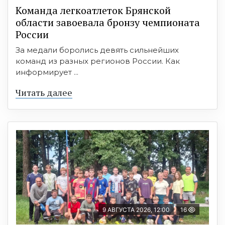
Команда легкоатлеток Брянской
области завоевала бронзу чемпионата
России
За медали боролись девять сильнейших
команд из разных регионов России. Как
информирует ...
Читать далее
9 АВГУСТА 2026, 12:00
16