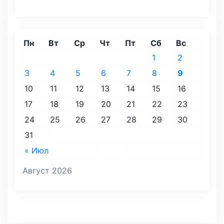
Пн
Вт
Ср
Чт
Пт
Сб
Вс
1
2
3
4
5
6
7
8
9
10
11
12
13
14
15
16
17
18
19
20
21
22
23
24
25
26
27
28
29
30
31
« Июл
Август 2026