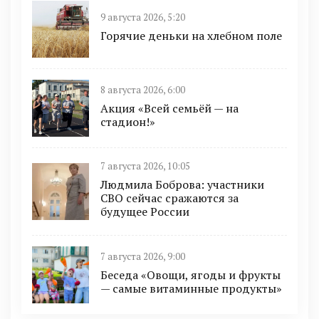
9 августа 2026, 5:20
Горячие деньки на хлебном поле
8 августа 2026, 6:00
Акция «Всей семьёй — на
стадион!»
7 августа 2026, 10:05
Людмила Боброва: участники
СВО сейчас сражаются за
будущее России
7 августа 2026, 9:00
Беседа «Овощи, ягоды и фрукты
— самые витаминные продукты»