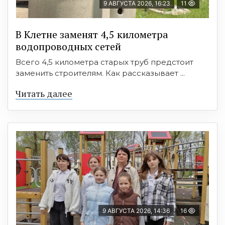
9 АВГУСТА 2026, 16:23
11
В Клетне заменят 4,5 километра
водопроводных сетей
Всего 4,5 километра старых труб предстоит
заменить строителям. Как рассказывает ...
Читать далее
9 АВГУСТА 2026, 14:36
16