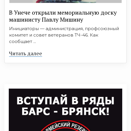
В Унече открыли мемориальную доску
машинисту Павлу Мишину
Инициаторы — администрация, профсоюзный
комитет и совет ветеранов ТЧ-46. Как
сообщает ...
Читать далее