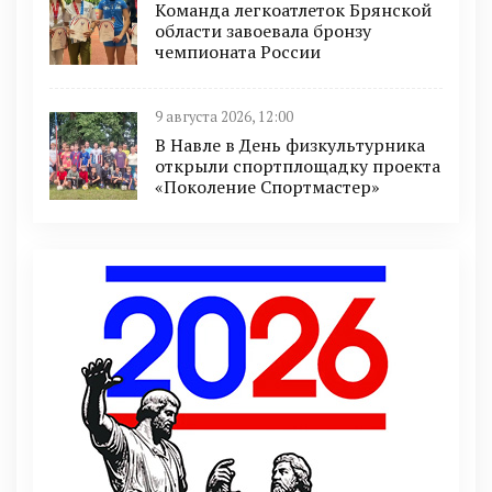
Команда легкоатлеток Брянской
области завоевала бронзу
чемпионата России
9 августа 2026, 12:00
В Навле в День физкультурника
открыли спортплощадку проекта
«Поколение Спортмастер»