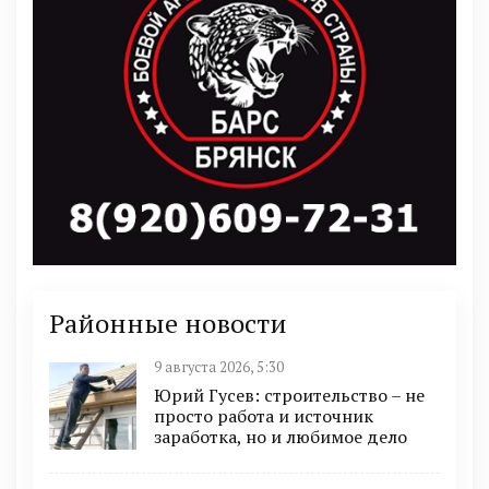
Районные новости
9 августа 2026, 5:30
Юрий Гусев: строительство – не
просто работа и источник
заработка, но и любимое дело