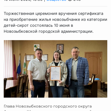
Торжественная церемония вручения сертификата
на приобретение жилья новозыбчанке из категории
детей-сирот состоялась 10 июня в
Новозыбковской городской администрации.
Глава Новозыбковского городского округа