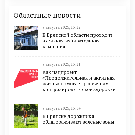
Областные новости
7 августа 2026, 13:22
В Брянской области проходит
активная избирательная
кампания
7 августа 2026, 13:21
Как нацпроект
«Продолжительная и активная
жизнь» помогает россиянам
контролировать своё здоровье
7 августа 2026, 13:14
В Брянске дорожники
облагораживают зелёные зоны