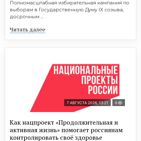
Полномасштабная избирательная кампания по
выборам в Государственную Думу IX созыва,
досрочным ...
Читать далее
7 АВГУСТА 2026, 13:21
6
Как нацпроект «Продолжительная и
активная жизнь» помогает россиянам
контролировать своё здоровье