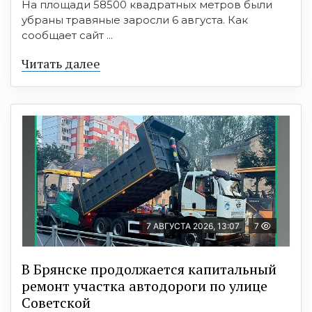
На площади 58500 квадратных метров были
убраны травяные заросли 6 августа. Как
сообщает сайт ...
Читать далее
7 АВГУСТА 2026, 13:07
7
В Брянске продолжается капитальный
ремонт участка автодороги по улице
Советской