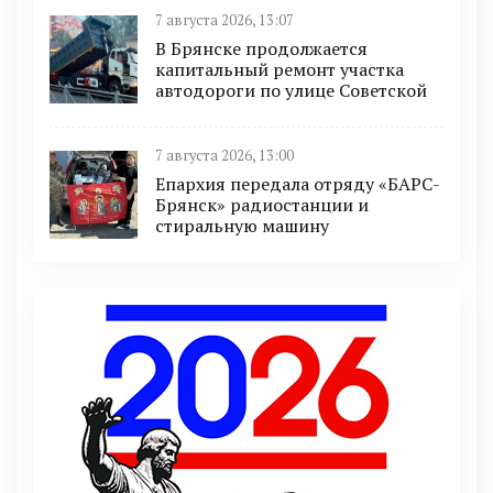
7 августа 2026, 13:07
В Брянске продолжается
капитальный ремонт участка
автодороги по улице Советской
7 августа 2026, 13:00
Епархия передала отряду «БАРС-
Брянск» радиостанции и
стиральную машину