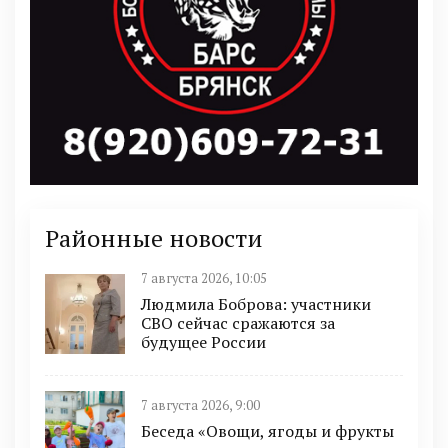
Районные новости
7 августа 2026, 10:05
Людмила Боброва: участники
СВО сейчас сражаются за
будущее России
7 августа 2026, 9:00
Беседа «Овощи, ягоды и фрукты