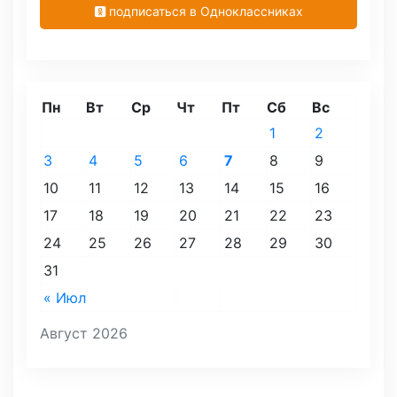
подписаться в Одноклассниках
Пн
Вт
Ср
Чт
Пт
Сб
Вс
1
2
3
4
5
6
7
8
9
10
11
12
13
14
15
16
17
18
19
20
21
22
23
24
25
26
27
28
29
30
31
« Июл
Август 2026