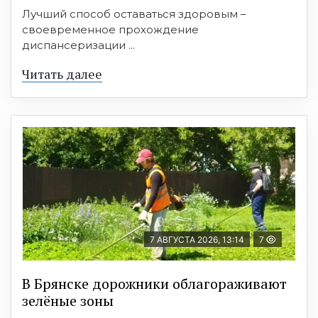
Лучший способ оставаться здоровым –
своевременное прохождение
диспансеризации ...
Читать далее
7 АВГУСТА 2026, 13:14
7
В Брянске дорожники облагораживают
зелёные зоны