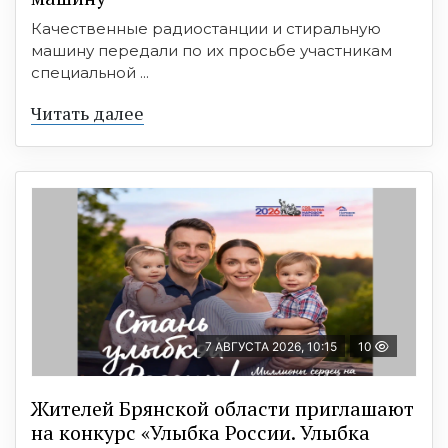
Качественные радиостанции и стиральную
машину передали по их просьбе участникам
специальной ...
Читать далее
7 АВГУСТА 2026, 10:15
10
Жителей Брянской области приглашают
на конкурс «Улыбка России. Улыбка