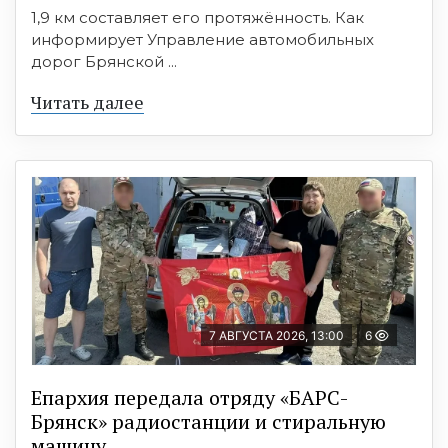
1,9 км составляет его протяжённость. Как
информирует Управление автомобильных
дорог Брянской ...
Читать далее
7 АВГУСТА 2026, 13:00
6
Епархия передала отряду «БАРС-
Брянск» радиостанции и стиральную
машину