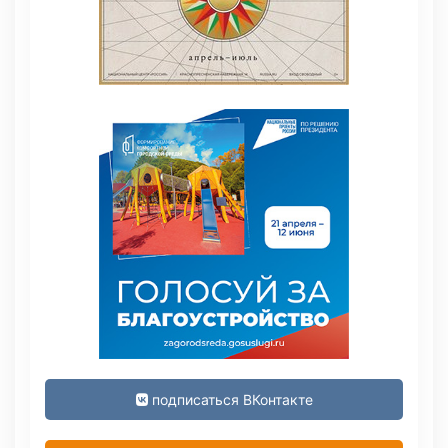
подписаться ВКонтакте