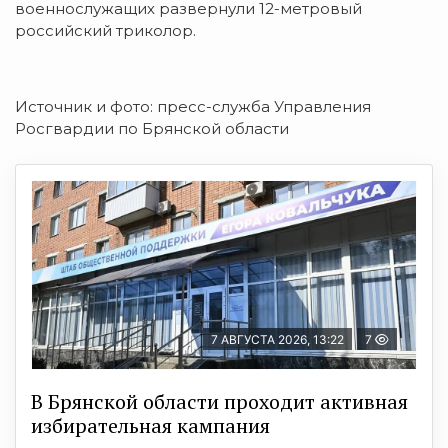
военнослужащих развернули 12-метровый
российский триколор.
Источник и фото: пресс-служба Управления
Росгвардии по Брянской области
7 АВГУСТА 2026, 13:22
7
В Брянской области проходит активная
избирательная кампания