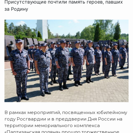
Присутствующие почтили память героев, павших
за Родину
В рамках мероприятий, посвященных юбилейному
году Росгвардии и в преддверии Дня России на
территории мемориального комплекса
«Партизанская поляна» прошло торжественное