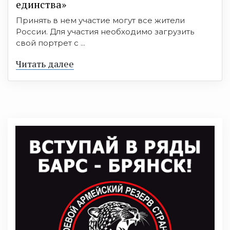
единства»
Принять в нем участие могут все жители
России. Для участия необходимо загрузить
свой портрет с ...
Читать далее