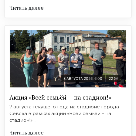
Читать далее
8 АВГУСТА 2026, 6:00
22
Акция «Всей семьёй — на стадион!»
7 августа текущего года на стадионе города
Севска в рамках акции «Всей семьёй – на
стадион!» ...
Читать далее