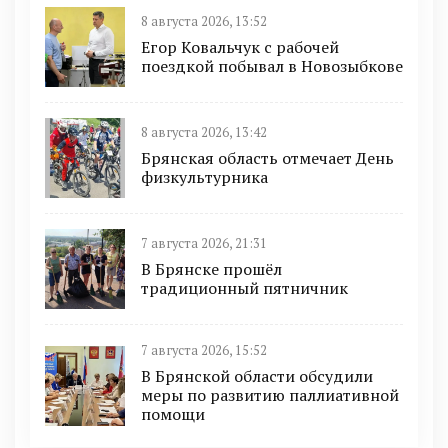
8 августа 2026, 13:52
Егор Ковальчук с рабочей
поездкой побывал в Новозыбкове
8 августа 2026, 13:42
Брянская область отмечает День
физкультурника
7 августа 2026, 21:31
В Брянске прошёл
традиционный пятничник
7 августа 2026, 15:52
В Брянской области обсудили
меры по развитию паллиативной
помощи