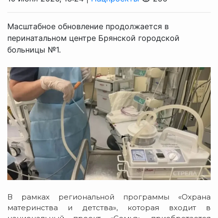
Масштабное обновление продолжается в
перинатальном центре Брянской городской
больницы №1.
В рамках региональной программы «Охрана
материнства и детства», которая входит в