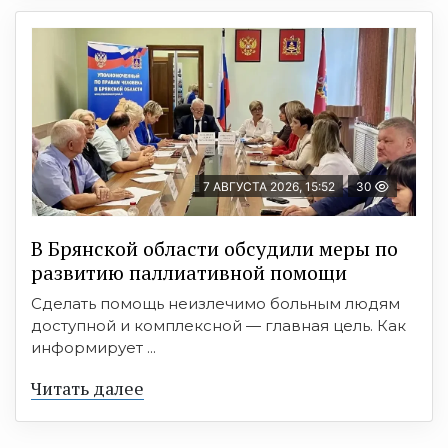
7 АВГУСТА 2026, 15:52
30
В Брянской области обсудили меры по
развитию паллиативной помощи
Сделать помощь неизлечимо больным людям
доступной и комплексной — главная цель. Как
информирует ...
Читать далее