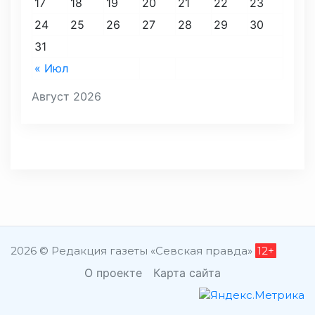
17
18
19
20
21
22
23
24
25
26
27
28
29
30
31
« Июл
Август 2026
2026 © Редакция газеты «Севская правда»
12+
О проекте
Карта сайта