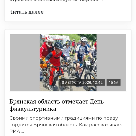
Читать далее
8 АВГУСТА 2026, 13:42
15
Брянская область отмечает День
физкультурника
Своими спортивными традициями по праву
гордится Брянская область. Как рассказывает
РИА ...