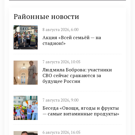
Районные новости
8 августа 2026, 6:00
Акция «Всей семьёй — на
стадион!»
7 августа 2026, 10:05
Людмила Боброва: участники
СВО сейчас сражаются за
будущее России
7 августа 2026, 9:00
Беседа «Овощи, ягоды и фрукты
— самые витаминные продукты»
6 августа 2026, 16:05