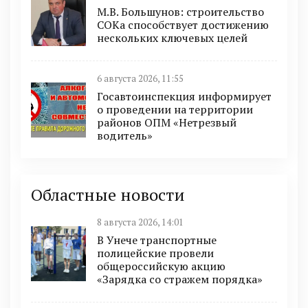
М.В. Большунов: строительство
СОКа способствует достижению
нескольких ключевых целей
6 августа 2026, 11:55
Госавтоинспекция информирует
о проведении на территории
районов ОПМ «Нетрезвый
водитель»
Областные новости
8 августа 2026, 14:01
В Унече транспортные
полицейские провели
общероссийскую акцию
«Зарядка со стражем порядка»