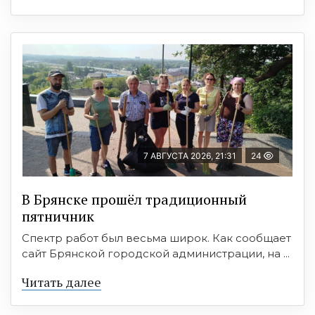
7 АВГУСТА 2026, 21:31
24
В Брянске прошёл традиционный
пятничник
Спектр работ был весьма широк. Как сообщает
сайт Брянской городской администрации, на ...
Читать далее