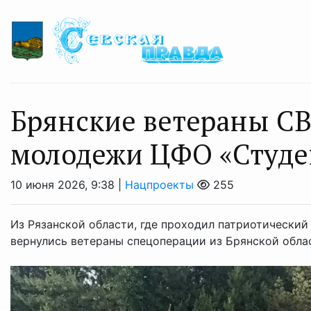
Брянские ветераны С
молодежи ЦФО «Студе
10 июня 2026, 9:38 |
Нацпроекты
255
Из Рязанской области, где проходил патриотически
вернулись ветераны спецоперации из Брянской обла