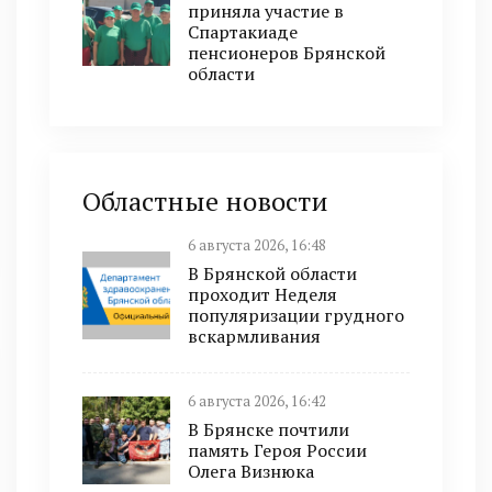
приняла участие в
Спартакиаде
пенсионеров Брянской
области
Областные новости
6 августа 2026, 16:48
В Брянской области
проходит Неделя
популяризации грудного
вскармливания
6 августа 2026, 16:42
В Брянске почтили
память Героя России
Олега Визнюка