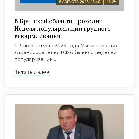
6 АВГУСТА 2026, 16:48
18
В Брянской области проходит
Неделя популяризации грудного
вскармливания
С 3 по 9 августа 2026 года Министерство
здравоохранения РФ объявило неделей
популяризации ...
Читать далее