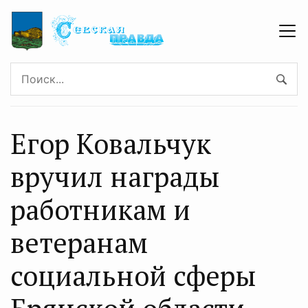
Егор Ковальчук
вручил награды
работникам и
ветеранам
социальной сферы