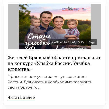
7 АВГУСТА 2026, 10:15
6
Жителей Брянской области приглашают
на конкурс «Улыбка России. Улыбка
единства»
Принять в нем участие могут все жители
России. Для участия необходимо загрузить
свой портрет с ...
Читать далее