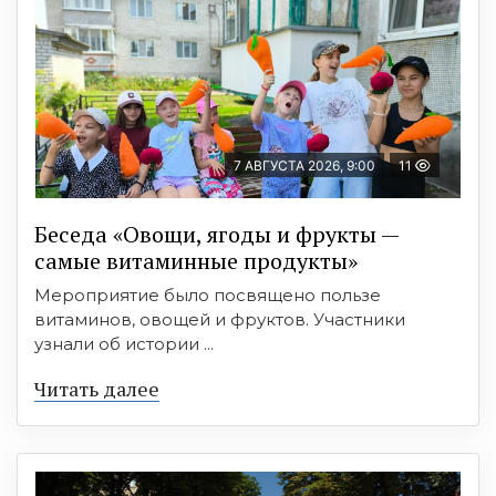
7 АВГУСТА 2026, 9:00
11
Беседа «Овощи, ягоды и фрукты —
самые витаминные продукты»
Мероприятие было посвящено пользе
витаминов, овощей и фруктов. Участники
узнали об истории ...
Читать далее