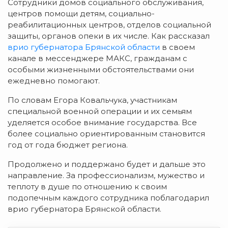
Сотрудники домов социального обслуживания,
центров помощи детям, социально-
реабилитационных центров, отделов социальной
защиты, органов опеки в их числе. Как рассказал
врио губернатора Брянской области
в своем
канале в мессенджере МАКС, гражданам с
особыми жизненными обстоятельствами они
ежедневно помогают.
По словам Егора Ковальчука, участникам
специальной военной операции и их семьям
уделяется особое внимание государства. Все
более социально ориентированным становится
год от года бюджет региона.
Продолжено и поддержано будет и дальше это
направление. За профессионализм, мужество и
теплоту в душе по отношению к своим
подопечным каждого сотрудника поблагодарил
врио губернатора Брянской области.