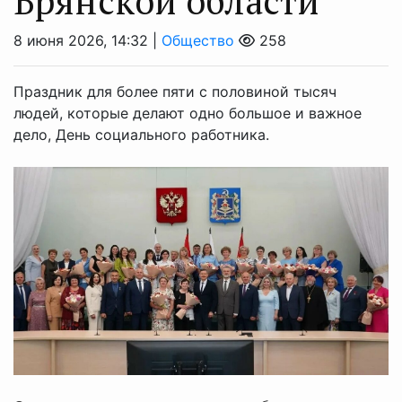
Брянской области
8 июня 2026, 14:32 |
Общество
258
Праздник для более пяти с половиной тысяч
людей, которые делают одно большое и важное
дело, День социального работника.