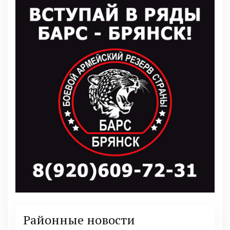
Районные новости