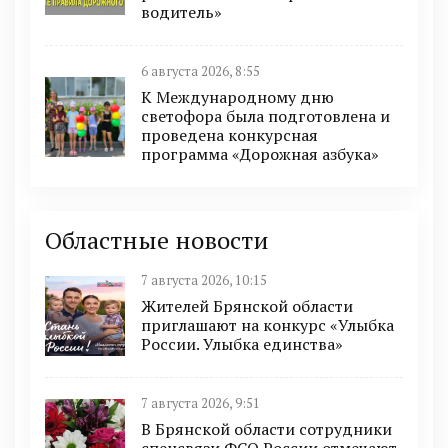
водитель»
6 августа 2026, 8:55
К Международному дню
светофора была подготовлена и
проведена конкурсная
программа «Дорожная азбука»
Областные новости
7 августа 2026, 10:15
Жителей Брянской области
приглашают на конкурс «Улыбка
России. Улыбка единства»
7 августа 2026, 9:51
В Брянской области сотрудники