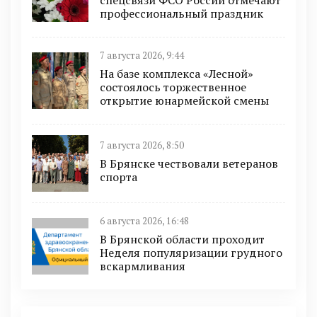
спецсвязи ФСО России отмечают
профессиональный праздник
7 августа 2026, 9:44
На базе комплекса «Лесной»
состоялось торжественное
открытие юнармейской смены
7 августа 2026, 8:50
В Брянске чествовали ветеранов
спорта
6 августа 2026, 16:48
В Брянской области проходит
Неделя популяризации грудного
вскармливания