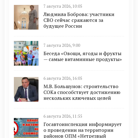
7 августа 2026, 10:05
Людмила Боброва: участники
СВО сейчас сражаются за
будущее России
7 августа 2026, 9:00
Беседа «Овощи, ягоды и фрукты
— самые витаминные продукты»
6 августа 2026, 16:05
М.В. Большунов: строительство
СОКа способствует достижению
нескольких ключевых целей
6 августа 2026, 11:55
Госавтоинспекция информирует
о проведении на территории
районов ОПМ «Нетрезвый