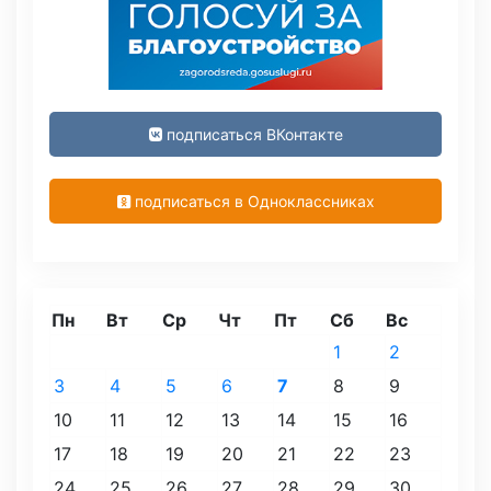
подписаться ВКонтакте
подписаться в Одноклассниках
Пн
Вт
Ср
Чт
Пт
Сб
Вс
1
2
3
4
5
6
7
8
9
10
11
12
13
14
15
16
17
18
19
20
21
22
23
24
25
26
27
28
29
30