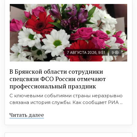
7 АВГУСТА 2026, 9:51
9
В Брянской области сотрудники
спецсвязи ФСО России отмечают
профессиональный праздник
С ключевыми событиями страны неразрывно
связана история службы. Как сообщает РИА ...
Читать далее