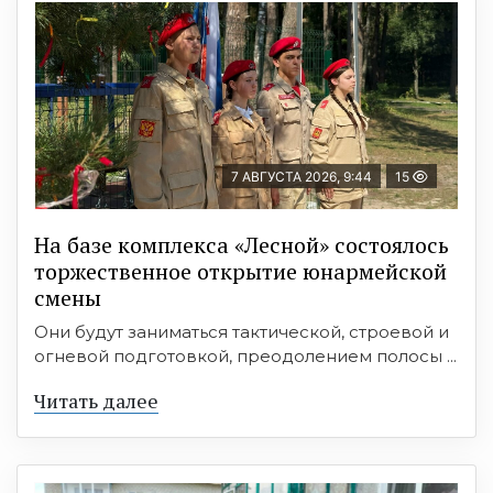
7 АВГУСТА 2026, 9:44
15
На базе комплекса «Лесной» состоялось
торжественное открытие юнармейской
смены
Они будут заниматься тактической, строевой и
огневой подготовкой, преодолением полосы ...
Читать далее