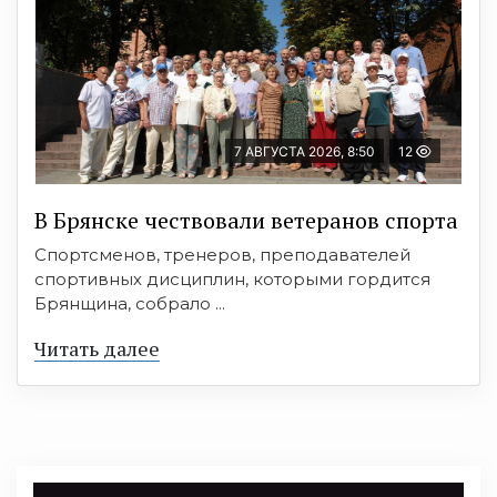
7 АВГУСТА 2026, 8:50
12
В Брянске чествовали ветеранов спорта
Спортсменов, тренеров, преподавателей
спортивных дисциплин, которыми гордится
Брянщина, собрало ...
Читать далее