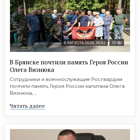
6 АВГУСТА 2026, 16:42
10
В Брянске почтили память Героя России
Олега Визнюка
Сотрудники и военнослужащие Росгвардии
почтили память Героя России капитана Олега
Визнюка, ...
Читать далее