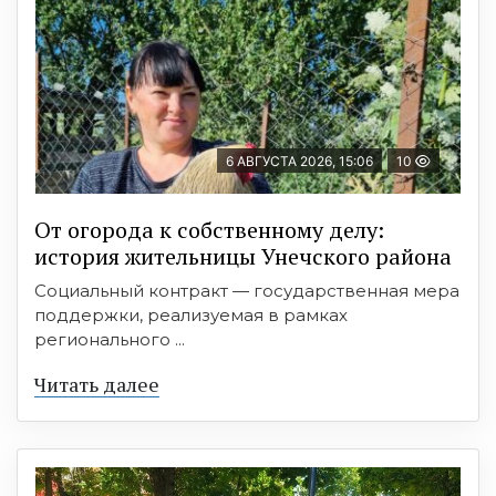
6 АВГУСТА 2026, 15:06
10
От огорода к собственному делу:
история жительницы Унечского района
Социальный контракт — государственная мера
поддержки, реализуемая в рамках
регионального ...
Читать далее