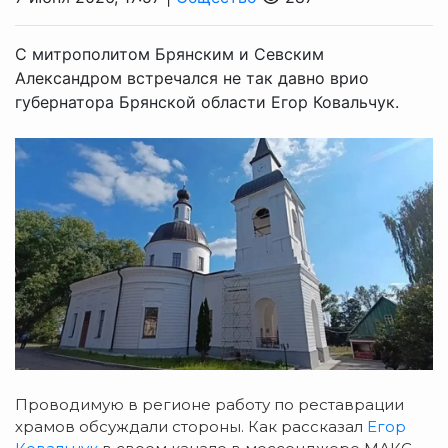
С митрополитом Брянским и Севским
Александром встречался не так давно врио
губернатора Брянской области Егор Ковальчук.
Проводимую в регионе работу по реставрации
храмов обсуждали стороны. Как рассказал
Егор