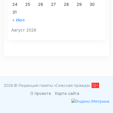
24
25
26
27
28
29
30
31
« Июл
Август 2026
2026 © Редакция газеты «Севская правда»
12+
О проекте
Карта сайта