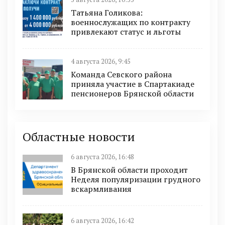
Татьяна Голикова:
военнослужащих по контракту
привлекают статус и льготы
4 августа 2026, 9:45
Команда Севского района
приняла участие в Спартакиаде
пенсионеров Брянской области
Областные новости
6 августа 2026, 16:48
В Брянской области проходит
Неделя популяризации грудного
вскармливания
6 августа 2026, 16:42