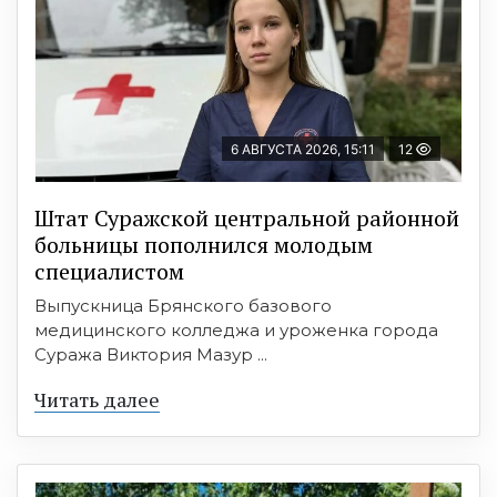
6 АВГУСТА 2026, 15:11
12
Штат Суражской центральной районной
больницы пополнился молодым
специалистом
Выпускница Брянского базового
медицинского колледжа и уроженка города
Суража Виктория Мазур ...
Читать далее