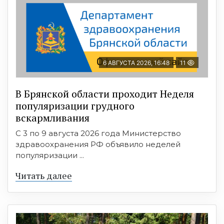
6 АВГУСТА 2026, 16:48
11
В Брянской области проходит Неделя
популяризации грудного
вскармливания
С 3 по 9 августа 2026 года Министерство
здравоохранения РФ объявило неделей
популяризации ...
Читать далее