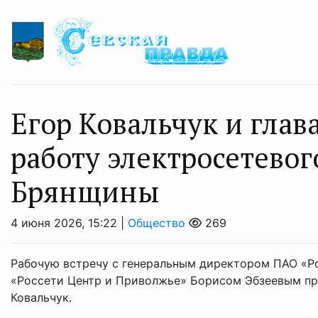
Егор Ковальчук и глав
работу электросетево
Брянщины
4 июня 2026, 15:22 |
Общество
269
Рабочую встречу с генеральным директором ПАО «Р
«Россети Центр и Приволжье» Борисом Эбзеевым пр
Ковальчук.