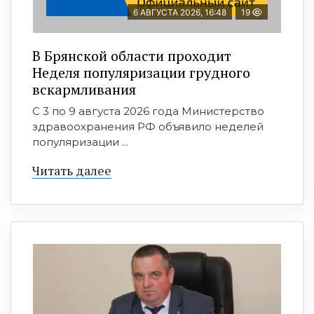
6 АВГУСТА 2026, 16:48
19
В Брянской области проходит
Неделя популяризации грудного
вскармливания
С 3 по 9 августа 2026 года Министерство
здравоохранения РФ объявило неделей
популяризации ...
Читать далее