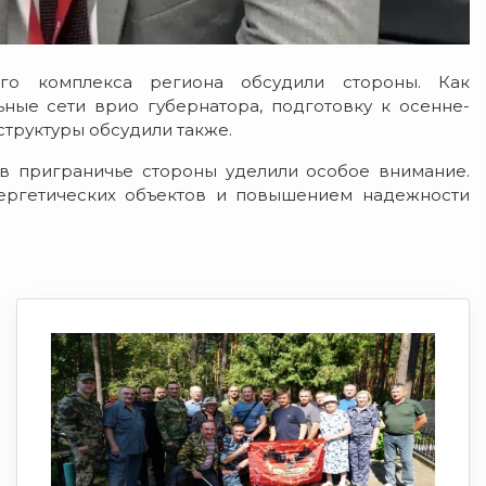
ого комплекса региона обсудили стороны. Как
ные сети врио губернатора, подготовку к осенне-
труктуры обсудили также.
 в приграничье стороны уделили особое внимание.
ргетических объектов и повышением надежности