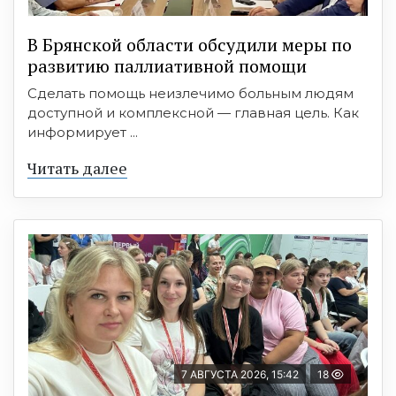
В Брянской области обсудили меры по
развитию паллиативной помощи
Сделать помощь неизлечимо больным людям
доступной и комплексной — главная цель. Как
информирует ...
Читать далее
7 АВГУСТА 2026, 15:42
18