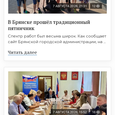
7 АВГУСТА 2026, 21:31
12
В Брянске прошёл традиционный
пятничник
Спектр работ был весьма широк. Как сообщает
сайт Брянской городской администрации, на ...
Читать далее
7 АВГУСТА 2026, 15:52
16