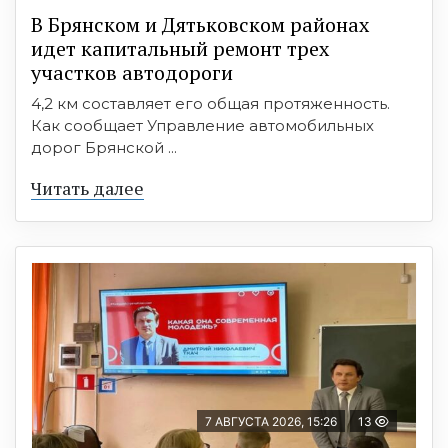
В Брянском и Дятьковском районах
идет капитальный ремонт трех
участков автодороги
4,2 км составляет его общая протяженность.
Как сообщает Управление автомобильных
дорог Брянской ...
Читать далее
7 АВГУСТА 2026, 15:26
13