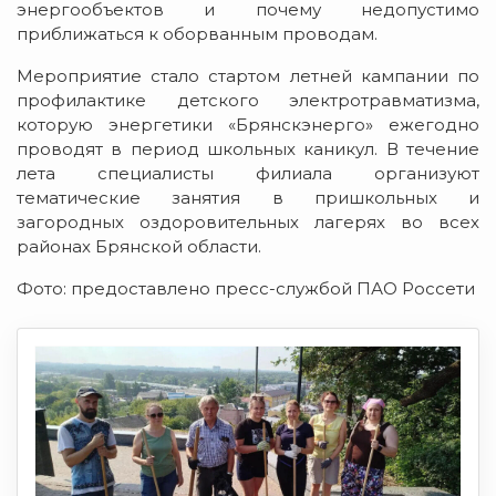
энергообъектов и почему недопустимо
приближаться к оборванным проводам.
Мероприятие стало стартом летней кампании по
профилактике детского электротравматизма,
которую энергетики «Брянскэнерго» ежегодно
проводят в период школьных каникул. В течение
лета специалисты филиала организуют
тематические занятия в пришкольных и
загородных оздоровительных лагерях во всех
районах Брянской области.
Фото: предоставлено пресс-службой ПАО Россети