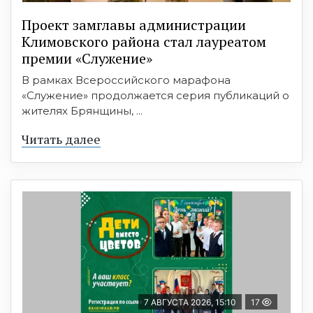
Проект замглавы администрации
Климовского района стал лауреатом
премии «Служение»
В рамках Всероссийского марафона
«Служение» продолжается серия публикаций о
жителях Брянщины, ...
Читать далее
7 АВГУСТА 2026, 15:10
17