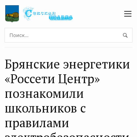
Брянские энергетики
«Россети Центр»
познакомили
школьников с
правилами