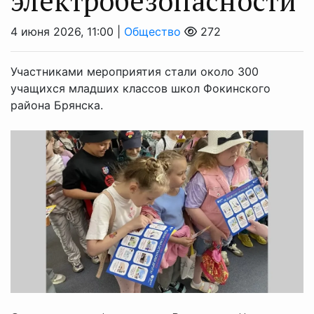
электробезопасности
4 июня 2026, 11:00 |
Общество
272
Участниками мероприятия стали около 300
учащихся младших классов школ Фокинского
района Брянска.