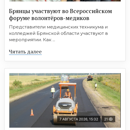
Брянцы участвуют во Всероссийском
форуме волонтёров-медиков
Представители медицинских техникума и
колледжей Брянской области участвуют в
мероприятии. Как ...
Читать далее
7 АВГУСТА 2026, 15:32
21