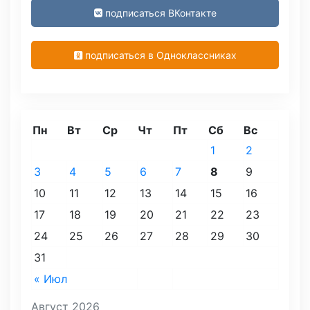
подписаться ВКонтакте
подписаться в Одноклассниках
Пн
Вт
Ср
Чт
Пт
Сб
Вс
1
2
3
4
5
6
7
8
9
10
11
12
13
14
15
16
17
18
19
20
21
22
23
24
25
26
27
28
29
30
31
« Июл
Август 2026