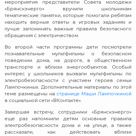
мероприятия представители Совета молодежи
«Брянскэнерго» вручили школьникам
тематические памятки, которые помогали ребятам
находить верные ответы в игровых заданиях и
лучше запоминать важные правила безопасного
обращения с электричеством.
Во второй части программы дети посмотрели
познавательные мультфильмы о безопасном
поведении дома, на дороге, в общественном
транспорте и вблизи энергообъектов. Особый
интерес у школьников вызвали мультфильмы по
электробезопасности с участием героев семьи
Лампочкиных. Дополнительные материалы по этой
теме размещены на
странице Маши Лампочкиной
в социальной сети «ВКонтакте».
Завершая встречу, сотрудники «Брянскэнерго»
еще раз напомнили детям основные правила
электробезопасности дома и на улице, а также
рассказали, как действовать вблизи