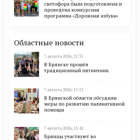
светофора была подготовлена и
проведена конкурсная
программа «Дорожная азбука»
Областные новости
7 августа 2026, 21:31
В Брянске прошёл
традиционный пятничник
7 августа 2026, 15:52
В Брянской области обсудили
меры по развитию паллиативной
помощи
7 августа 2026, 15:42
Брянцы участвуют во