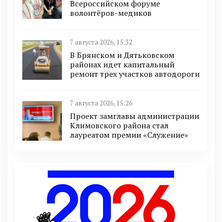
Всероссийском форуме
волонтёров-медиков
7 августа 2026, 15:32
В Брянском и Дятьковском
районах идет капитальный
ремонт трех участков автодороги
7 августа 2026, 15:26
Проект замглавы администрации
Климовского района стал
лауреатом премии «Служение»