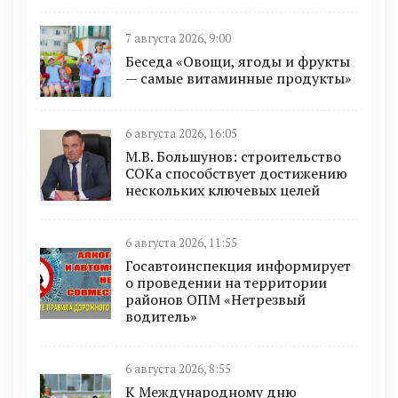
7 августа 2026, 9:00
Беседа «Овощи, ягоды и фрукты
— самые витаминные продукты»
6 августа 2026, 16:05
М.В. Большунов: строительство
СОКа способствует достижению
нескольких ключевых целей
6 августа 2026, 11:55
Госавтоинспекция информирует
о проведении на территории
районов ОПМ «Нетрезвый
водитель»
6 августа 2026, 8:55
К Международному дню