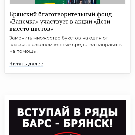
Брянский благотворительный фонд
«Ванечка» участвует в акции «Дети
вместо цветов»
Заменить множество букетов на один от
класса, а сэкономленные средства направить
на помощь ...
Читать далее