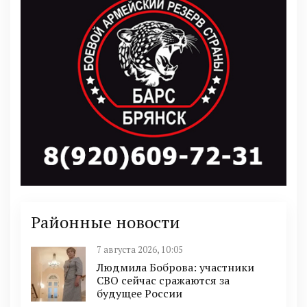
Районные новости
7 августа 2026, 10:05
Людмила Боброва: участники
СВО сейчас сражаются за
будущее России