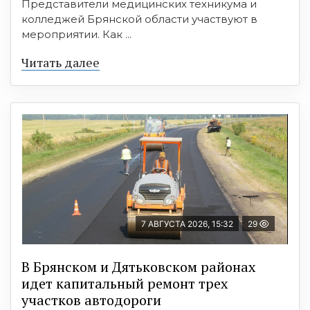
Представители медицинских техникума и
колледжей Брянской области участвуют в
мероприятии. Как ...
Читать далее
7 АВГУСТА 2026, 15:32
29
В Брянском и Дятьковском районах
идет капитальный ремонт трех
участков автодороги