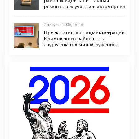
районах идет капитальный
ремонт трех участков автодороги
7 августа 2026, 15:26
Проект замглавы администрации
Климовского района стал
лауреатом премии «Служение»