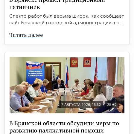
пятничник
Спектр работ был весьма широк. Как сообщает
сайт Брянской городской администрации, на ...
Читать далее
7 АВГУСТА 2026, 15:52
25
В Брянской области обсудили меры по
развитию паллиативной помощи