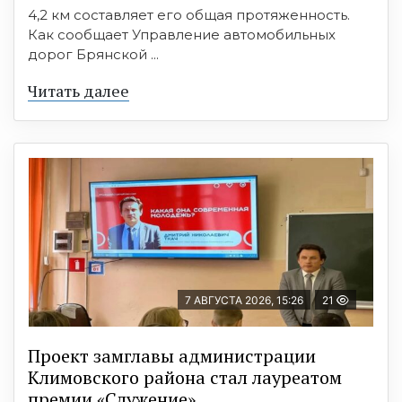
4,2 км составляет его общая протяженность.
Как сообщает Управление автомобильных
дорог Брянской ...
Читать далее
7 АВГУСТА 2026, 15:26
21
Проект замглавы администрации
Климовского района стал лауреатом
премии «Служение»