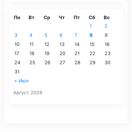
Пн
Вт
Ср
Чт
Пт
Сб
Вс
1
2
3
4
5
6
7
8
9
10
11
12
13
14
15
16
17
18
19
20
21
22
23
24
25
26
27
28
29
30
31
« Июл
Август 2026