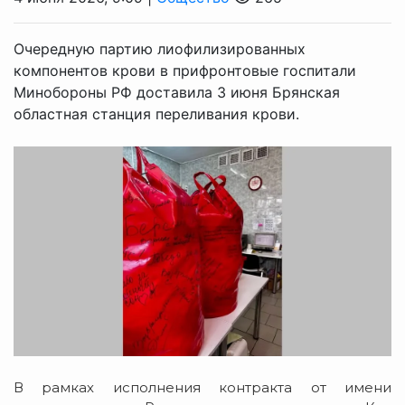
Очередную партию лиофилизированных
компонентов крови в прифронтовые госпитали
Минобороны РФ доставила 3 июня Брянская
областная станция переливания крови.
В рамках исполнения контракта от имени