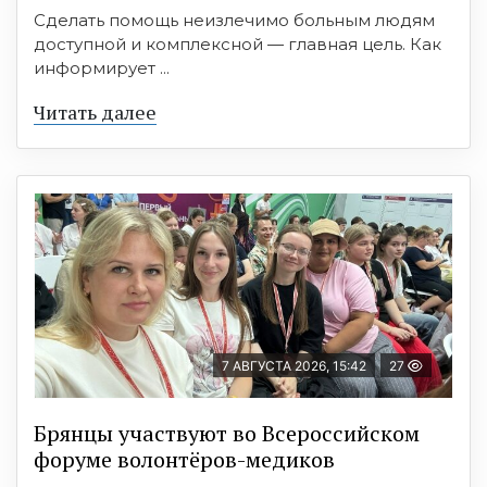
Сделать помощь неизлечимо больным людям
доступной и комплексной — главная цель. Как
информирует ...
Читать далее
7 АВГУСТА 2026, 15:42
27
Брянцы участвуют во Всероссийском
форуме волонтёров-медиков