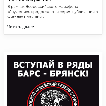
В рамках Всероссийского марафона
«Служение» продолжается серия публикаций о
жителях Брянщины, ...
Читать далее