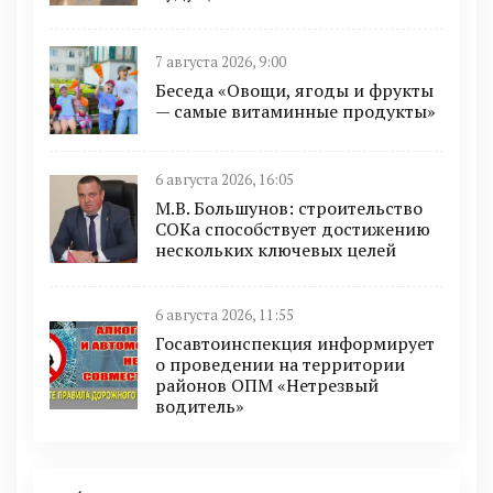
7 августа 2026, 9:00
Беседа «Овощи, ягоды и фрукты
— самые витаминные продукты»
6 августа 2026, 16:05
М.В. Большунов: строительство
СОКа способствует достижению
нескольких ключевых целей
6 августа 2026, 11:55
Госавтоинспекция информирует
о проведении на территории
районов ОПМ «Нетрезвый
водитель»