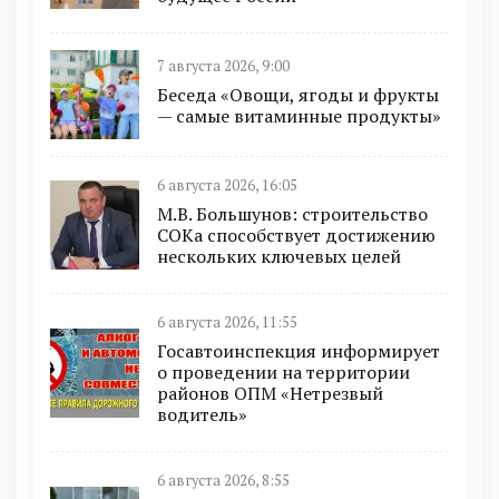
7 августа 2026, 9:00
Беседа «Овощи, ягоды и фрукты
— самые витаминные продукты»
6 августа 2026, 16:05
М.В. Большунов: строительство
СОКа способствует достижению
нескольких ключевых целей
6 августа 2026, 11:55
Госавтоинспекция информирует
о проведении на территории
районов ОПМ «Нетрезвый
водитель»
6 августа 2026, 8:55