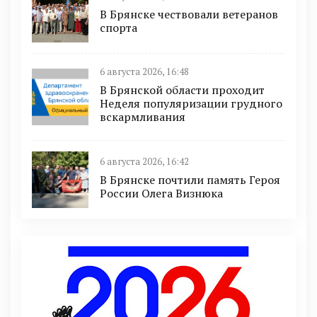
В Брянске чествовали ветеранов
спорта
6 августа 2026, 16:48
В Брянской области проходит
Неделя популяризации грудного
вскармливания
6 августа 2026, 16:42
В Брянске почтили память Героя
России Олега Визнюка