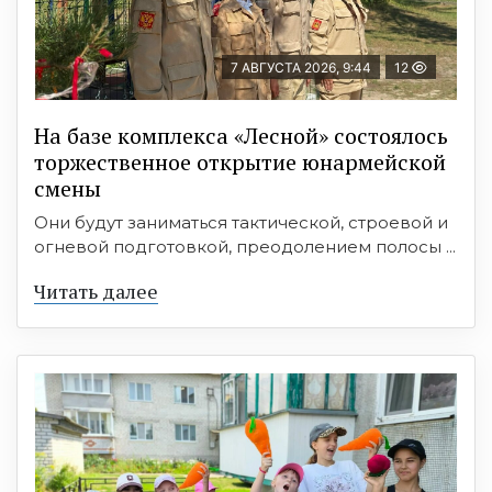
7 АВГУСТА 2026, 9:44
12
На базе комплекса «Лесной» состоялось
торжественное открытие юнармейской
смены
Они будут заниматься тактической, строевой и
огневой подготовкой, преодолением полосы ...
Читать далее