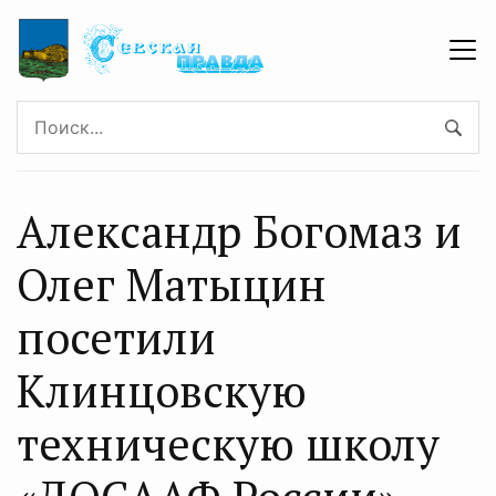
Александр Богомаз и
Олег Матыцин
посетили
Клинцовскую
техническую школу