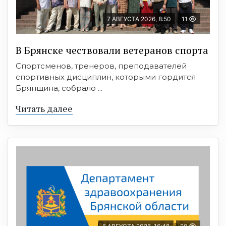
7 АВГУСТА 2026, 8:50
11
В Брянске чествовали ветеранов спорта
Спортсменов, тренеров, преподавателей
спортивных дисциплин, которыми гордится
Брянщина, собрало ...
Читать далее