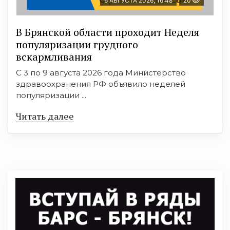
6 АВГУСТА 2026, 16:48
20
В Брянской области проходит Неделя
популяризации грудного
вскармливания
С 3 по 9 августа 2026 года Министерство
здравоохранения РФ объявило неделей
популяризации ...
Читать далее