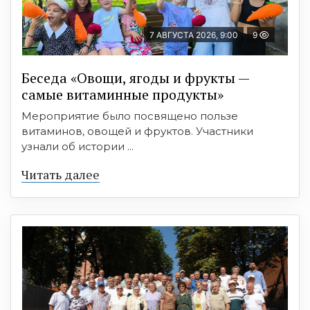
7 АВГУСТА 2026, 9:00
9
Беседа «Овощи, ягоды и фрукты —
самые витаминные продукты»
Мероприятие было посвящено пользе
витаминов, овощей и фруктов. Участники
узнали об истории ...
Читать далее