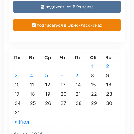
подписаться ВКонтакте
подписаться в Одноклассниках
Пн
Вт
Ср
Чт
Пт
Сб
Вс
1
2
3
4
5
6
7
8
9
10
11
12
13
14
15
16
17
18
19
20
21
22
23
24
25
26
27
28
29
30
31
« Июл
Август 2026