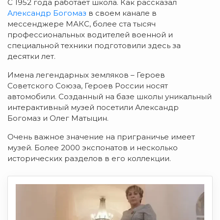
С 1952 года работает школа. Как рассказал
Александр Богомаз
в своем канале в
мессенджере МАКС, более ста тысяч
профессиональных водителей военной и
специальной техники подготовили здесь за
десятки лет.
Имена легендарных земляков – Героев
Советского Союза, Героев России носят
автомобили. Созданный на базе школы уникальный
интерактивный музей посетили Александр
Богомаз и Олег Матыцин.
Очень важное значение на приграничье имеет
музей. Более 2000 экспонатов и несколько
исторических разделов в его коллекции.