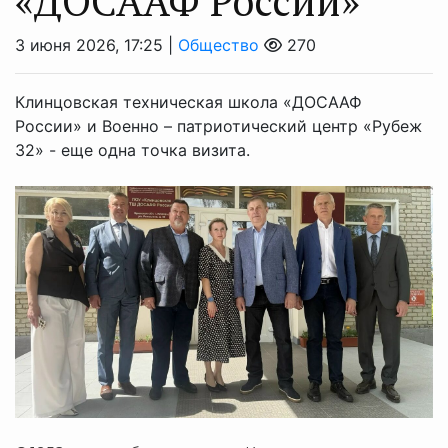
«ДОСААФ России»
3 июня 2026, 17:25 |
Общество
270
Клинцовская техническая школа «ДОСААФ
России» и Военно – патриотический центр «Рубеж
32» - еще одна точка визита.