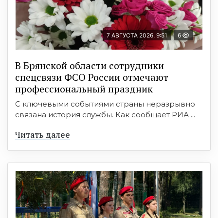
7 АВГУСТА 2026, 9:51
6
В Брянской области сотрудники
спецсвязи ФСО России отмечают
профессиональный праздник
С ключевыми событиями страны неразрывно
связана история службы. Как сообщает РИА ...
Читать далее