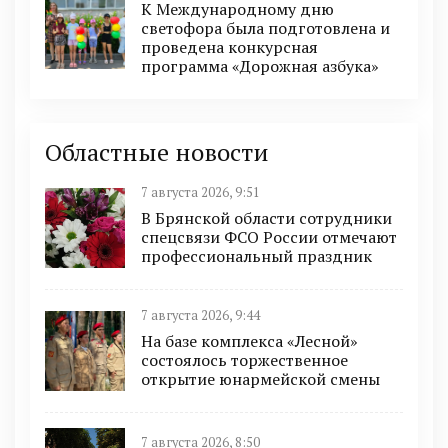
К Международному дню
светофора была подготовлена и
проведена конкурсная
программа «Дорожная азбука»
Областные новости
7 августа 2026, 9:51
В Брянской области сотрудники
спецсвязи ФСО России отмечают
профессиональный праздник
7 августа 2026, 9:44
На базе комплекса «Лесной»
состоялось торжественное
открытие юнармейской смены
7 августа 2026, 8:50