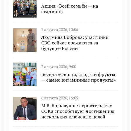
Акция «Всей семьёй — на
стадион!»
7 августа 2026, 10:05
Людмила Боброва: участники
СВО сейчас сражаются за
будущее России
7 августа 2026, 9:00
Беседа «Овощи, ягоды и фрукты
— самые витаминные продукты»
6 августа 2026, 16:05
М.В. Большунов: строительство
СОКа способствует достижению
нескольких ключевых целей