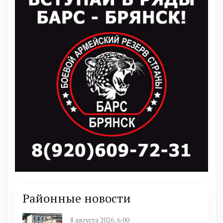
Районные новости
8 августа 2026, 6:00