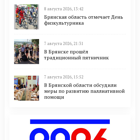
8 августа 2026, 13:42
Брянская область отмечает День
физкультурника
7 августа 2026, 21:31
В Брянске прошёл
традиционный пятничник
7 августа 2026, 15:52
В Брянской области обсудили
меры по развитию паллиативной
помощи