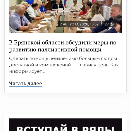
7 АВГУСТА 2026, 15:52
27
В Брянской области обсудили меры по
развитию паллиативной помощи
Сделать помощь неизлечимо больным людям
доступной и комплексной — главная цель. Как
информирует ...
Читать далее