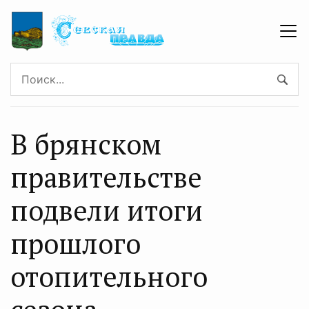
В брянском
правительстве
подвели итоги
прошлого
отопительного