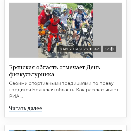
8 АВГУСТА 2026, 13:42
12
Брянская область отмечает День
физкультурника
Своими спортивными традициями по праву
гордится Брянская область. Как рассказывает
РИА ...
Читать далее