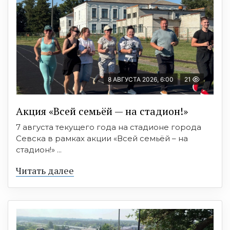
8 АВГУСТА 2026, 6:00
21
Акция «Всей семьёй — на стадион!»
7 августа текущего года на стадионе города
Севска в рамках акции «Всей семьёй – на
стадион!» ...
Читать далее