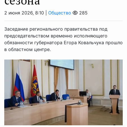
сезона
2 июня 2026, 8:10 |
Общество
285
Заседание регионального правительства под
председательством временно исполняющего
обязанности губернатора Егора Ковальчука прошло
в областном центре.