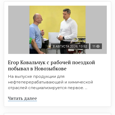
8 АВГУСТА 2026, 13:52
11
Егор Ковальчук с рабочей поездкой
побывал в Новозыбкове
На выпуске продукции для
нефтеперерабатывающей и химической
отраслей специализируется первое. ...
Читать далее