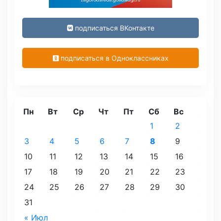
подписаться ВКонтакте
подписаться в Одноклассниках
Пн
Вт
Ср
Чт
Пт
Сб
Вс
1
2
3
4
5
6
7
8
9
10
11
12
13
14
15
16
17
18
19
20
21
22
23
24
25
26
27
28
29
30
31
« Июл