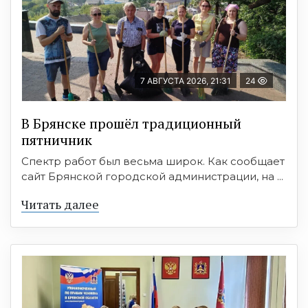
7 АВГУСТА 2026, 21:31
24
В Брянске прошёл традиционный
пятничник
Спектр работ был весьма широк. Как сообщает
сайт Брянской городской администрации, на ...
Читать далее