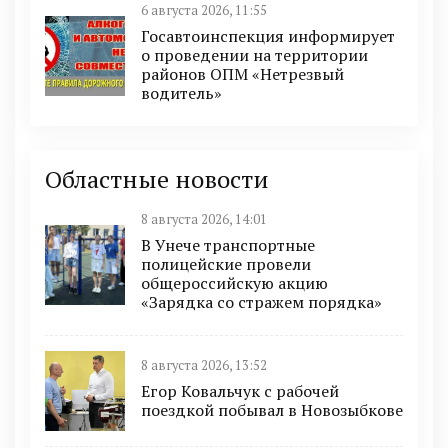
6 августа 2026, 11:55
Госавтоинспекция информирует
о проведении на территории
районов ОПМ «Нетрезвый
водитель»
Областные новости
8 августа 2026, 14:01
В Унече транспортные
полицейские провели
общероссийскую акцию
«Зарядка со стражем порядка»
8 августа 2026, 13:52
Егор Ковальчук с рабочей
поездкой побывал в Новозыбкове