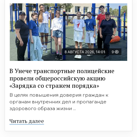
8 АВГУСТА 2026, 14:01
9
В Унече транспортные полицейские
провели общероссийскую акцию
«Зарядка со стражем порядка»
В целях повышения доверия граждан к
органам внутренних дел и пропаганде
здорового образа жизни ...
Читать далее