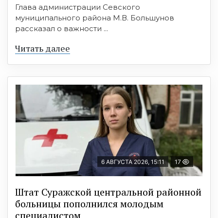
Глава администрации Севского
муниципального района М.В. Большунов
рассказал о важности ...
Читать далее
6 АВГУСТА 2026, 15:11
17
Штат Суражской центральной районной
больницы пополнился молодым
специалистом