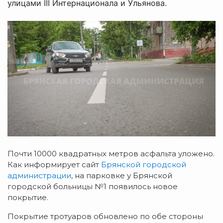
улицами III Интернационала и Ульянова.
Почти 10000 квадратных метров асфальта уложено.
Как информирует сайт
Брянской городской
администрации
, на парковке у Брянской
городской больницы №1 появилось новое
покрытие.
Покрытие тротуаров обновлено по обе стороны