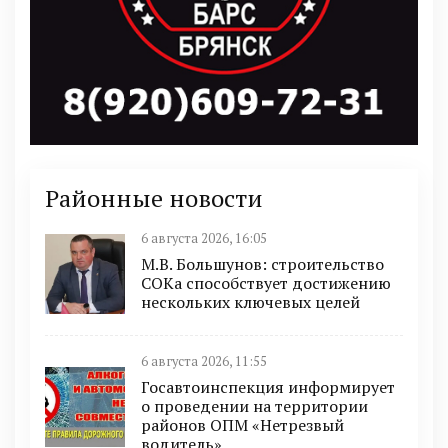
Районные новости
6 августа 2026, 16:05
М.В. Большунов: строительство
СОКа способствует достижению
нескольких ключевых целей
6 августа 2026, 11:55
Госавтоинспекция информирует
о проведении на территории
районов ОПМ «Нетрезвый
водитель»