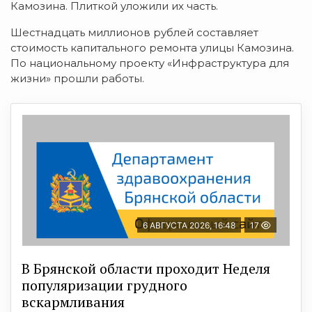
Камозина. Плиткой уложили их часть.
Шестнадцать миллионов рублей составляет
стоимость капитального ремонта улицы Камозина.
По национальному проекту «Инфраструктура для
жизни» прошли работы.
6 АВГУСТА 2026, 16:48
17
В Брянской области проходит Неделя
популяризации грудного
вскармливания