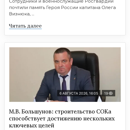
Сотрудники и военнослужащие Росгвардии
почтили память Героя России капитана Олега
Визнюка, ...
Читать далее
6 АВГУСТА 2026, 16:05
19
М.В. Большунов: строительство СОКа
способствует достижению нескольких
ключевых целей