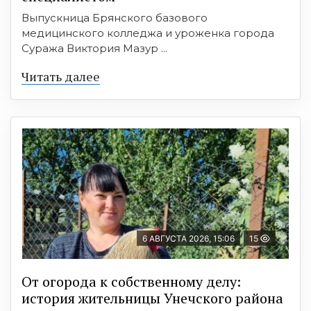
Выпускница Брянского базового
медицинского колледжа и уроженка города
Суража Виктория Мазур ...
Читать далее
6 АВГУСТА 2026, 15:06
15
От огорода к собственному делу:
история жительницы Унечского района