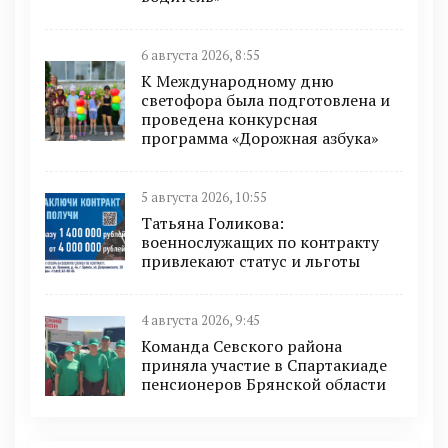
6 августа 2026, 8:55
К Международному дню
светофора была подготовлена и
проведена конкурсная
программа «Дорожная азбука»
5 августа 2026, 10:55
Татьяна Голикова:
военнослужащих по контракту
привлекают статус и льготы
4 августа 2026, 9:45
Команда Севского района
приняла участие в Спартакиаде
пенсионеров Брянской области