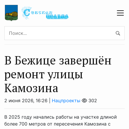
В Бежице завершён
ремонт улицы
Камозина
2 июня 2026, 16:26 |
Нацпроекты
302
В 2025 году начались работы на участке длиной
более 700 метров от пересечения Камозина с