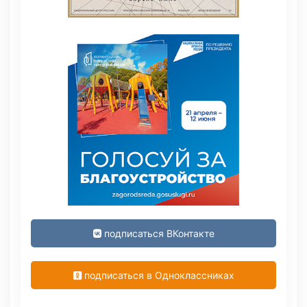
подписаться ВКонтакте
подписаться в Одноклассниках