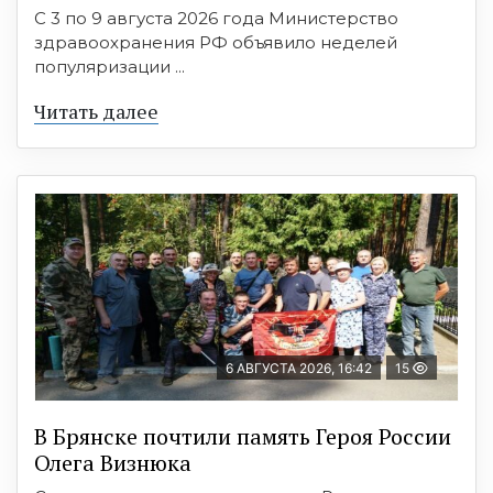
С 3 по 9 августа 2026 года Министерство
здравоохранения РФ объявило неделей
популяризации ...
Читать далее
6 АВГУСТА 2026, 16:42
15
В Брянске почтили память Героя России
Олега Визнюка