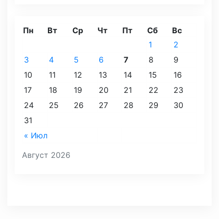
Пн
Вт
Ср
Чт
Пт
Сб
Вс
1
2
3
4
5
6
7
8
9
10
11
12
13
14
15
16
17
18
19
20
21
22
23
24
25
26
27
28
29
30
31
« Июл
Август 2026