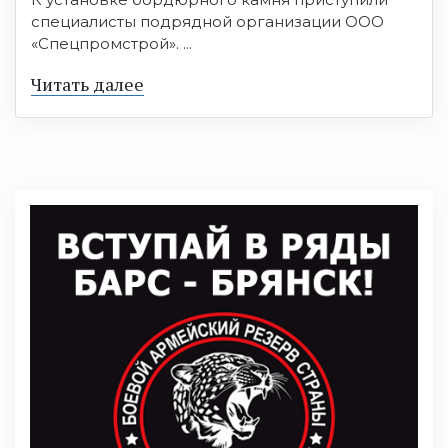
специалисты подрядной организации ООО
«Спецпромстрой». ...
Читать далее