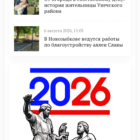
история жительницы Унечского
района
6 августа 2026, 15:03
В Новозыбкове ведутся работы
по благоустройству аллеи Славы