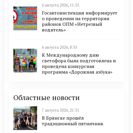
6 августа 2026, 11:55
Госавтоинспекция информирует
о проведении на территории
районов ОПМ «Нетрезвый
водитель»
6 августа 2026, 8:55
К Международному дню
светофора была подготовлена и
проведена конкурсная
программа «Дорожная азбука»
Областные новости
7 августа 2026, 21:31
В Брянске прошёл
традиционный пятничник