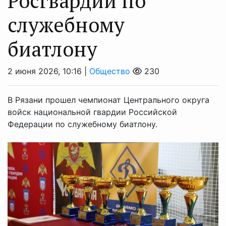
Росгвардии по
служебному
биатлону
2 июня 2026, 10:16 |
Общество
230
В Рязани прошел чемпионат Центрального округа
войск национальной гвардии Российской
Федерации по служебному биатлону.