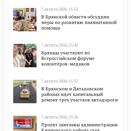
7 августа 2026, 15:52
В Брянской области обсудили
меры по развитию паллиативной
помощи
7 августа 2026, 15:42
Брянцы участвуют во
Всероссийском форуме
волонтёров-медиков
7 августа 2026, 15:32
В Брянском и Дятьковском
районах идет капитальный
ремонт трех участков автодороги
7 августа 2026, 15:26
Проект замглавы администрации
Климовского района стал