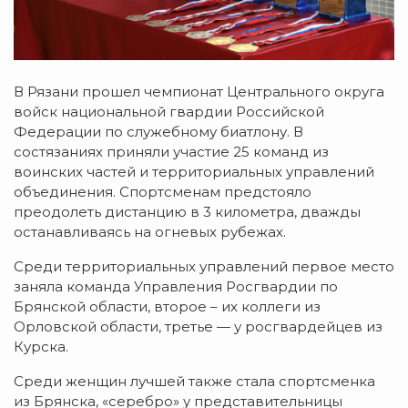
В Рязани прошел чемпионат Центрального округа
войск национальной гвардии Российской
Федерации по служебному биатлону. В
состязаниях приняли участие 25 команд из
воинских частей и территориальных управлений
объединения. Спортсменам предстояло
преодолеть дистанцию в 3 километра, дважды
останавливаясь на огневых рубежах.
Среди территориальных управлений первое место
заняла команда Управления Росгвардии по
Брянской области, второе – их коллеги из
Орловской области, третье — у росгвардейцев из
Курска.
Среди женщин лучшей также стала спортсменка
из Брянска, «серебро» у представительницы