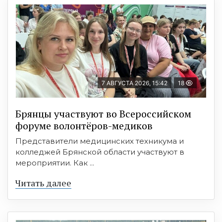
7 АВГУСТА 2026, 15:42
18
Брянцы участвуют во Всероссийском
форуме волонтёров-медиков
Представители медицинских техникума и
колледжей Брянской области участвуют в
мероприятии. Как ...
Читать далее