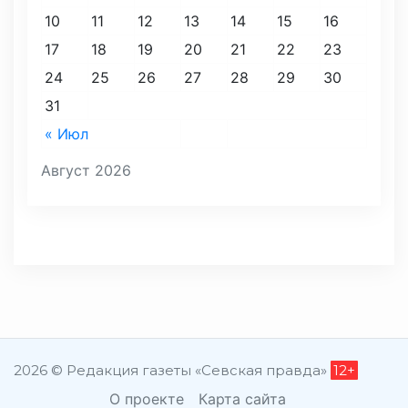
10
11
12
13
14
15
16
17
18
19
20
21
22
23
24
25
26
27
28
29
30
31
« Июл
Август 2026
2026 © Редакция газеты «Севская правда»
12+
О проекте
Карта сайта