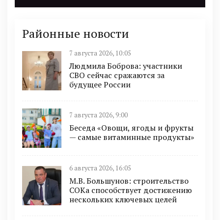
Районные новости
7 августа 2026, 10:05
Людмила Боброва: участники
СВО сейчас сражаются за
будущее России
7 августа 2026, 9:00
Беседа «Овощи, ягоды и фрукты
— самые витаминные продукты»
6 августа 2026, 16:05
М.В. Большунов: строительство
СОКа способствует достижению
нескольких ключевых целей