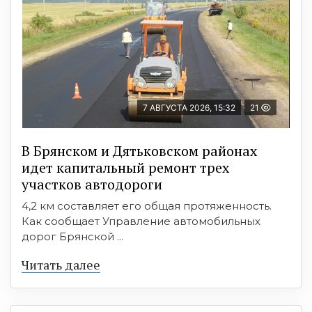
7 АВГУСТА 2026, 15:32
21
В Брянском и Дятьковском районах
идет капитальный ремонт трех
участков автодороги
4,2 км составляет его общая протяженность.
Как сообщает Управление автомобильных
дорог Брянской ...
Читать далее