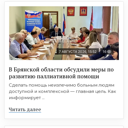
7 АВГУСТА 2026, 15:52
16
В Брянской области обсудили меры по
развитию паллиативной помощи
Сделать помощь неизлечимо больным людям
доступной и комплексной — главная цель. Как
информирует ...
Читать далее