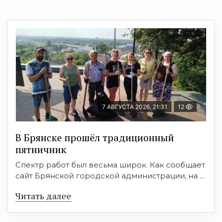
7 АВГУСТА 2026, 21:31
12
В Брянске прошёл традиционный
пятничник
Спектр работ был весьма широк. Как сообщает
сайт Брянской городской администрации, на ...
Читать далее