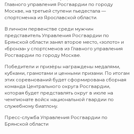
Главного управления Росгвардии по городу
Москве, на третьей ступени пьедестала —
спортсменка из Ярославской области.
В личном первенстве среди мужчин
представитель Управления Росгвардии по
Брянской области занял второе место, «золото» и
«бронза» у спортсменов из Главного управления
Росгвардии по городу Москве.
Победители и призёры награждены медалями,
кубками, грамотами и ценными призами. По итогам
этих соревнований будет сформирована сборная
команда Центрального округа Росгвардии,
которая будет представлять округ в июле на
чемпионате войск национальной гвардии по
служебному биатлону.
Пресс-служба Управления Росгвардии по
Брянской области