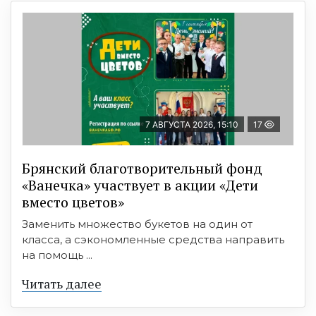
7 АВГУСТА 2026, 15:10
17
Брянский благотворительный фонд
«Ванечка» участвует в акции «Дети
вместо цветов»
Заменить множество букетов на один от
класса, а сэкономленные средства направить
на помощь ...
Читать далее