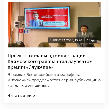
7 АВГУСТА 2026, 15:26
13
Проект замглавы администрации
Климовского района стал лауреатом
премии «Служение»
В рамках Всероссийского марафона
«Служение» продолжается серия публикаций о
жителях Брянщины, ...
Читать далее