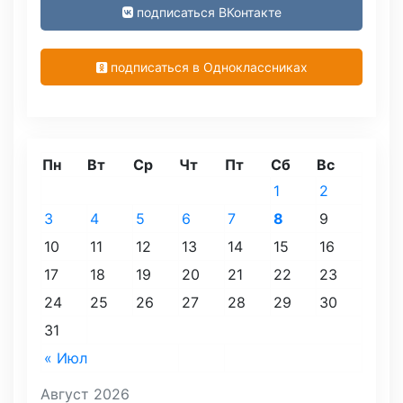
подписаться ВКонтакте
подписаться в Одноклассниках
Пн
Вт
Ср
Чт
Пт
Сб
Вс
1
2
3
4
5
6
7
8
9
10
11
12
13
14
15
16
17
18
19
20
21
22
23
24
25
26
27
28
29
30
31
« Июл
Август 2026