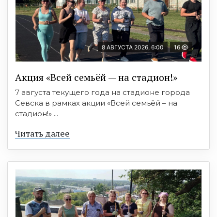
8 АВГУСТА 2026, 6:00
16
Акция «Всей семьёй — на стадион!»
7 августа текущего года на стадионе города
Севска в рамках акции «Всей семьёй – на
стадион!» ...
Читать далее