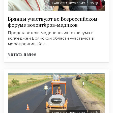
7 АВГУСТА 2026, 15:42
25
Брянцы участвуют во Всероссийском
форуме волонтёров-медиков
Представители медицинских техникума и
колледжей Брянской области участвуют в
мероприятии. Как ...
Читать далее
7 АВГУСТА 2026, 15:32
27