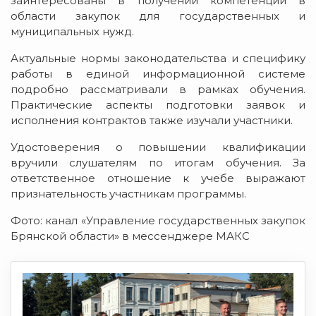
заинтересованы в получении компетенций в
области закупок для государственных и
муниципальных нужд.
Актуальные нормы законодательства и специфику
работы в единой информационной системе
подробно рассматривали в рамках обучения.
Практические аспекты подготовки заявок и
исполнения контрактов также изучали участники.
Удостоверения о повышении квалификации
вручили слушателям по итогам обучения. За
ответственное отношение к учебе выражают
признательность участникам программы.
Фото: канал «Управление государственных закупок
Брянской области» в мессенджере МАКС