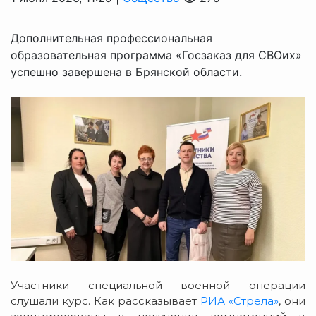
Дополнительная профессиональная
образовательная программа «Госзаказ для СВОих»
успешно завершена в Брянской области.
Участники специальной военной операции
слушали курс. Как рассказывает
РИА «Стрела»
, они