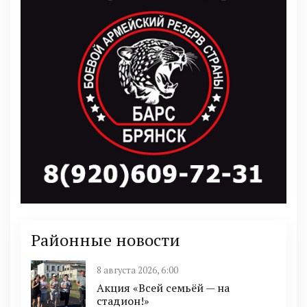
Районные новости
8 августа 2026, 6:00
Акция «Всей семьёй — на
стадион!»