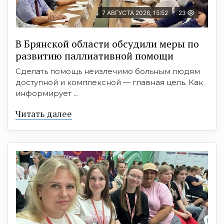
7 АВГУСТА 2026, 15:52
23
В Брянской области обсудили меры по
развитию паллиативной помощи
Сделать помощь неизлечимо больным людям
доступной и комплексной — главная цель. Как
информирует ...
Читать далее