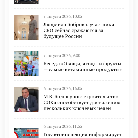
7 августа 2026, 10:05
Людмила Боброва: участники
СВО сейчас сражаются за
будущее России
7 августа 2026, 9:00
Беседа «Овощи, ягоды и фрукты
— самые витаминные продукты»
6 августа 2026, 16:05
М.В. Большунов: строительство
СОКа способствует достижению
нескольких ключевых целей
6 августа 2026, 11:55
Госавтоинспекция информирует