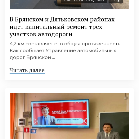
В Брянском и Дятьковском районах
идет капитальный ремонт трех
участков автодороги
4,2 км составляет его общая протяженность.
Как сообщает Управление автомобильных
дорог Брянской ...
Читать далее