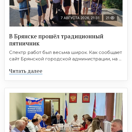
7 АВГУСТА 2026, 21:31
21
В Брянске прошёл традиционный
пятничник
Спектр работ был весьма широк. Как сообщает
сайт Брянской городской администрации, на ...
Читать далее