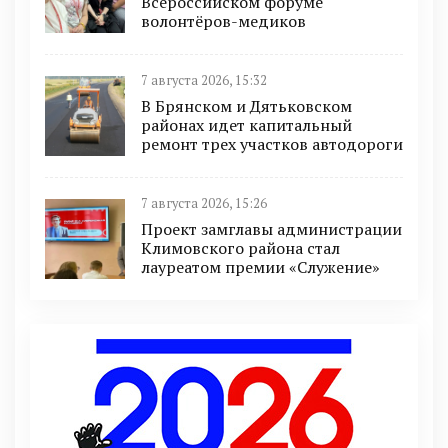
Всероссийском форуме
волонтёров-медиков
7 августа 2026, 15:32
В Брянском и Дятьковском
районах идет капитальный
ремонт трех участков автодороги
7 августа 2026, 15:26
Проект замглавы администрации
Климовского района стал
лауреатом премии «Служение»