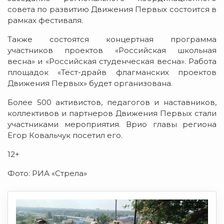
совета по развитию Движения Первых состоится в
рамках фестиваля.
Также состоятся концертная программа
участников проектов «Российская школьная
весна» и «Российская студенческая весна». Работа
площадок «Тест-драйв флагманских проектов
Движения Первых» будет организована.
Более 500 активистов, педагогов и наставников,
коллективов и партнеров Движения Первых стали
участниками мероприятия. Врио главы региона
Егор Ковальчук посетил его.
12+
Фото: РИА «Стрела»