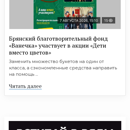
7 АВГУСТА 2026, 15:10
15
Брянский благотворительный фонд
«Ванечка» участвует в акции «Дети
вместо цветов»
Заменить множество букетов на один от
класса, а сэкономленные средства направить
на помощь ...
Читать далее