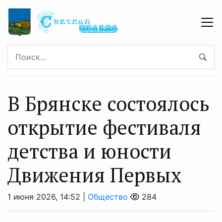
В Брянске состоялось
открытие фестиваля
детства и юности
Движения Первых
1 июня 2026, 14:52 |
Общество
284