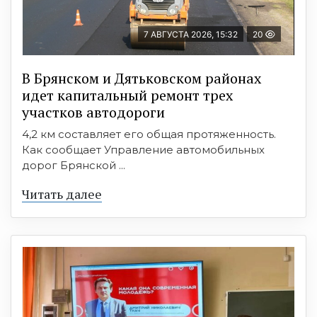
7 АВГУСТА 2026, 15:32
20
В Брянском и Дятьковском районах
идет капитальный ремонт трех
участков автодороги
4,2 км составляет его общая протяженность.
Как сообщает Управление автомобильных
дорог Брянской ...
Читать далее