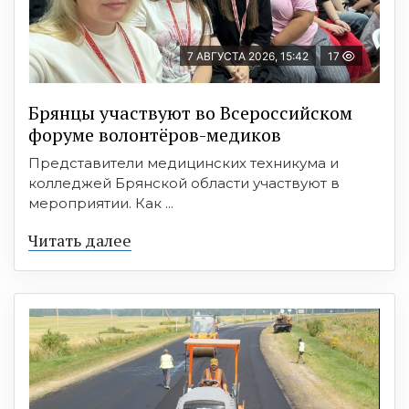
7 АВГУСТА 2026, 15:42
17
Брянцы участвуют во Всероссийском
форуме волонтёров-медиков
Представители медицинских техникума и
колледжей Брянской области участвуют в
мероприятии. Как ...
Читать далее