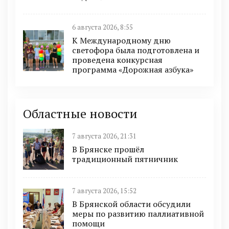
6 августа 2026, 8:55
К Международному дню
светофора была подготовлена и
проведена конкурсная
программа «Дорожная азбука»
Областные новости
7 августа 2026, 21:31
В Брянске прошёл
традиционный пятничник
7 августа 2026, 15:52
В Брянской области обсудили
меры по развитию паллиативной
помощи