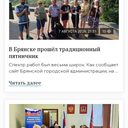
7 АВГУСТА 2026, 21:31
10
В Брянске прошёл традиционный
пятничник
Спектр работ был весьма широк. Как сообщает
сайт Брянской городской администрации, на ...
Читать далее