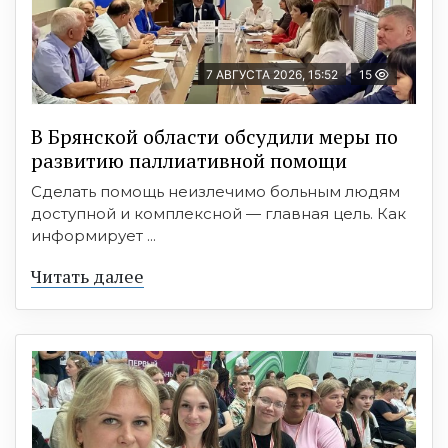
7 АВГУСТА 2026, 15:52
15
В Брянской области обсудили меры по
развитию паллиативной помощи
Сделать помощь неизлечимо больным людям
доступной и комплексной — главная цель. Как
информирует ...
Читать далее