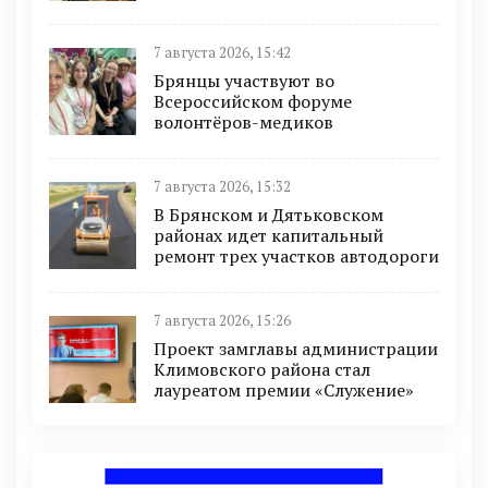
7 августа 2026, 15:42
Брянцы участвуют во
Всероссийском форуме
волонтёров-медиков
7 августа 2026, 15:32
В Брянском и Дятьковском
районах идет капитальный
ремонт трех участков автодороги
7 августа 2026, 15:26
Проект замглавы администрации
Климовского района стал
лауреатом премии «Служение»