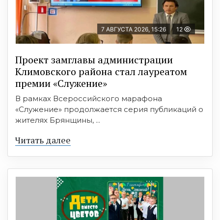
7 АВГУСТА 2026, 15:26
12
Проект замглавы администрации
Климовского района стал лауреатом
премии «Служение»
В рамках Всероссийского марафона
«Служение» продолжается серия публикаций о
жителях Брянщины, ...
Читать далее