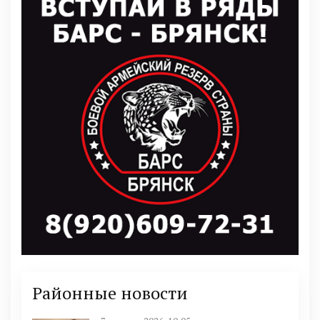
Районные новости