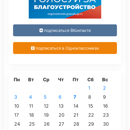
подписаться ВКонтакте
подписаться в Одноклассниках
Пн
Вт
Ср
Чт
Пт
Сб
Вс
1
2
3
4
5
6
7
8
9
10
11
12
13
14
15
16
17
18
19
20
21
22
23
24
25
26
27
28
29
30