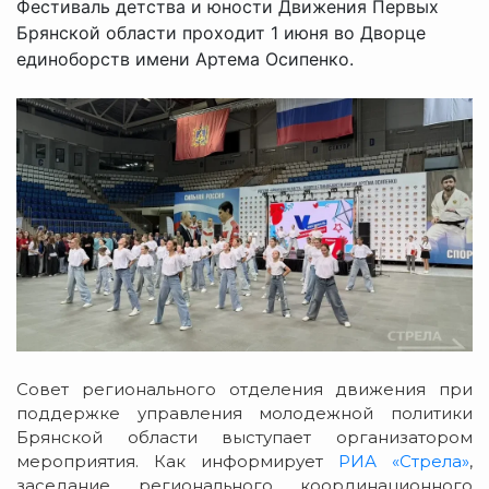
Фестиваль детства и юности Движения Первых
Брянской области проходит 1 июня во Дворце
единоборств имени Артема Осипенко.
Совет регионального отделения движения при
поддержке управления молодежной политики
Брянской области выступает организатором
мероприятия. Как информирует
РИА «Стрела»
,
заседание регионального координационного