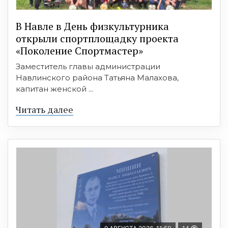
В Навле в День физкультурника
открыли спортплощадку проекта
«Поколение Спортмастер»
Заместитель главы администрации
Навлинского района Татьяна Малахова,
капитан женской ...
Читать далее