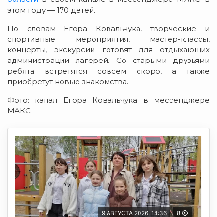
этом году — 170 детей.
По словам Егора Ковальчука, творческие и
спортивные мероприятия, мастер-классы,
концерты, экскурсии готовят для отдыхающих
администрации лагерей. Со старыми друзьями
ребята встретятся совсем скоро, а также
приобретут новые знакомства.
Фото: канал Егора Ковальчука в мессенджере
МАКС
9 АВГУСТА 2026, 14:36
8