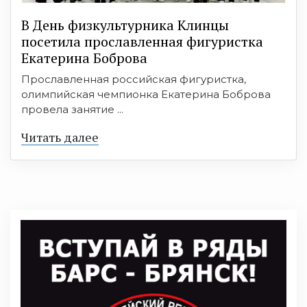
В День физкультурника Клинцы
посетила прославленная фигуристка
Екатерина Боброва
Прославленная российская фигуристка,
олимпийская чемпионка Екатерина Боброва
провела занятие ...
Читать далее