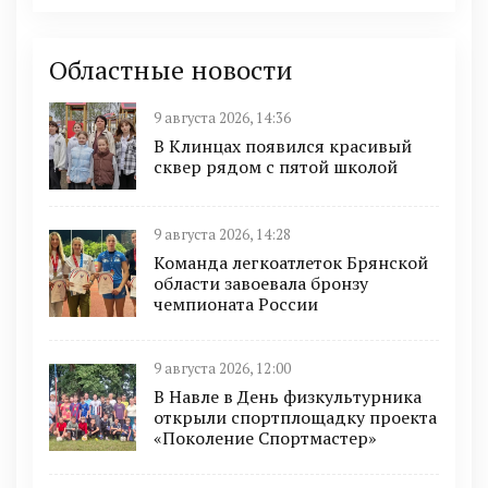
Областные новости
9 августа 2026, 14:36
В Клинцах появился красивый
сквер рядом с пятой школой
9 августа 2026, 14:28
Команда легкоатлеток Брянской
области завоевала бронзу
чемпионата России
9 августа 2026, 12:00
В Навле в День физкультурника
открыли спортплощадку проекта
«Поколение Спортмастер»