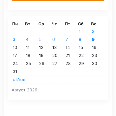
Пн
Вт
Ср
Чт
Пт
Сб
Вс
1
2
3
4
5
6
7
8
9
10
11
12
13
14
15
16
17
18
19
20
21
22
23
24
25
26
27
28
29
30
31
« Июл
Август 2026