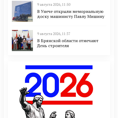
9 августа 2026, 11:50
В Унече открыли мемориальную
доску машинисту Павлу Мишину
9 августа 2026, 11:37
В Брянской области отмечают
День строителя