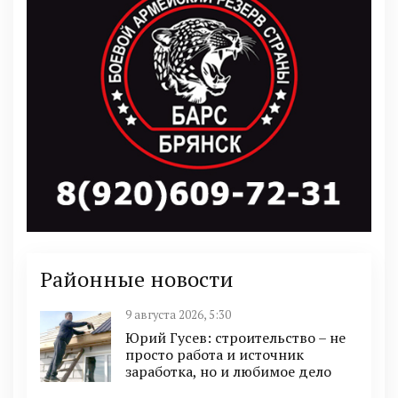
Районные новости
9 августа 2026, 5:30
Юрий Гусев: строительство – не
просто работа и источник
заработка, но и любимое дело