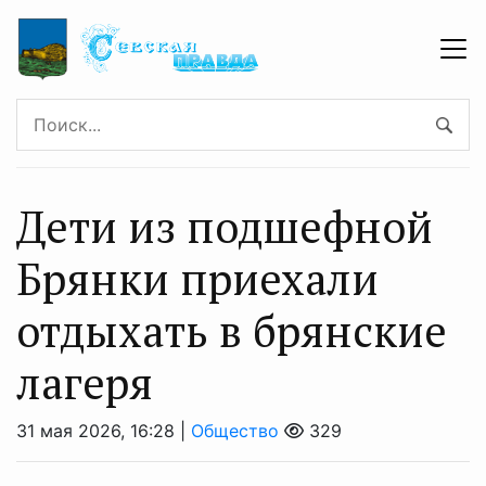
Дети из подшефной
Брянки приехали
отдыхать в брянские
лагеря
31 мая 2026, 16:28 |
Общество
329