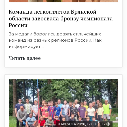
Команда легкоатлеток Брянской
области завоевала бронзу чемпионата
России
За медали боролись девять сильнейших
команд из разных регионов России. Как
информирует ...
Читать далее
9 АВГУСТА 2026, 12:00
12