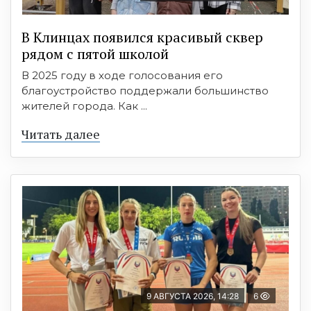
В Клинцах появился красивый сквер
рядом с пятой школой
В 2025 году в ходе голосования его
благоустройство поддержали большинство
жителей города. Как ...
Читать далее
9 АВГУСТА 2026, 14:28
6