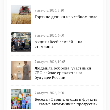
9 августа 2026, 5:20
Горячие деньки на хлебном поле
8 августа 2026, 6:00
Акция «Всей семьёй — на
стадион!»
7 августа 2026, 10:05
Людмила Боброва: участники
СВО сейчас сражаются за
будущее России
7 августа 2026, 9:00
Беседа «Овощи, ягоды и фрукты
— самые витаминные продукты»