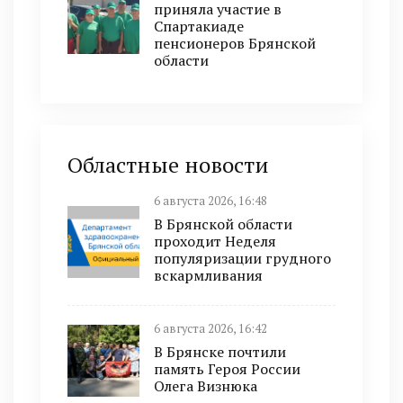
приняла участие в
Спартакиаде
пенсионеров Брянской
области
Областные новости
6 августа 2026, 16:48
В Брянской области
проходит Неделя
популяризации грудного
вскармливания
6 августа 2026, 16:42
В Брянске почтили
память Героя России
Олега Визнюка