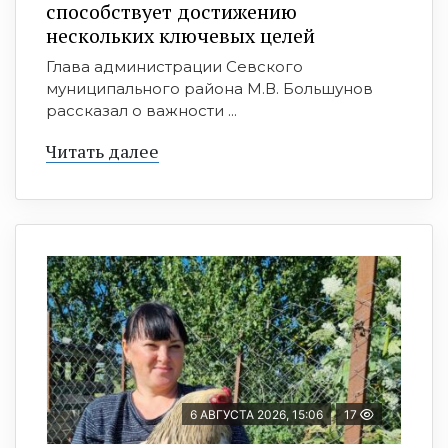
способствует достижению
нескольких ключевых целей
Глава администрации Севского
муниципального района М.В. Большунов
рассказал о важности ...
Читать далее
6 АВГУСТА 2026, 15:06
17