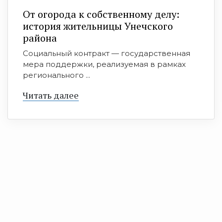
От огорода к собственному делу:
история жительницы Унечского
района
Социальный контракт — государственная
мера поддержки, реализуемая в рамках
регионального ...
Читать далее