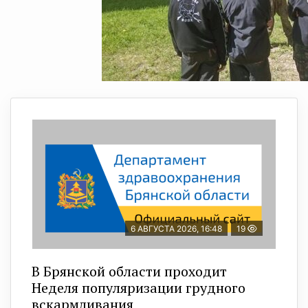
6 АВГУСТА 2026, 16:48
19
В Брянской области проходит
Неделя популяризации грудного
вскармливания