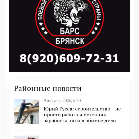
Районные новости
9 августа 2026, 5:30
Юрий Гусев: строительство – не
просто работа и источник
заработка, но и любимое дело