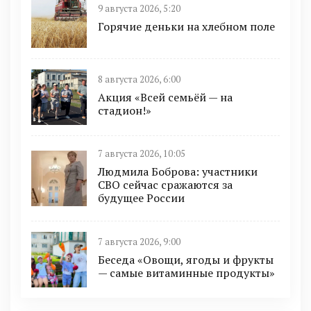
9 августа 2026, 5:20
Горячие деньки на хлебном поле
8 августа 2026, 6:00
Акция «Всей семьёй — на
стадион!»
7 августа 2026, 10:05
Людмила Боброва: участники
СВО сейчас сражаются за
будущее России
7 августа 2026, 9:00
Беседа «Овощи, ягоды и фрукты
— самые витаминные продукты»