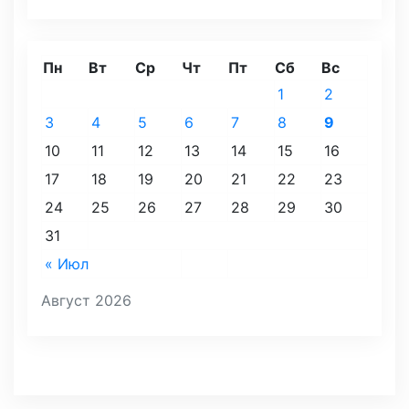
Пн
Вт
Ср
Чт
Пт
Сб
Вс
1
2
3
4
5
6
7
8
9
10
11
12
13
14
15
16
17
18
19
20
21
22
23
24
25
26
27
28
29
30
31
« Июл
Август 2026