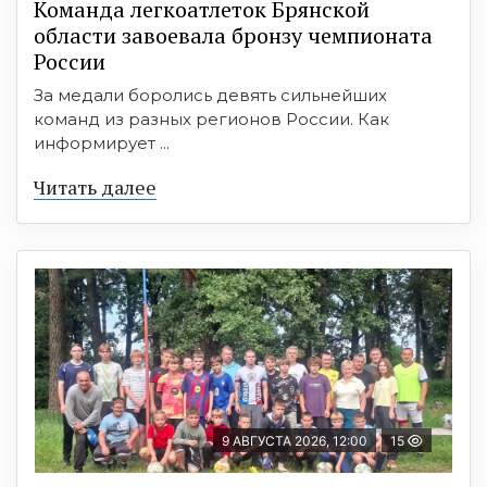
Команда легкоатлеток Брянской
области завоевала бронзу чемпионата
России
За медали боролись девять сильнейших
команд из разных регионов России. Как
информирует ...
Читать далее
9 АВГУСТА 2026, 12:00
15