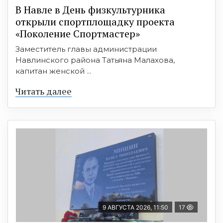
В Навле в День физкультурника
открыли спортплощадку проекта
«Поколение Спортмастер»
Заместитель главы администрации
Навлинского района Татьяна Малахова,
капитан женской ...
Читать далее
9 АВГУСТА 2026, 11:50
17