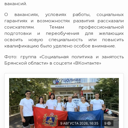
вакансий.
О вакансиях, условиях работы, социальных
гарантиях и возможностях развития рассказали
соискателям. Темам профессиональной
подготовки и переобучения для желающих
освоить новую специальность или повысить
квалификацию было уделено особое внимание.
Фото: группа «Социальная политика и занятость
Брянской области» в соцсети «ВКонтакте»
9 АВГУСТА 2026, 16:35
9