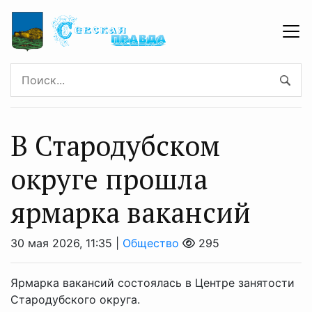
В Стародубском
округе прошла
ярмарка вакансий
30 мая 2026, 11:35 |
Общество
295
Ярмарка вакансий состоялась в Центре занятости
Стародубского округа.