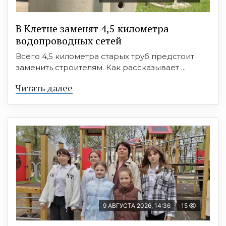
В Клетне заменят 4,5 километра
водопроводных сетей
Всего 4,5 километра старых труб предстоит
заменить строителям. Как рассказывает ...
Читать далее
9 АВГУСТА 2026, 14:36
15