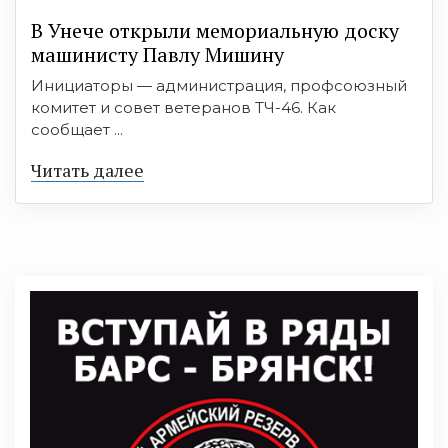
В Унече открыли мемориальную доску
машинисту Павлу Мишину
Инициаторы — администрация, профсоюзный
комитет и совет ветеранов ТЧ-46. Как
сообщает ...
Читать далее