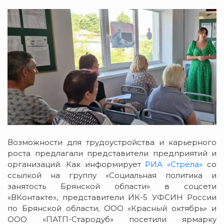
Возможности для трудоустройства и карьерного
роста предлагали представители предприятий и
организаций. Как информирует
РИА «Стрела»
со
ссылкой на группу «Социальная политика и
занятость Брянской области» в соцсети
«ВКонтакте», представители ИК-5 УФСИН России
по Брянской области, ООО «Красный октябрь» и
ООО «ПАТП-Стародуб» посетили ярмарку