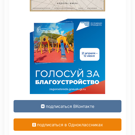
подписаться ВКонтакте
подписаться в Одноклассниках