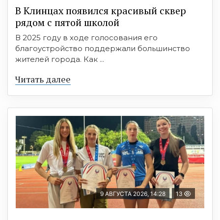
В Клинцах появился красивый сквер
рядом с пятой школой
В 2025 году в ходе голосования его
благоустройство поддержали большинство
жителей города. Как ...
Читать далее
9 АВГУСТА 2026, 14:28
13