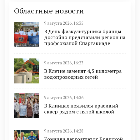
Областные новости
9 августа 2026, 16:35
В День физкультурника брянцы
достойно представили регион на
профсоюзной Спартакиаде
9 августа 2026, 16:23
В Клетне заменят 4,5 километра
водопроводных сетей
9 августа 2026, 14:36
В Клинцах появился красивый
сквер рядом с пятой школой
9 августа 2026, 14:28
Команда легкоатлеток Брянской