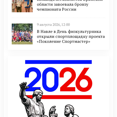
области завоевала бронзу
чемпионата России
9 августа 2026, 12:00
В Навле в День физкультурника
открыли спортплощадку проекта
«Поколение Спортмастер»