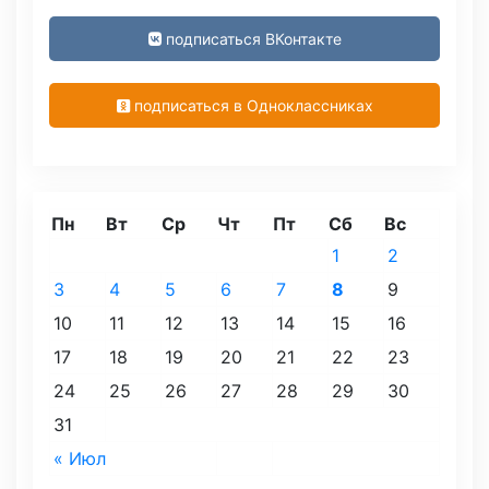
подписаться ВКонтакте
подписаться в Одноклассниках
Пн
Вт
Ср
Чт
Пт
Сб
Вс
1
2
3
4
5
6
7
8
9
10
11
12
13
14
15
16
17
18
19
20
21
22
23
24
25
26
27
28
29
30
31
« Июл