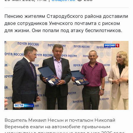
Пенсию жителям Стародубского района доставили
двое сотрудников Унечского почтамта с риском
для жизни. Они попали под атаку беспилотников.
Водитель Михаил Несын и почтальон Николай
Веремьёв ехали на автомобиле привычным