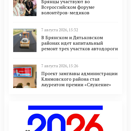
Брянцы участвуют во
Всероссийском форуме
волонтёров-медиков
7 августа 2026, 15:32
В Брянском и Дятьковском
районах идет капитальный
ремонт трех участков автодороги
7 августа 2026, 15:26
Проект замглавы администрации
Климовского района стал
лауреатом премии «Служение»