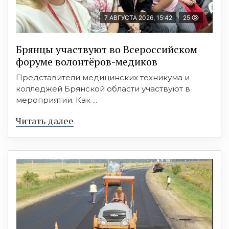
7 АВГУСТА 2026, 15:42
25
Брянцы участвуют во Всероссийском
форуме волонтёров-медиков
Представители медицинских техникума и
колледжей Брянской области участвуют в
мероприятии. Как ...
Читать далее