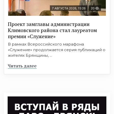
7 АВГУСТА 2026, 15:26
20
Проект замглавы администрации
Климовского района стал лауреатом
премии «Служение»
В рамках Всероссийского марафона
«Служение» продолжается серия публикаций о
жителях Брянщины, ...
Читать далее