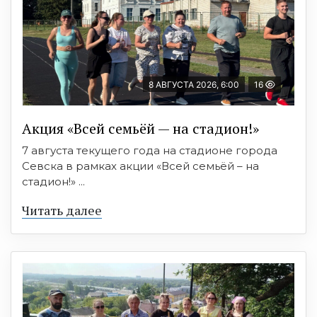
8 АВГУСТА 2026, 6:00
16
Акция «Всей семьёй — на стадион!»
7 августа текущего года на стадионе города
Севска в рамках акции «Всей семьёй – на
стадион!» ...
Читать далее