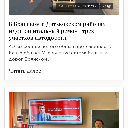
7 АВГУСТА 2026, 15:32
27
В Брянском и Дятьковском районах
идет капитальный ремонт трех
участков автодороги
4,2 км составляет его общая протяженность.
Как сообщает Управление автомобильных
дорог Брянской ...
Читать далее