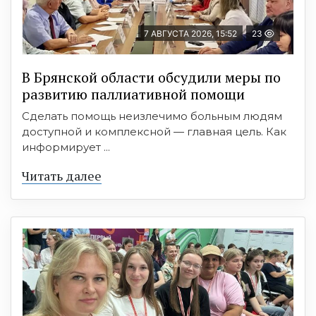
7 АВГУСТА 2026, 15:52
23
В Брянской области обсудили меры по
развитию паллиативной помощи
Сделать помощь неизлечимо больным людям
доступной и комплексной — главная цель. Как
информирует ...
Читать далее