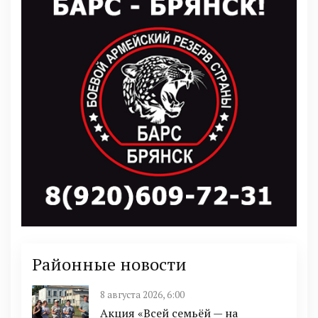
Районные новости
8 августа 2026, 6:00
Акция «Всей семьёй — на