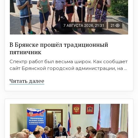
7 АВГУСТА 2026, 21:31
21
В Брянске прошёл традиционный
пятничник
Спектр работ был весьма широк. Как сообщает
сайт Брянской городской администрации, на ...
Читать далее