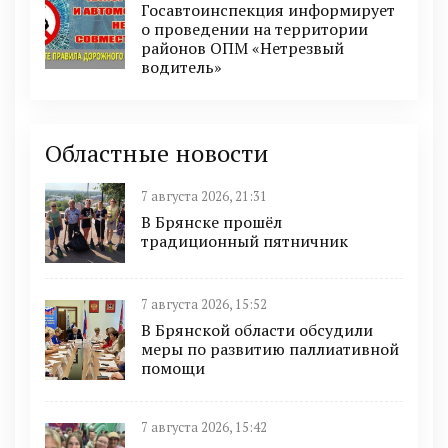
Госавтоинспекция информирует
о проведении на территории
районов ОПМ «Нетрезвый
водитель»
Областные новости
7 августа 2026, 21:31
В Брянске прошёл
традиционный пятничник
7 августа 2026, 15:52
В Брянской области обсудили
меры по развитию паллиативной
помощи
7 августа 2026, 15:42