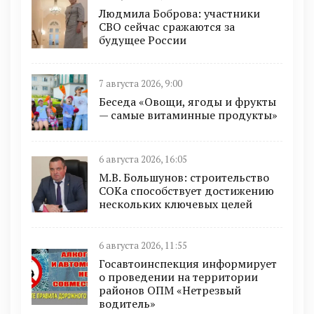
Людмила Боброва: участники
СВО сейчас сражаются за
будущее России
7 августа 2026, 9:00
Беседа «Овощи, ягоды и фрукты
— самые витаминные продукты»
6 августа 2026, 16:05
М.В. Большунов: строительство
СОКа способствует достижению
нескольких ключевых целей
6 августа 2026, 11:55
Госавтоинспекция информирует
о проведении на территории
районов ОПМ «Нетрезвый
водитель»