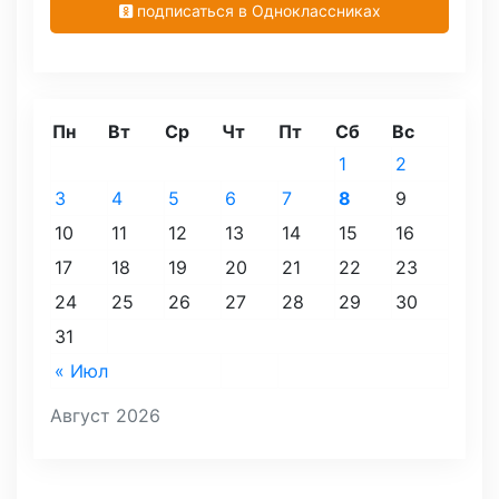
подписаться в Одноклассниках
Пн
Вт
Ср
Чт
Пт
Сб
Вс
1
2
3
4
5
6
7
8
9
10
11
12
13
14
15
16
17
18
19
20
21
22
23
24
25
26
27
28
29
30
31
« Июл
Август 2026