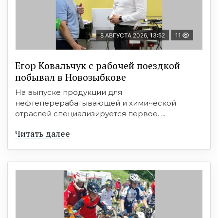
8 АВГУСТА 2026, 13:52
11
Егор Ковальчук с рабочей поездкой
побывал в Новозыбкове
На выпуске продукции для
нефтеперерабатывающей и химической
отраслей специализируется первое. ...
Читать далее