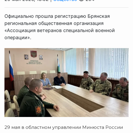
Официально прошла регистрацию Брянская
региональная общественная организация
«Ассоциация ветеранов специальной военной
операции».
29 мая в областном управлении Минюста России