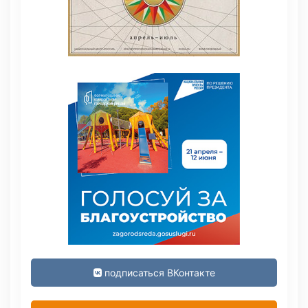
подписаться ВКонтакте