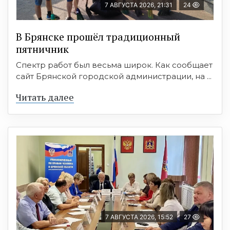
7 АВГУСТА 2026, 21:31
24
В Брянске прошёл традиционный
пятничник
Спектр работ был весьма широк. Как сообщает
сайт Брянской городской администрации, на ...
Читать далее
7 АВГУСТА 2026, 15:52
27