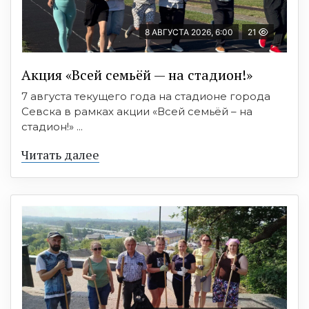
8 АВГУСТА 2026, 6:00
21
Акция «Всей семьёй — на стадион!»
7 августа текущего года на стадионе города
Севска в рамках акции «Всей семьёй – на
стадион!» ...
Читать далее