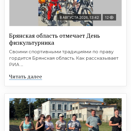
8 АВГУСТА 2026, 13:42
12
Брянская область отмечает День
физкультурника
Своими спортивными традициями по праву
гордится Брянская область. Как рассказывает
РИА ...
Читать далее