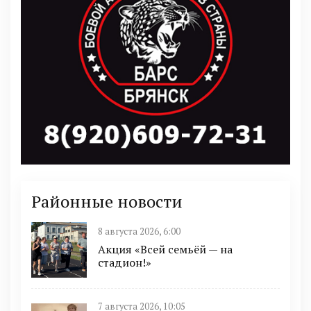
Районные новости
8 августа 2026, 6:00
Акция «Всей семьёй — на
стадион!»
7 августа 2026, 10:05