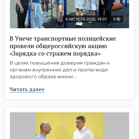
8 АВГУСТА 2026, 14:01
9
В Унече транспортные полицейские
провели общероссийскую акцию
«Зарядка со стражем порядка»
В целях повышения доверия граждан к
органам внутренних дел и пропаганде
здорового образа жизни ...
Читать далее