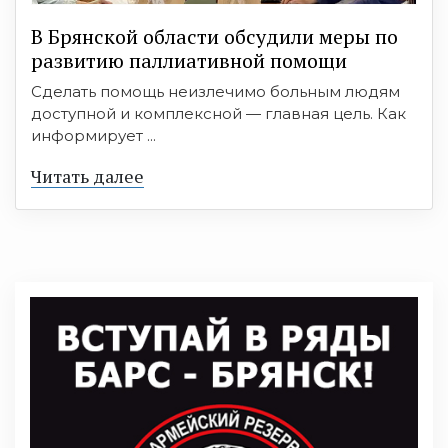
В Брянской области обсудили меры по
развитию паллиативной помощи
Сделать помощь неизлечимо больным людям
доступной и комплексной — главная цель. Как
информирует ...
Читать далее