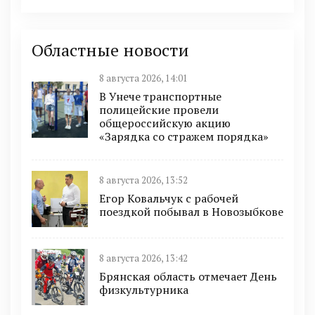
Областные новости
8 августа 2026, 14:01
В Унече транспортные
полицейские провели
общероссийскую акцию
«Зарядка со стражем порядка»
8 августа 2026, 13:52
Егор Ковальчук с рабочей
поездкой побывал в Новозыбкове
8 августа 2026, 13:42
Брянская область отмечает День
физкультурника