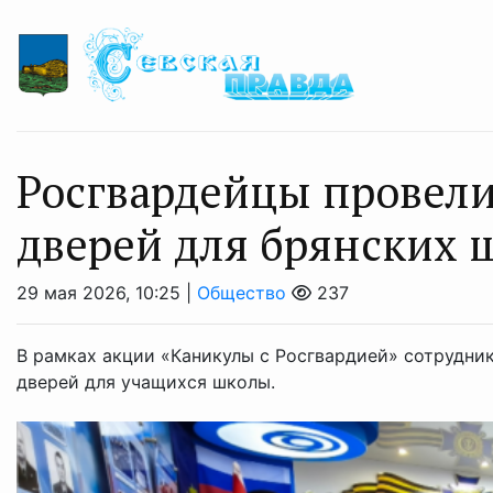
Росгвардейцы прoвел
дверей для брянских 
29 мая 2026, 10:25 |
Общество
237
В рамках акции «Каникулы с Росгвардией» сотрудни
дверей для учащихся школы.