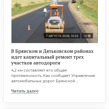
7 АВГУСТА 2026, 15:32
13
В Брянском и Дятьковском районах
идет капитальный ремонт трех
участков автодороги
4,2 км составляет его общая
протяженность. Как сообщает Управление
автомобильных дорог Брянской ...
Читать далее