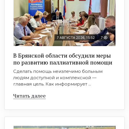
7 АВГУСТА 2026, 15:52
7
В Брянской области обсудили меры
по развитию паллиативной помощи
Сделать помощь неизлечимо больным
людям доступной и комплексной —
главная цель. Как информирует ...
Читать далее