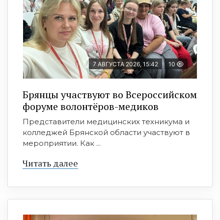
7 АВГУСТА 2026, 15:42
10
Брянцы участвуют во Всероссийском
форуме волонтёров-медиков
Представители медицинских техникума и
колледжей Брянской области участвуют в
мероприятии. Как ...
Читать далее